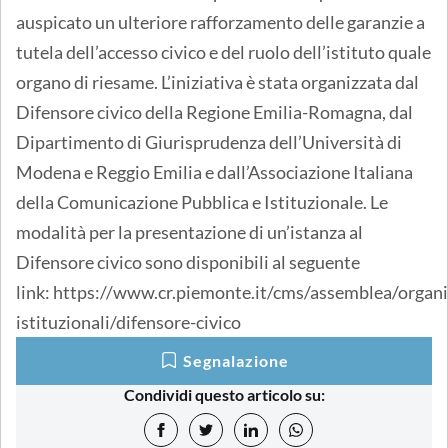
auspicato un ulteriore rafforzamento delle garanzie a
tutela dell’accesso civico e del ruolo dell’istituto quale
organo di riesame. L’iniziativa è stata organizzata dal
Difensore civico della Regione Emilia-Romagna, dal
Dipartimento di Giurisprudenza dell’Università di
Modena e Reggio Emilia e dall’Associazione Italiana
della Comunicazione Pubblica e Istituzionale. Le
modalità per la presentazione di un’istanza al
Difensore civico sono disponibili al seguente
link: https://www.cr.piemonte.it/cms/assemblea/organi
istituzionali/difensore-civico
Segnalazione
Condividi questo articolo su: