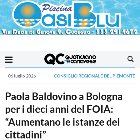
06 luglio 2026
CONSIGLIO REGIONALE DEL PIEMONTE
Paola Baldovino a Bologna
per i dieci anni del FOIA:
“Aumentano le istanze dei
cittadini”