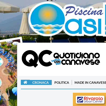
CRONACA
POLITICA
MADE IN CANAVES