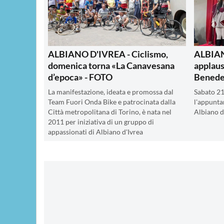
ALBIANO D'IVREA - Ciclismo,
ALBIAN
domenica torna «La Canavesana
applaus
d’epoca» - FOTO
Benede
La manifestazione, ideata e promossa dal
Sabato 21
Team Fuori Onda Bike e patrocinata dalla
l'appunta
Città metropolitana di Torino, è nata nel
Albiano d
2011 per iniziativa di un gruppo di
appassionati di Albiano d'Ivrea