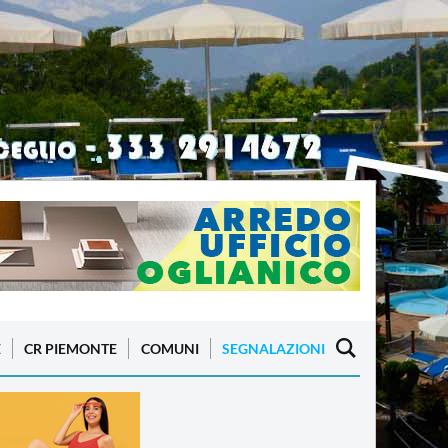
E
CR PIEMONTE
COMUNI
SEGNALAZIONI