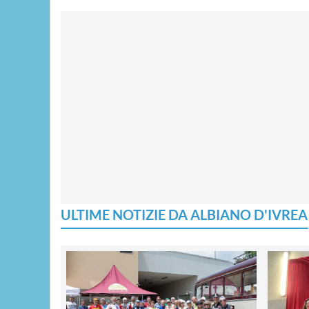
ULTIME NOTIZIE DA ALBIANO D'IVREA