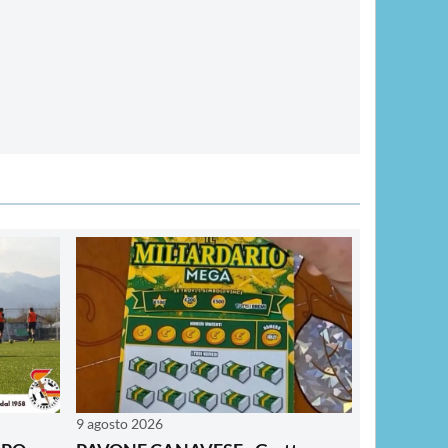
9 agosto 2026