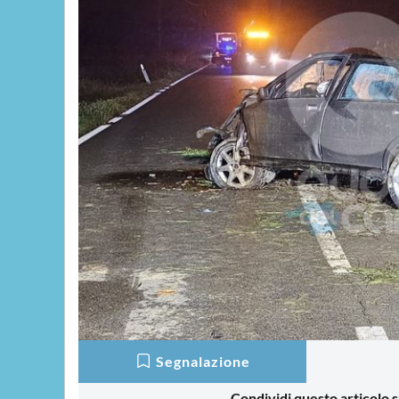
Segnalazione
Condividi questo articolo s