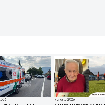
 2026
9 agosto 2026