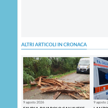
ALTRI ARTICOLI IN CRONACA
9 agosto 2026
9 agosto