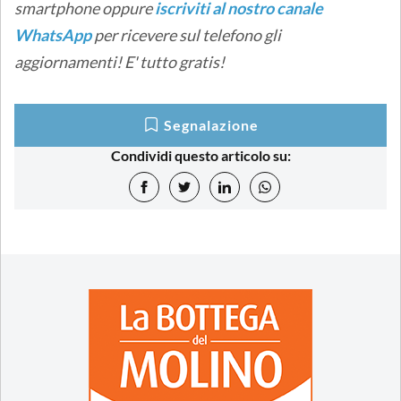
smartphone oppure
iscriviti al nostro canale
WhatsApp
per ricevere sul telefono gli
aggiornamenti! E' tutto gratis!
Segnalazione
Condividi questo articolo su: