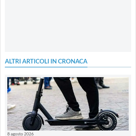
ALTRI ARTICOLI IN CRONACA
8 agosto 2026