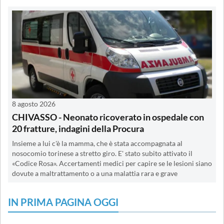
8 agosto 2026
CHIVASSO - Neonato ricoverato in ospedale con
20 fratture, indagini della Procura
Insieme a lui c'è la mamma, che è stata accompagnata al
nosocomio torinese a stretto giro. E' stato subito attivato il
«Codice Rosa». Accertamenti medici per capire se le lesioni siano
dovute a maltrattamento o a una malattia rara e grave
IN PRIMA PAGINA OGGI