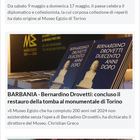
Da sabato 9 maggio a domenica 17 maggio, il paese celebra il
diplomatico e collezionista, la cui corposa collezione di reperti
ha dato origine al Museo Egizio di Torino
BARBANIA - Bernardino Drovetti: concluso il
restauro della tomba al monumentale di Torino
«Il Museo Egizio che ha compiuto 200 anni nel 2024 non
esisterebbe senza l’opera di Bernadino Drovetti», ha dichiarato il
direttore del Museo, Christian Greco