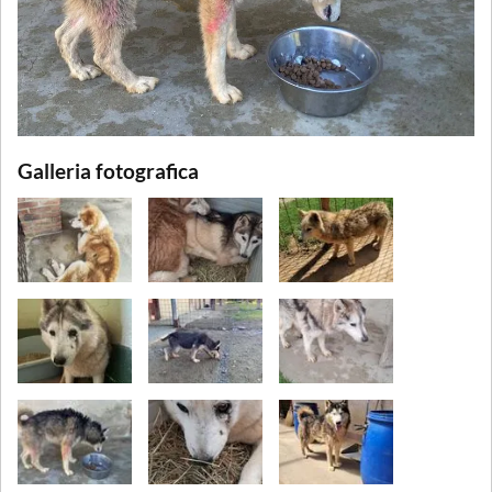
Galleria fotografica