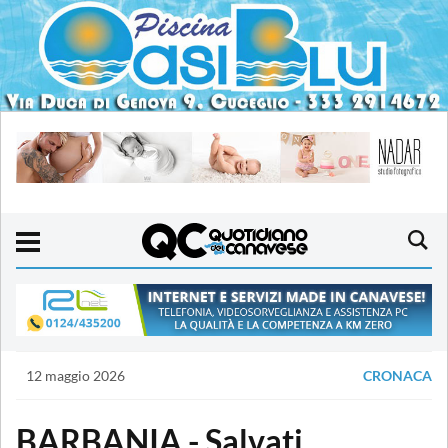
12 maggio 2026
CRONACA
BARBANIA - Salvati