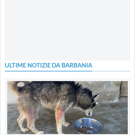
ULTIME NOTIZIE DA BARBANIA