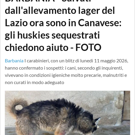
dall'allevamento lager del
Lazio ora sono in Canavese:
gli huskies sequestrati
chiedono aiuto - FOTO
Barbania
I carabinieri, con un blitz di lunedì 11 maggio 2026,
hanno confermato i sospetti: i cani, secondo gli inquirenti,
vivevano in condizioni igieniche molto precarie, malnutriti e
non curati in modo adeguato