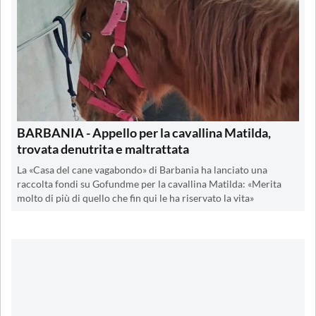
BARBANIA - Appello per la cavallina Matilda,
trovata denutrita e maltrattata
La «Casa del cane vagabondo» di Barbania ha lanciato una
raccolta fondi su Gofundme per la cavallina Matilda: «Merita
molto di più di quello che fin qui le ha riservato la vita»