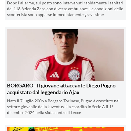
Dopo l'allarme, sul posto sono intervenuti rapidamente i sanitari
del 118 Azienda Zero con diverse ambulanze. Le condizioni dello
scooterista sono apparse immediatamente gravissime
BORGARO - Il giovane attaccante Diego Pugno
acquistato dal leggendario Ajax
Nato il 7 luglio 2006 a Borgaro Torinese, Pugno è cresciuto nel
settore giovanile della Juventus. Ha esordito in Serie A il 1°
dicembre 2024 nella sfida contro il Lecce