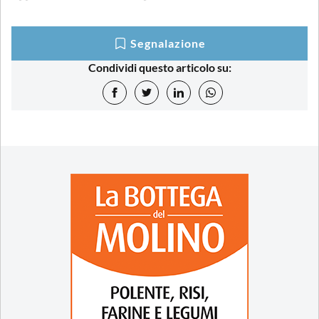
Segnalazione
Condividi questo articolo su: