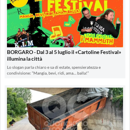
BORGARO - Dal 3 al 5 luglio il «Cartoline Festival»
illumina la città
Lo slogan parla chiaro e sa di estate, spensieratezza e
condivisione: “Mangia, bevi, ridi, ama… balla!”