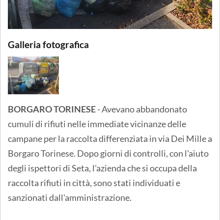
Galleria fotografica
BORGARO TORINESE
- Avevano abbandonato
cumuli di rifiuti nelle immediate vicinanze delle
campane per la raccolta differenziata in via Dei Mille a
Borgaro Torinese. Dopo giorni di controlli, con l'aiuto
degli ispettori di Seta, l'azienda che si occupa della
raccolta rifiuti in città, sono stati individuati e
sanzionati dall'amministrazione.