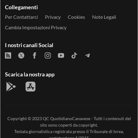
Collegamenti
Per Contattarci
Privacy
Cookies
Note Legali
Cambia Impostazioni Privacy
I nostri canali Social
Scarica la nostra app
Copyright © 2023
QC QuotidianoCanavese
- Tutti i contenuti del
sito sono coperti da copyright.
Testata giornalistica registrata presso il Tribunale di Ivrea,
registrazione 1/2015