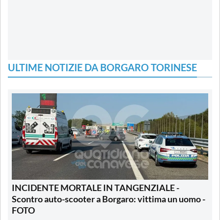
ULTIME NOTIZIE DA BORGARO TORINESE
INCIDENTE MORTALE IN TANGENZIALE -
Scontro auto-scooter a Borgaro: vittima un uomo -
FOTO