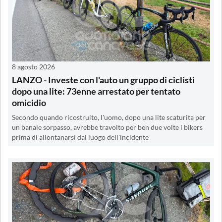
8 agosto 2026
LANZO - Investe con l'auto un gruppo di ciclisti
dopo una lite: 73enne arrestato per tentato
omicidio
Secondo quando ricostruito, l'uomo, dopo una lite scaturita per
un banale sorpasso, avrebbe travolto per ben due volte i bikers
prima di allontanarsi dal luogo dell'incidente