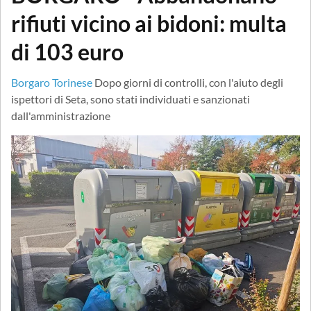
rifiuti vicino ai bidoni: multa
di 103 euro
Borgaro Torinese
Dopo giorni di controlli, con l'aiuto degli
ispettori di Seta, sono stati individuati e sanzionati
dall'amministrazione