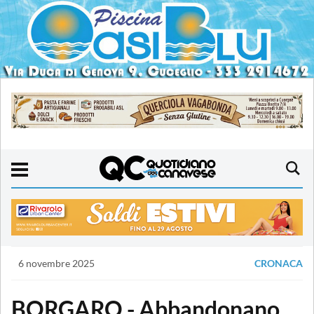
6 novembre 2025
CRONACA
BORGARO - Abbandonano