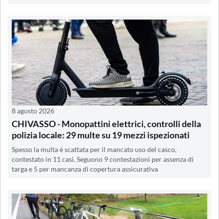
8 agosto 2026
CHIVASSO - Monopattini elettrici, controlli della
polizia locale: 29 multe su 19 mezzi ispezionati
Spesso la multa è scattata per il mancato uso del casco,
contestato in 11 casi. Seguono 9 contestazioni per assenza di
targa e 5 per mancanza di copertura assicurativa