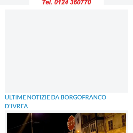
ULTIME NOTIZIE DA BORGOFRANCO
D'IVREA