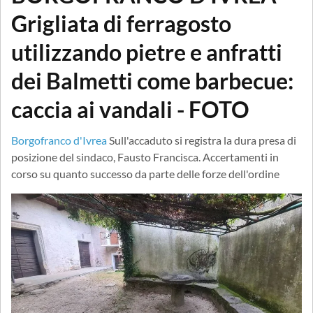
Grigliata di ferragosto
utilizzando pietre e anfratti
dei Balmetti come barbecue:
caccia ai vandali - FOTO
Borgofranco d'Ivrea
Sull'accaduto si registra la dura presa di
posizione del sindaco, Fausto Francisca. Accertamenti in
corso su quanto successo da parte delle forze dell'ordine