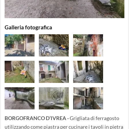
Galleria fotografica
BORGOFRANCO D’IVREA -
Grigliata di ferragosto
utilizzando come piastra per cucinare i tavoli in pietra