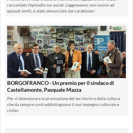
raccontato l'episodio sui social. L'aggressore, non nuovo ad
episodi simili, è stato denunciato dai carabinieri
BORGOFRANCO - Un premio per il sindaco di
Castellamonte, Pasquale Mazza
Per «l'attenzione e la promozione del territorio e della cultura
che da sempre contraddistinguono il suo impegno culturale e
civile»