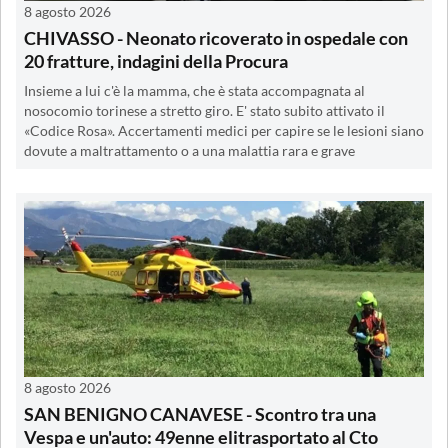
8 agosto 2026
CHIVASSO - Neonato ricoverato in ospedale con
20 fratture, indagini della Procura
Insieme a lui c'è la mamma, che è stata accompagnata al
nosocomio torinese a stretto giro. E' stato subito attivato il
«Codice Rosa». Accertamenti medici per capire se le lesioni siano
dovute a maltrattamento o a una malattia rara e grave
8 agosto 2026
SAN BENIGNO CANAVESE - Scontro tra una
Vespa e un'auto: 49enne elitrasportato al Cto