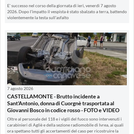
E' successo nel corso della giornata di ieri, venerdì 7 agosto
2026. Dopo l'impatto il vespista è stato sbalzato a terra, battendo
violentemente la testa sull'asfalto
7 agosto 2026
CASTELLAMONTE - Brutto incidente a
Sant'Antonio, donna di Cuorgnè trasportata al
Giovanni Bosco in codice rosso - FOTO e VIDEO
Oltre al personale del 118 e i vigili del fuoco sono intervenuti i
carabinieri di Agliè e della sezione radiomobile di Ivrea, ai quali
ora spettano tutti gli accertamenti del caso per ricostruire la