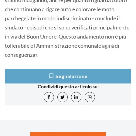
che continuano a rigare auto e colorare le moto
parcheggiate in modo indiscriminato - conclude il
sindaco - episodi che si sono verificati principalmente
in via del Buon Umore. Questo andamento non è più
tollerabile e l'Amministrazione comunale agirà di
conseguenza».
Segnalazione
Condividi questo articolo su: