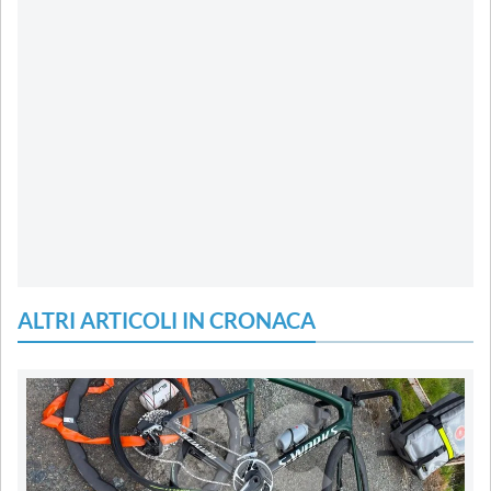
ALTRI ARTICOLI IN CRONACA