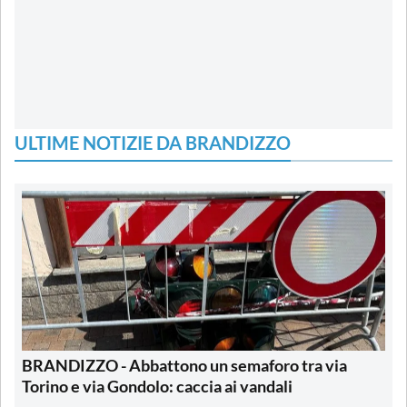
ULTIME NOTIZIE DA BRANDIZZO
BRANDIZZO - Abbattono un semaforo tra via
Torino e via Gondolo: caccia ai vandali