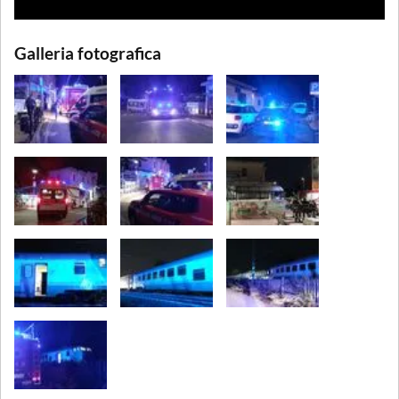
Galleria fotografica