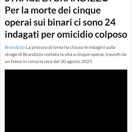
Per la morte dei cinque
operai sui binari ci sono 24
indagati per omicidio colposo
Brandizzo
La procura di Ivrea ha chiuso le indagini sulla
strage di Brandizzo costata la vita a cinque operai, travolti da
un treno in corsa la sera del 30 agosto 2023