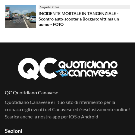
6 agosto 2026
INCIDENTE MORTALE IN TANGENZIALE -
Scontro auto-scooter a Borgaro: vittima un
uomo - FOTO
QC Quotidiano Canavese
Quotidiano Canavese è il tuo sito di riferimento per la
cronaca e gli eventi del Canavese ed è esclusivamente online!
Scarica anche la nostra app per
iOS
o
Android
Sezioni