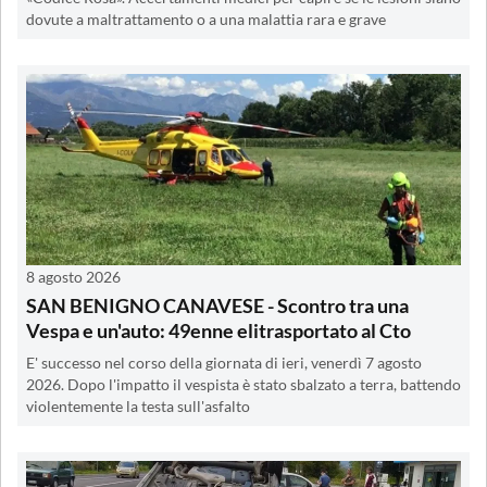
dovute a maltrattamento o a una malattia rara e grave
8 agosto 2026
SAN BENIGNO CANAVESE - Scontro tra una
Vespa e un'auto: 49enne elitrasportato al Cto
E' successo nel corso della giornata di ieri, venerdì 7 agosto
2026. Dopo l'impatto il vespista è stato sbalzato a terra, battendo
violentemente la testa sull'asfalto