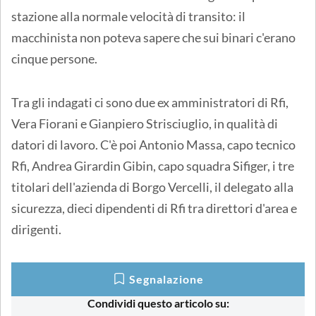
stazione alla normale velocità di transito: il
macchinista non poteva sapere che sui binari c'erano
cinque persone.
Tra gli indagati ci sono due ex amministratori di Rfi,
Vera Fiorani e Gianpiero Strisciuglio, in qualità di
datori di lavoro. C'è poi Antonio Massa, capo tecnico
Rfi, Andrea Girardin Gibin, capo squadra Sifiger, i tre
titolari dell'azienda di Borgo Vercelli, il delegato alla
sicurezza, dieci dipendenti di Rfi tra direttori d'area e
dirigenti.
Segnalazione
Condividi questo articolo su: