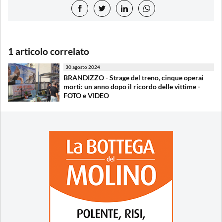
1 articolo correlato
30 agosto 2024
BRANDIZZO - Strage del treno, cinque operai
morti: un anno dopo il ricordo delle vittime -
FOTO e VIDEO