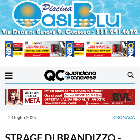
24 luglio 2025
CRONACA
STRAGE DI BRANDIZZO -