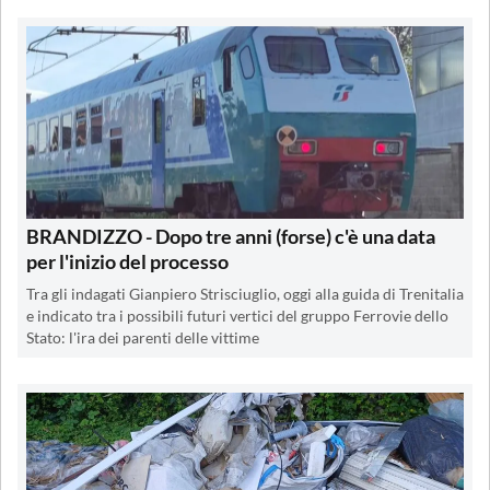
BRANDIZZO - Dopo tre anni (forse) c'è una data
per l'inizio del processo
Tra gli indagati Gianpiero Strisciuglio, oggi alla guida di Trenitalia
e indicato tra i possibili futuri vertici del gruppo Ferrovie dello
Stato: l'ira dei parenti delle vittime