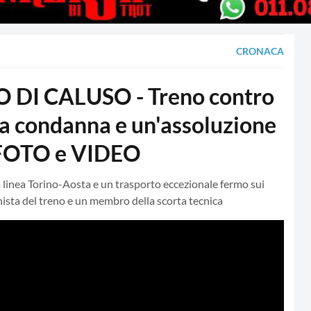
CRONACA
DI CALUSO - Treno contro
na condanna e un'assoluzione
- FOTO e VIDEO
a linea Torino-Aosta e un trasporto eccezionale fermo sui
inista del treno e un membro della scorta tecnica