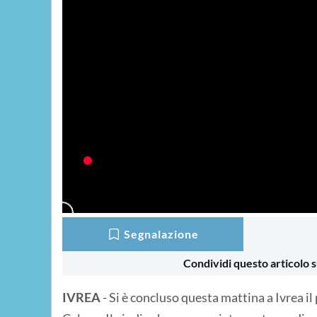
Segnalazione
Condividi questo articolo s
IVREA
- Si è concluso questa mattina a Ivrea il