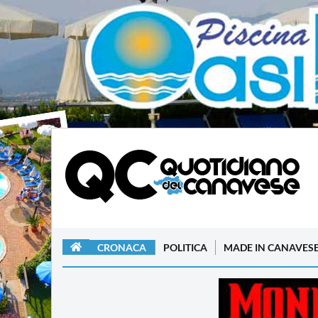
CRONACA
POLITICA
MADE IN CANAVES