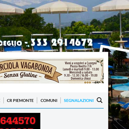
E
CR PIEMONTE
COMUNI
SEGNALAZIONI