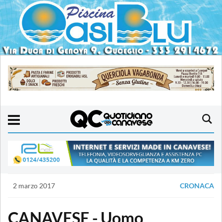
2 marzo 2017
CRONACA
CANAVESE - Uomo