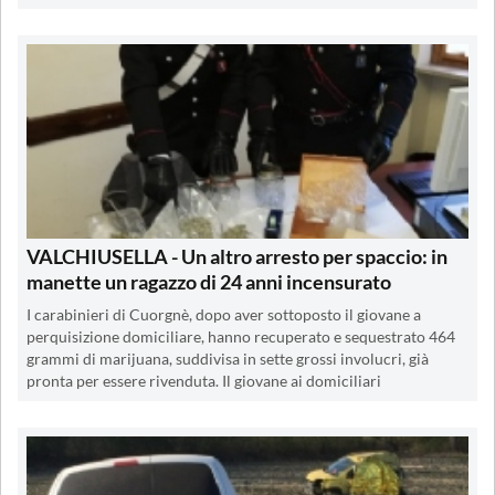
VALCHIUSELLA - Un altro arresto per spaccio: in
manette un ragazzo di 24 anni incensurato
I carabinieri di Cuorgnè, dopo aver sottoposto il giovane a
perquisizione domiciliare, hanno recuperato e sequestrato 464
grammi di marijuana, suddivisa in sette grossi involucri, già
pronta per essere rivenduta. Il giovane ai domiciliari