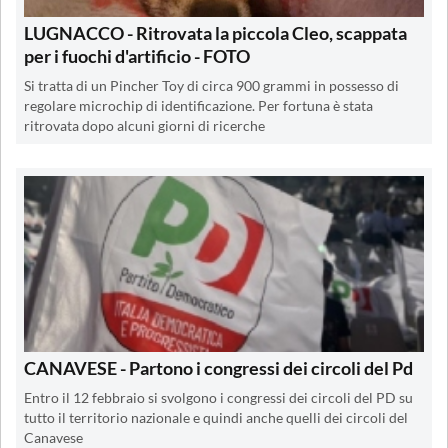
LUGNACCO - Ritrovata la piccola Cleo, scappata
per i fuochi d'artificio - FOTO
Si tratta di un Pincher Toy di circa 900 grammi in possesso di
regolare microchip di identificazione. Per fortuna è stata
ritrovata dopo alcuni giorni di ricerche
CANAVESE - Partono i congressi dei circoli del Pd
Entro il 12 febbraio si svolgono i congressi dei circoli del PD su
tutto il territorio nazionale e quindi anche quelli dei circoli del
Canavese