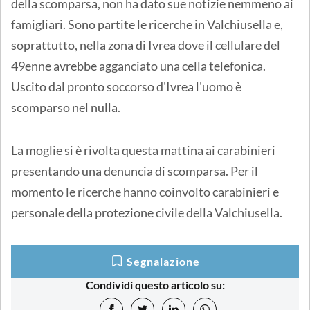
della scomparsa, non ha dato sue notizie nemmeno ai
famigliari. Sono partite le ricerche in Valchiusella e,
soprattutto, nella zona di Ivrea dove il cellulare del
49enne avrebbe agganciato una cella telefonica.
Uscito dal pronto soccorso d'Ivrea l'uomo è
scomparso nel nulla.
La moglie si è rivolta questa mattina ai carabinieri
presentando una denuncia di scomparsa. Per il
momento le ricerche hanno coinvolto carabinieri e
personale della protezione civile della Valchiusella.
Segnalazione
Condividi questo articolo su: