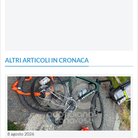
ALTRI ARTICOLI IN CRONACA
8 agosto 2026