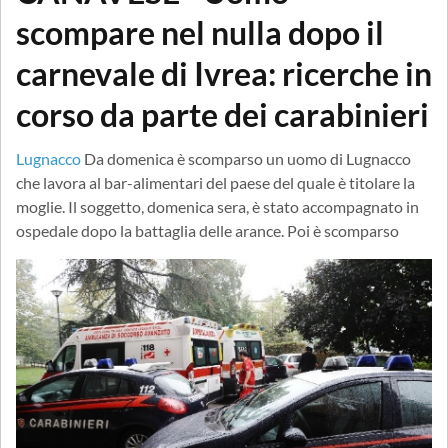
scompare nel nulla dopo il
carnevale di Ivrea: ricerche in
corso da parte dei carabinieri
Lugnacco
Da domenica è scomparso un uomo di Lugnacco
che lavora al bar-alimentari del paese del quale è titolare la
moglie. Il soggetto, domenica sera, è stato accompagnato in
ospedale dopo la battaglia delle arance. Poi è scomparso