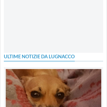
ULTIME NOTIZIE DA LUGNACCO