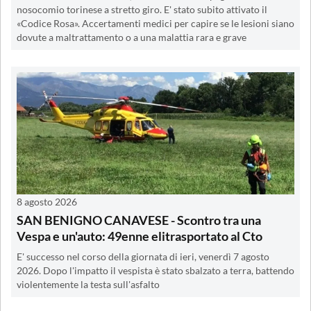
nosocomio torinese a stretto giro. E' stato subito attivato il
«Codice Rosa». Accertamenti medici per capire se le lesioni siano
dovute a maltrattamento o a una malattia rara e grave
8 agosto 2026
SAN BENIGNO CANAVESE - Scontro tra una
Vespa e un'auto: 49enne elitrasportato al Cto
E' successo nel corso della giornata di ieri, venerdì 7 agosto
2026. Dopo l'impatto il vespista è stato sbalzato a terra, battendo
violentemente la testa sull'asfalto