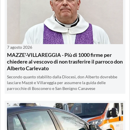
7 agosto 2026
MAZZE'-VILLAREGGIA - Più di 1000 firme per
chiedere al vescovo di non trasferire il parroco don
Alberto Carlevato
Secondo quanto stabilito dalla Diocesi, don Alberto dovrebbe
lasciare Mazzè e Villareggia per assumere la guida delle
parrocchie di Bosconero e San Benigno Canavese