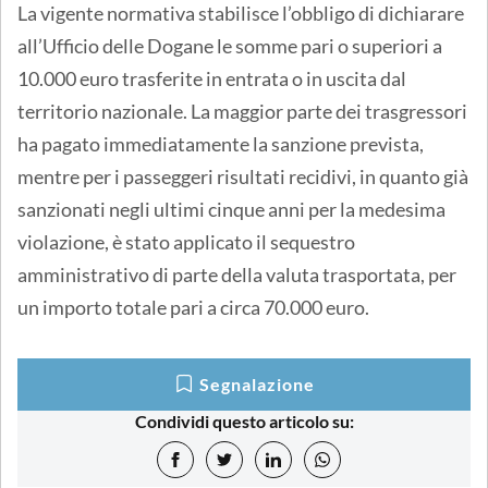
La vigente normativa stabilisce l’obbligo di dichiarare
all’Ufficio delle Dogane le somme pari o superiori a
10.000 euro trasferite in entrata o in uscita dal
territorio nazionale. La maggior parte dei trasgressori
ha pagato immediatamente la sanzione prevista,
mentre per i passeggeri risultati recidivi, in quanto già
sanzionati negli ultimi cinque anni per la medesima
violazione, è stato applicato il sequestro
amministrativo di parte della valuta trasportata, per
un importo totale pari a circa 70.000 euro.
Segnalazione
Condividi questo articolo su: