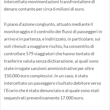
intercettato movimentazioni transfrontaliere di
denaro contante per circa 6 milioni di euro.
Il piano d’azione congiunto, attuato mediante il
monitoraggio e il controllo dei flussi di passeggeri in
arrivo e in partenza, e indirizzato, in particolare, sui
voli ritenuti a maggiore rischio, ha consentito di
controllare 579 viaggiatori che hanno tentato di
trasferire valuta senza dichiarazione, ai quali sono
state irrogate sanzioni amministrative per oltre
150.000 euro complessivi. In un caso, è stato
intercettato un passeggero risultato debitore verso
l’Erario che è stato denunciato e al quale sono stati
sequestrati preventivamente 17.000 euro.