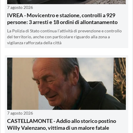
7 agosto 2026
IVREA - Movicentro e stazione, controlli a 929
persone: 3 arresti e 18 ordini di allontanamento
La Polizia di Stato continua l’attività di prevenzione e controllo
del territorio, anche con particolare riguardo alla zona a
vigilanza rafforzata della città
7 agosto 2026
CASTELLAMONTE - Addio allo storico postino
Willy Valenzano, vittima di un malore fatale