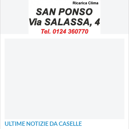
ULTIME NOTIZIE DA CASELLE