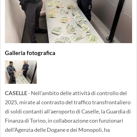
Galleria fotografica
CASELLE
- Nell’ambito delle attività di controllo del
2025, mirate al contrasto del traffico transfrontaliero
di soldi contanti all'aeroporto di Caselle, la Guardia di
Finanza di Torino, in collaborazione con funzionari
dell’Agenzia delle Dogane e dei Monopoli, ha