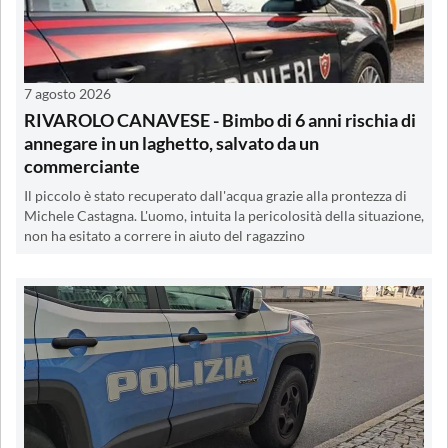
7 agosto 2026
RIVAROLO CANAVESE - Bimbo di 6 anni rischia di
annegare in un laghetto, salvato da un
commerciante
Il piccolo è stato recuperato dall'acqua grazie alla prontezza di
Michele Castagna. L'uomo, intuita la pericolosità della situazione,
non ha esitato a correre in aiuto del ragazzino