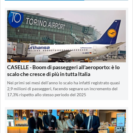
CASELLE - Boom di passeggeri all'aeroporto: è lo
scalo che cresce di più in tutta Italia
Nei primi sei mesi dell'anno lo scalo ha infatti registrato quasi
2,9 milioni di passeggeri, facendo segnare un incremento del
17,3% rispetto allo stesso periodo del 2025