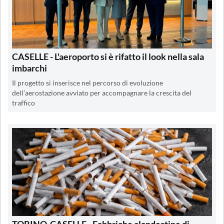
CASELLE - L'aeroporto si è rifatto il look nella sala
imbarchi
Il progetto si inserisce nel percorso di evoluzione
dell’aerostazione avviato per accompagnare la crescita del
traffico
TORINO-CASELLE - Fabbriche clandestine di