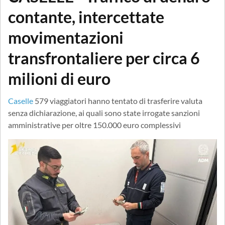
contante, intercettate
movimentazioni
transfrontaliere per circa 6
milioni di euro
Caselle
579 viaggiatori hanno tentato di trasferire valuta
senza dichiarazione, ai quali sono state irrogate sanzioni
amministrative per oltre 150.000 euro complessivi