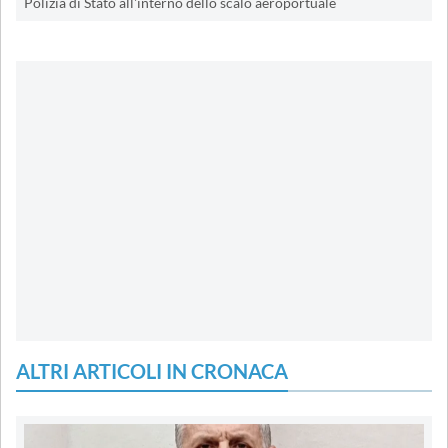
Polizia di Stato all'interno dello scalo aeroportuale
ALTRI ARTICOLI IN CRONACA