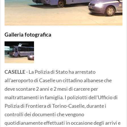
Galleria fotografica
CASELLE
- La Polizia di Stato ha arrestato
all'aeroporto di Caselle un cittadino albanese che
deve scontare 2 anni e 2 mesi di carcere per
maltrattamenti in famiglia. I poliziotti dell’Ufficio di
Polizia di Frontiera di Torino-Caselle, durante i
controlli dei documenti che vengono
quotidianamente effettuati in occasione degli arrivi e