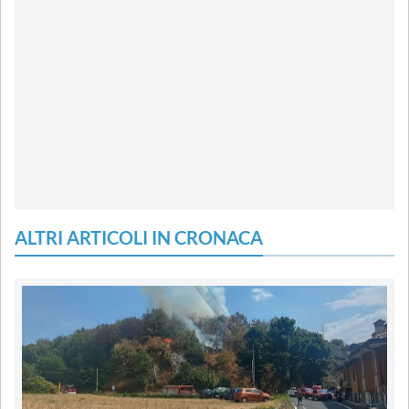
ALTRI ARTICOLI IN CRONACA