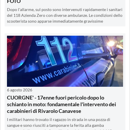
FOTO
Dopo l'allarme, sul posto sono intervenuti rapidamente i sanitari
del 118 Azienda Zero con diverse ambulanze. Le condizioni dello
scooterista sono apparse immediatamente gravissime
6 agosto 2026
CUORGNE' - 17enne fuori pericolo dopo lo
schianto in moto: fondamentale l'intervento dei
carabinieri di Rivarolo Canavese
I militari hanno trovato il ragazzo in strada in una pozza di
sangue e sono riusciti a tamponare la ferita alla gamba