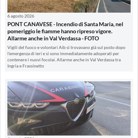
6 agosto 2026
PONT CANAVESE - Incendio di Santa Maria, nel
pomeriggio le fiamme hanno ripreso vigore.
Allarme anche in Val Verdassa - FOTO
Vigili del fuoco e volontari Aib si trovavano già sul posto dopo
l'emergenza di ieri e si sono immediatamente adoperati per
contenere i nuovi focolai. Allarme anche in Val Verdassa tra
Ingria e Frassinetto