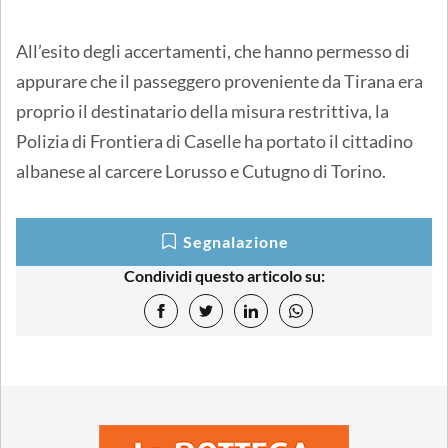
All’esito degli accertamenti, che hanno permesso di
appurare che il passeggero proveniente da Tirana era
proprio il destinatario della misura restrittiva, la
Polizia di Frontiera di Caselle ha portato il cittadino
albanese al carcere Lorusso e Cutugno di Torino.
Segnalazione
Condividi questo articolo su: