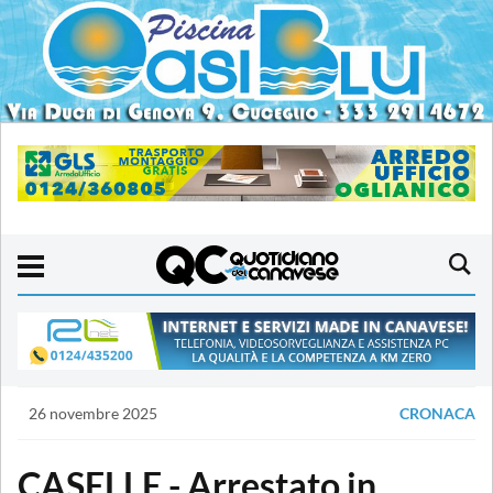
26 novembre 2025
CRONACA
CASELLE - Arrestato in