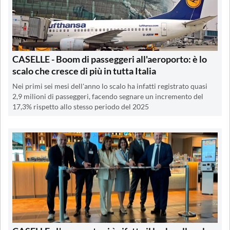
CASELLE - Boom di passeggeri all'aeroporto: è lo
scalo che cresce di più in tutta Italia
Nei primi sei mesi dell'anno lo scalo ha infatti registrato quasi
2,9 milioni di passeggeri, facendo segnare un incremento del
17,3% rispetto allo stesso periodo del 2025