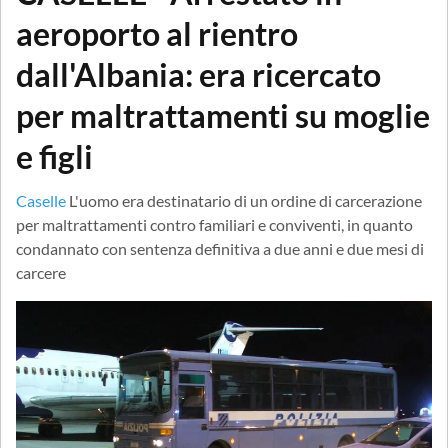
aeroporto al rientro
dall'Albania: era ricercato
per maltrattamenti su moglie
e figli
Caselle
L'uomo era destinatario di un ordine di carcerazione
per maltrattamenti contro familiari e conviventi, in quanto
condannato con sentenza definitiva a due anni e due mesi di
carcere