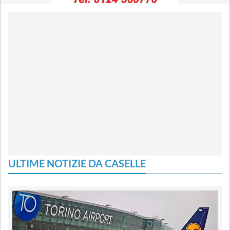
ULTIME NOTIZIE DA CASELLE