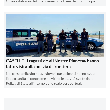
Gli arrestati sono tutti provenienti da Paesi dell'Est Europa
CASELLE - I ragazzi de «Il Nostro Pianeta» hanno
fatto visita alla polizia di frontiera
Nel corso della giornata, i giovani partecipanti hanno avuto
l'opportunità di conoscere da vicino le attività svolte dalla
Polizia di Stato all'interno dello scalo aeroportuale