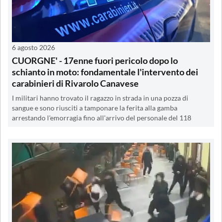
6 agosto 2026
CUORGNE' - 17enne fuori pericolo dopo lo
schianto in moto: fondamentale l'intervento dei
carabinieri di Rivarolo Canavese
I militari hanno trovato il ragazzo in strada in una pozza di
sangue e sono riusciti a tamponare la ferita alla gamba
arrestando l'emorragia fino all'arrivo del personale del 118