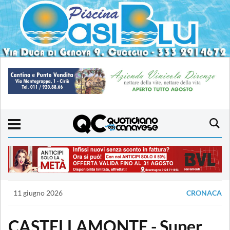
11 giugno 2026
CRONACA
CASTELLAMONTE - Super