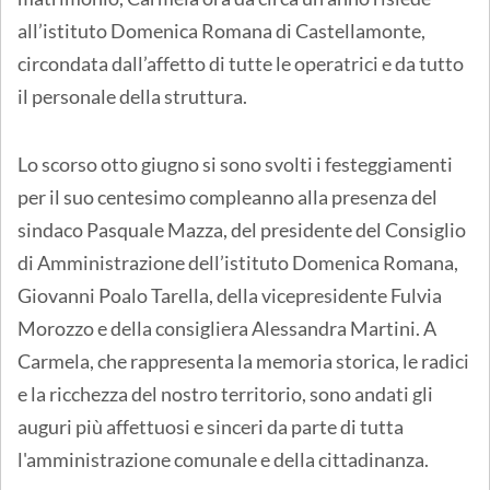
all’istituto Domenica Romana di Castellamonte,
circondata dall’affetto di tutte le operatrici e da tutto
il personale della struttura.
Lo scorso otto giugno si sono svolti i festeggiamenti
per il suo centesimo compleanno alla presenza del
sindaco Pasquale Mazza, del presidente del Consiglio
di Amministrazione dell’istituto Domenica Romana,
Giovanni Poalo Tarella, della vicepresidente Fulvia
Morozzo e della consigliera Alessandra Martini. A
Carmela, che rappresenta la memoria storica, le radici
e la ricchezza del nostro territorio, sono andati gli
auguri più affettuosi e sinceri da parte di tutta
l'amministrazione comunale e della cittadinanza.