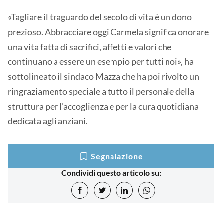
«Tagliare il traguardo del secolo di vita è un dono
prezioso. Abbracciare oggi Carmela significa onorare
una vita fatta di sacrifici, affetti e valori che
continuano a essere un esempio per tutti noi», ha
sottolineato il sindaco Mazza che ha poi rivolto un
ringraziamento speciale a tutto il personale della
struttura per l'accoglienza e per la cura quotidiana
dedicata agli anziani.
Segnalazione
Condividi questo articolo su: