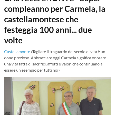
compleanno per Carmela, la
castellamontese che
festeggia 100 anni... due
volte
Castellamonte
«Tagliare il traguardo del secolo di vita è un
dono prezioso. Abbracciare oggi Carmela significa onorare
una vita fatta di sacrifici, affetti e valori che continuano a
essere un esempio per tutti noi»