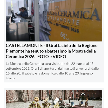
CASTELLAMONTE - Il Grattacielo della Regione
Piemonte ha tenuto a battesimo la Mostra della
Ceramica 2026 - FOTO e VIDEO
La Mostra della Ceramica sarà visitabile dal 22 agosto al 13
settembre 2026. Orari di apertura: dal martedì al venerdì dalle
16 alle 20; il sabato e la domenica dalle 10 alle 20. Ingresso
libero