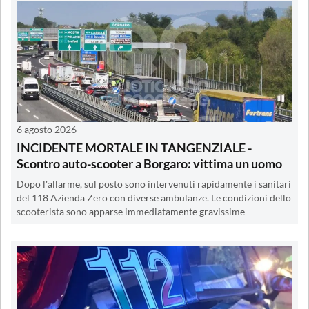
6 agosto 2026
INCIDENTE MORTALE IN TANGENZIALE -
Scontro auto-scooter a Borgaro: vittima un uomo
Dopo l'allarme, sul posto sono intervenuti rapidamente i sanitari
del 118 Azienda Zero con diverse ambulanze. Le condizioni dello
scooterista sono apparse immediatamente gravissime