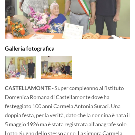
Galleria fotografica
CASTELLAMONTE
- Super compleanno all'istituto
Domenica Romana di Castellamonte dove ha
festeggiato 100 anni Carmela Antonia Suraci. Una
doppia festa, per la verità, dato che la nonnina è nata il
5 maggio 1926 ma è stata registrata all’anagrafe solo
l'otto giugno dello stesso anno. La signora Carmela,