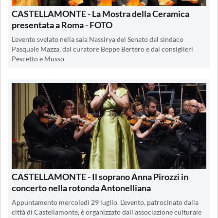
CASTELLAMONTE - La Mostra della Ceramica
presentata a Roma - FOTO
L'evento svelato nella sala Nassirya del Senato dal sindaco
Pasquale Mazza, dal curatore Beppe Bertero e dai consiglieri
Pescetto e Musso
CASTELLAMONTE - Il soprano Anna Pirozzi in
concerto nella rotonda Antonelliana
Appuntamento mercoledì 29 luglio. L'evento, patrocinato dalla
città di Castellamonte, è organizzato dall'associazione culturale