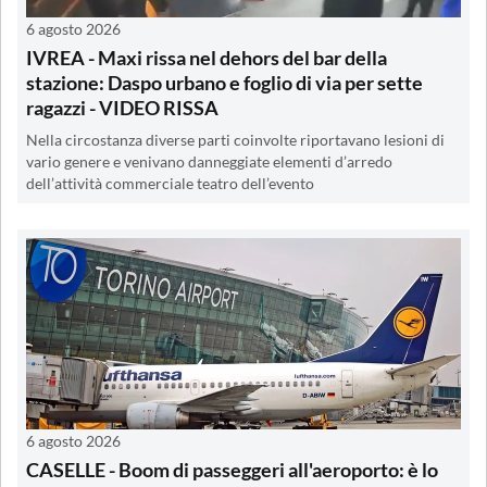
6 agosto 2026
IVREA - Maxi rissa nel dehors del bar della
stazione: Daspo urbano e foglio di via per sette
ragazzi - VIDEO RISSA
Nella circostanza diverse parti coinvolte riportavano lesioni di
vario genere e venivano danneggiate elementi d’arredo
dell’attività commerciale teatro dell’evento
6 agosto 2026
CASELLE - Boom di passeggeri all'aeroporto: è lo