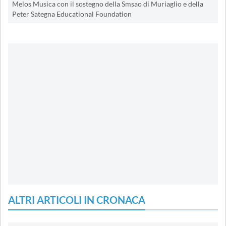
Melos Musica con il sostegno della Smsao di Muriaglio e della
Peter Sategna Educational Foundation
ALTRI ARTICOLI IN CRONACA