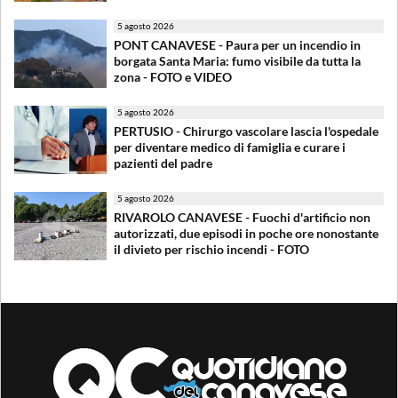
5 agosto 2026
PONT CANAVESE - Paura per un incendio in
borgata Santa Maria: fumo visibile da tutta la
zona - FOTO e VIDEO
5 agosto 2026
PERTUSIO - Chirurgo vascolare lascia l'ospedale
per diventare medico di famiglia e curare i
pazienti del padre
5 agosto 2026
RIVAROLO CANAVESE - Fuochi d'artificio non
autorizzati, due episodi in poche ore nonostante
il divieto per rischio incendi - FOTO