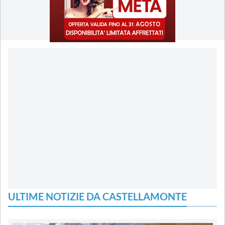
ULTIME NOTIZIE DA CASTELLAMONTE