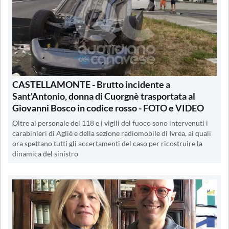
CASTELLAMONTE - Brutto incidente a
Sant'Antonio, donna di Cuorgnè trasportata al
Giovanni Bosco in codice rosso - FOTO e VIDEO
Oltre al personale del 118 e i vigili del fuoco sono intervenuti i
carabinieri di Agliè e della sezione radiomobile di Ivrea, ai quali
ora spettano tutti gli accertamenti del caso per ricostruire la
dinamica del sinistro