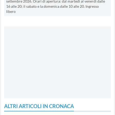
settembre 2026. Orari di apertura: dal martedì al venerdì dalle
16 alle 20; il sabato e la domenica dalle 10 alle 20. Ingresso
libero
ALTRI ARTICOLI IN CRONACA