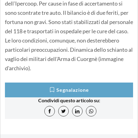
dell'Ipercoop. Per cause in fase di accertamento si
sono scontrate tre auto. Il bilancio è di due feriti, per
fortuna non gravi. Sono stati stabilizzati dal personale
del 118 e trasportati in ospedale per le cure del caso.
Le loro condizioni, comunque, non desterebbero
particolari preoccupazioni. Dinamica dello schianto al
vaglio dei militari dell'Arma di Cuorgnè (immagine
d'archivio).
Segnalazione
Condividi questo articolo su: