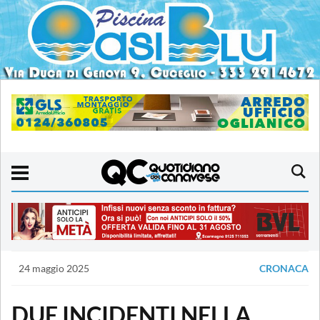
24 maggio 2025
CRONACA
DUE INCIDENTI NELLA