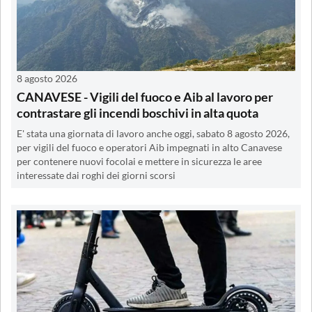
8 agosto 2026
CANAVESE - Vigili del fuoco e Aib al lavoro per
contrastare gli incendi boschivi in alta quota
E' stata una giornata di lavoro anche oggi, sabato 8 agosto 2026,
per vigili del fuoco e operatori Aib impegnati in alto Canavese
per contenere nuovi focolai e mettere in sicurezza le aree
interessate dai roghi dei giorni scorsi