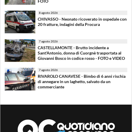
FOTO
8 agosto 2026
CHIVASSO - Neonato ricoverato in ospedale con
20 fratture, indagini della Procura
7 agosto 2026
CASTELLAMONTE - Brutto incidente a
Sant'Antonio, donna di Cuorgnè trasportata al
Giovanni Bosco in codice rosso - FOTO e VIDEO
7 agosto 2026
RIVAROLO CANAVESE - Bimbo di 6 anni rischia
di annegare in un laghetto, salvato da un
commerciante