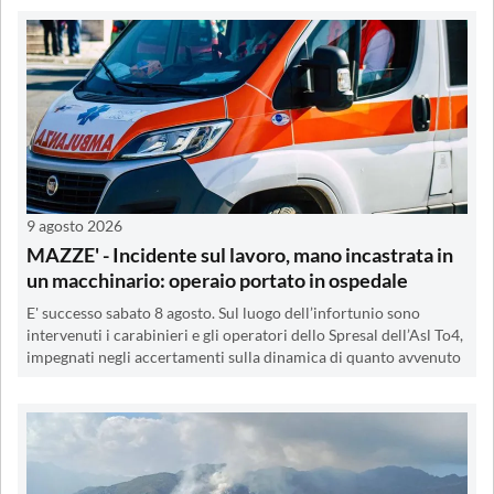
9 agosto 2026
MAZZE' - Incidente sul lavoro, mano incastrata in
un macchinario: operaio portato in ospedale
E' successo sabato 8 agosto. Sul luogo dell’infortunio sono
intervenuti i carabinieri e gli operatori dello Spresal dell’Asl To4,
impegnati negli accertamenti sulla dinamica di quanto avvenuto