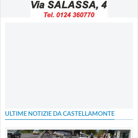
ULTIME NOTIZIE DA CASTELLAMONTE