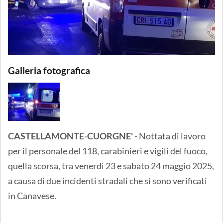
Galleria fotografica
CASTELLAMONTE-CUORGNE'
- Nottata di lavoro
per il personale del 118, carabinieri e vigili del fuoco,
quella scorsa, tra venerdì 23 e sabato 24 maggio 2025,
a causa di due incidenti stradali che si sono verificati
in Canavese.