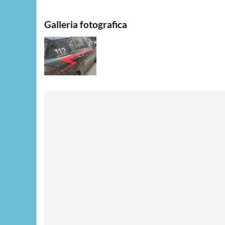
Galleria fotografica