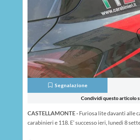
Segnalazione
Condividi questo articolo s
CASTELLAMONTE -
Furiosa lite davanti alle
carabinieri e 118. E’ successo ieri, lunedì 8 se