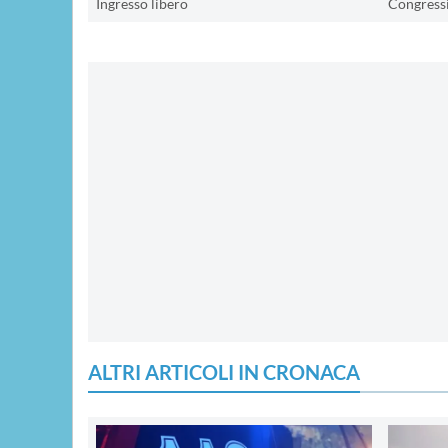
Ingresso libero
Congressi
ALTRI ARTICOLI IN CRONACA