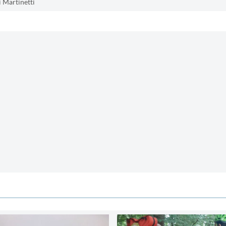
 Martinetti