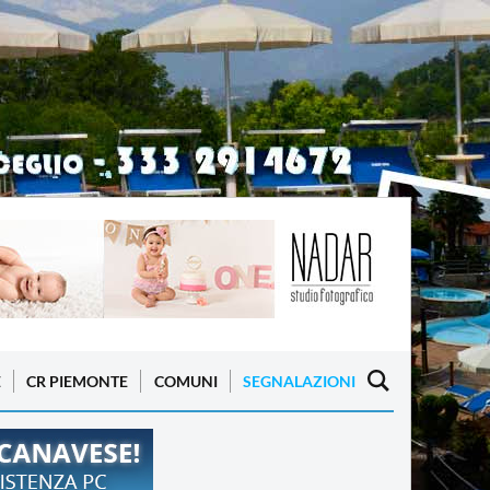
E
CR PIEMONTE
COMUNI
SEGNALAZIONI