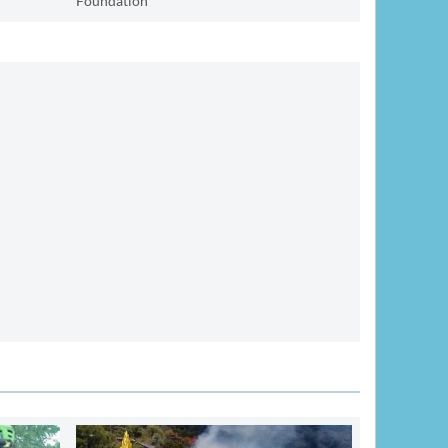
Foundation