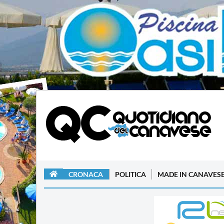
CRONACA
POLITICA
MADE IN CANAVES