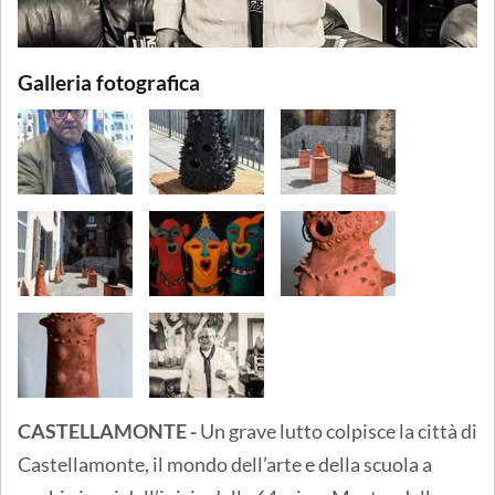
Galleria fotografica
CASTELLAMONTE -
Un grave lutto colpisce la città di
Castellamonte, il mondo dell’arte e della scuola a