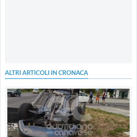
ALTRI ARTICOLI IN CRONACA