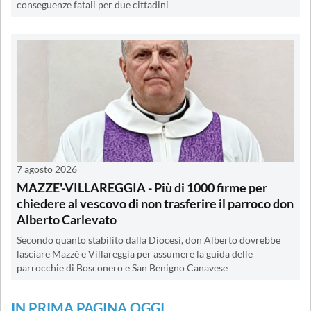
conseguenze fatali per due cittadini
7 agosto 2026
MAZZE'-VILLAREGGIA - Più di 1000 firme per
chiedere al vescovo di non trasferire il parroco don
Alberto Carlevato
Secondo quanto stabilito dalla Diocesi, don Alberto dovrebbe
lasciare Mazzè e Villareggia per assumere la guida delle
parrocchie di Bosconero e San Benigno Canavese
IN PRIMA PAGINA OGGI