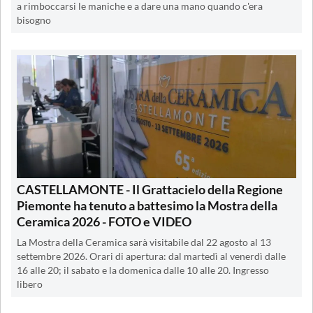
a rimboccarsi le maniche e a dare una mano quando c'era
bisogno
CASTELLAMONTE - Il Grattacielo della Regione
Piemonte ha tenuto a battesimo la Mostra della
Ceramica 2026 - FOTO e VIDEO
La Mostra della Ceramica sarà visitabile dal 22 agosto al 13
settembre 2026. Orari di apertura: dal martedì al venerdì dalle
16 alle 20; il sabato e la domenica dalle 10 alle 20. Ingresso
libero