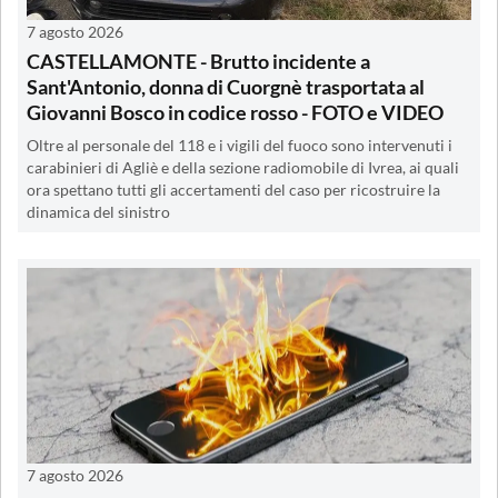
7 agosto 2026
CASTELLAMONTE - Brutto incidente a
Sant'Antonio, donna di Cuorgnè trasportata al
Giovanni Bosco in codice rosso - FOTO e VIDEO
Oltre al personale del 118 e i vigili del fuoco sono intervenuti i
carabinieri di Agliè e della sezione radiomobile di Ivrea, ai quali
ora spettano tutti gli accertamenti del caso per ricostruire la
dinamica del sinistro
7 agosto 2026