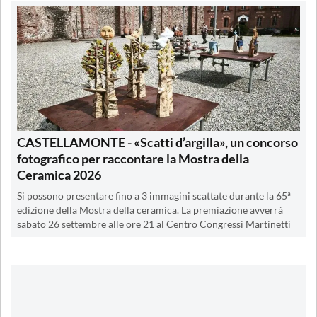
CASTELLAMONTE - «Scatti d’argilla», un concorso
fotografico per raccontare la Mostra della
Ceramica 2026
Si possono presentare fino a 3 immagini scattate durante la 65ª
edizione della Mostra della ceramica. La premiazione avverrà
sabato 26 settembre alle ore 21 al Centro Congressi Martinetti