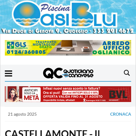
21 agosto 2025
CRONACA
CASTELLAMONTE - Il