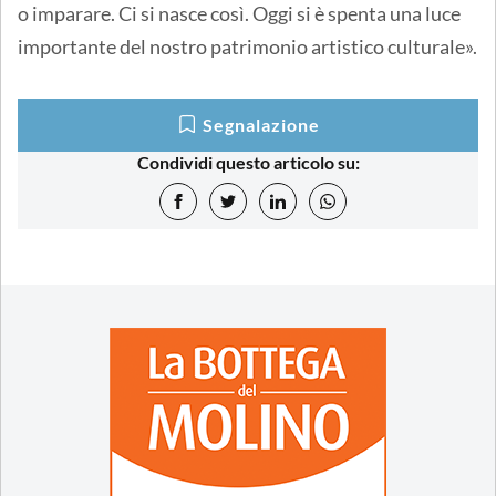
o imparare. Ci si nasce così. Oggi si è spenta una luce
importante del nostro patrimonio artistico culturale».
Segnalazione
Condividi questo articolo su: