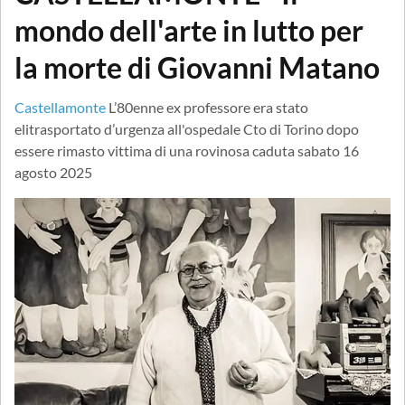
mondo dell'arte in lutto per
la morte di Giovanni Matano
Castellamonte
L’80enne ex professore era stato
elitrasportato d’urgenza all'ospedale Cto di Torino dopo
essere rimasto vittima di una rovinosa caduta sabato 16
agosto 2025