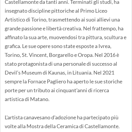
Castellamonte da tanti anni. Terminati gli studi, ha
insegnato discipline pittoriche al Primo Liceo
Artistico di Torino, trasmettendo ai suoi allievi una
grande passione e libertà creativa. Nel frattempo, ha
affinato la sua arte, muovendosi tra pittura, scultura e
grafica. Le sue opere sono state esposte a Ivrea,
Torino, St. Vincent, Borgarello e Oropa. Nel 2016 è
stato protagonista di una personale di successo al
Devil’s Museum di Kaunas, in Lituania. Nel 2021
sempre la Fornace Pagliero ha aperto le sue storiche
porte per un tributo ai cinquant’anni di ricerca
artistica di Matano.
L'artista canavesano d'adozione ha partecipato più
volte alla Mostra della Ceramica di Castellamonte.