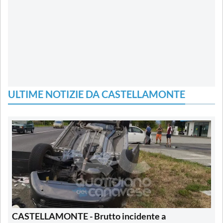
ULTIME NOTIZIE DA CASTELLAMONTE
CASTELLAMONTE - Brutto incidente a