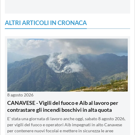
ALTRI ARTICOLI IN CRONACA
8 agosto 2026
CANAVESE - Vigili del fuoco e Aib al lavoro per
contrastare gli incendi boschivi in alta quota
E' stata una giornata di lavoro anche oggi, sabato 8 agosto 2026,
per vigili del fuoco e operatori Aib impegnati in alto Canavese
per contenere nuovi focolai e mettere in sicurezza le aree