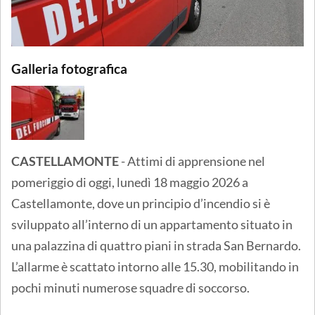
Galleria fotografica
CASTELLAMONTE
- Attimi di apprensione nel
pomeriggio di oggi, lunedì 18 maggio 2026 a
Castellamonte, dove un principio d’incendio si è
sviluppato all’interno di un appartamento situato in
una palazzina di quattro piani in strada San Bernardo.
L’allarme è scattato intorno alle 15.30, mobilitando in
pochi minuti numerose squadre di soccorso.