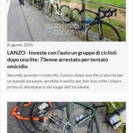
8 agosto 2026
LANZO - Investe con l'auto un gruppo di ciclisti
dopo una lite: 73enne arrestato per tentato
omicidio
Secondo quando ricostruito, l'uomo, dopo una lite scaturita per
un banale sorpasso, avrebbe travolto per ben due volte i bikers
prima di allontanarsi dal luogo dell'incidente