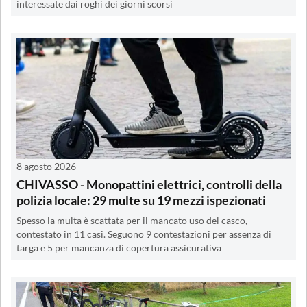
interessate dai roghi dei giorni scorsi
8 agosto 2026
CHIVASSO - Monopattini elettrici, controlli della
polizia locale: 29 multe su 19 mezzi ispezionati
Spesso la multa è scattata per il mancato uso del casco,
contestato in 11 casi. Seguono 9 contestazioni per assenza di
targa e 5 per mancanza di copertura assicurativa