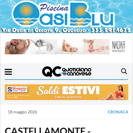
18 maggio 2026
CRONACA
CASTELLAMONTE -