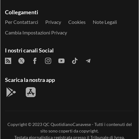
Collegamenti
Per Contattarci
Privacy
Cookies
Note Legali
Cambia Impostazioni Privacy
I nostri canali Social
Scarica la nostra app
Copyright © 2023
QC QuotidianoCanavese
- Tutti i contenuti del
sito sono coperti da copyright.
Testata giornalistica registrata presso il Tribunale di Ivrea,