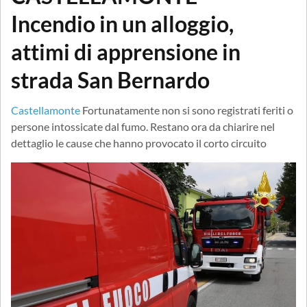
Incendio in un alloggio,
attimi di apprensione in
strada San Bernardo
Castellamonte
Fortunatamente non si sono registrati feriti o
persone intossicate dal fumo. Restano ora da chiarire nel
dettaglio le cause che hanno provocato il corto circuito