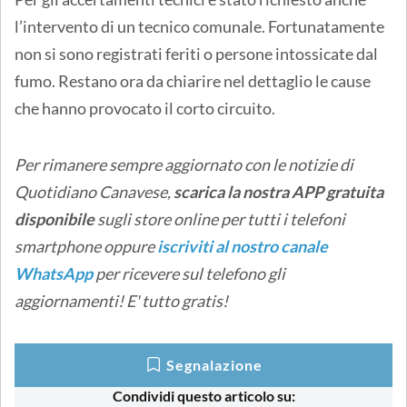
l’intervento di un tecnico comunale. Fortunatamente
non si sono registrati feriti o persone intossicate dal
fumo. Restano ora da chiarire nel dettaglio le cause
che hanno provocato il corto circuito.
Per rimanere sempre aggiornato con le notizie di
Quotidiano Canavese,
scarica la nostra APP gratuita
disponibile
sugli store online
per tutti i telefoni
smartphone oppure
iscriviti al nostro canale
WhatsApp
per ricevere sul telefono gli
aggiornamenti! E' tutto gratis!
Segnalazione
Condividi questo articolo su: