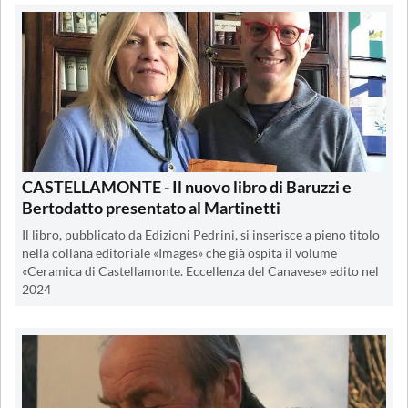
CASTELLAMONTE - Il nuovo libro di Baruzzi e
Bertodatto presentato al Martinetti
Il libro, pubblicato da Edizioni Pedrini, si inserisce a pieno titolo
nella collana editoriale «Images» che già ospita il volume
«Ceramica di Castellamonte. Eccellenza del Canavese» edito nel
2024