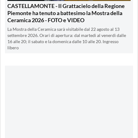
CASTELLAMONTE - Il Grattacielo della Regione
Piemonte ha tenuto a battesimo la Mostra della
Ceramica 2026 - FOTO e VIDEO
La Mostra della Ceramica sarà visitabile dal 22 agosto al 13
settembre 2026. Orari di apertura: dal martedì al venerdì dalle
16 alle 20; il sabato e la domenica dalle 10 alle 20. Ingresso
libero