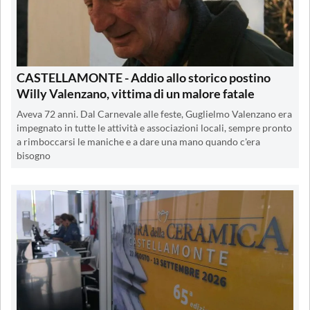
CASTELLAMONTE - Addio allo storico postino
Willy Valenzano, vittima di un malore fatale
Aveva 72 anni. Dal Carnevale alle feste, Guglielmo Valenzano era
impegnato in tutte le attività e associazioni locali, sempre pronto
a rimboccarsi le maniche e a dare una mano quando c'era
bisogno