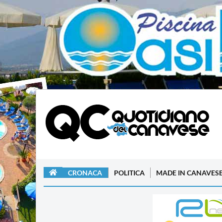
CRONACA
POLITICA
MADE IN CANAVES