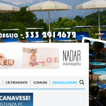
E
CR PIEMONTE
COMUNI
SEGNALAZIONI