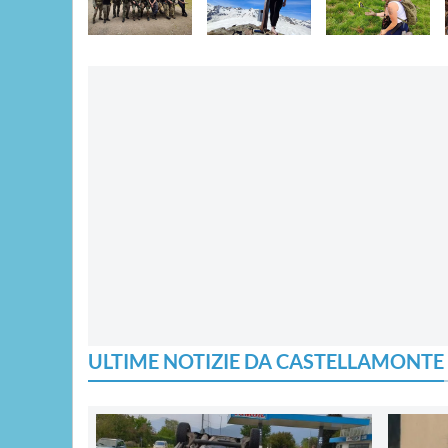
ULTIME NOTIZIE DA CASTELLAMONTE