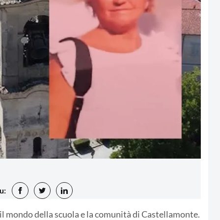
u:
 il mondo della scuola e la comunità di Castellamonte.