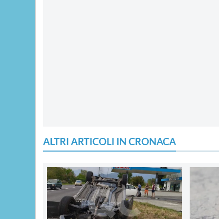
ALTRI ARTICOLI IN CRONACA