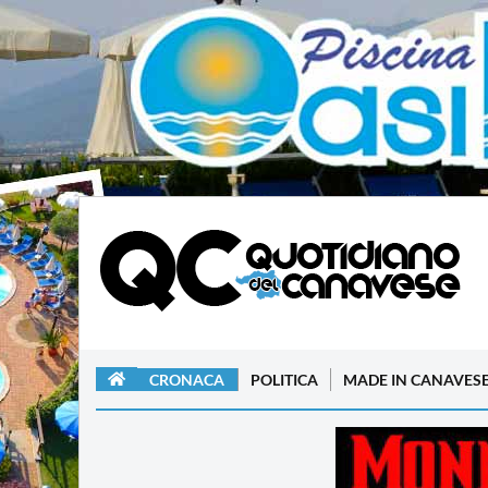
CRONACA
POLITICA
MADE IN CANAVES