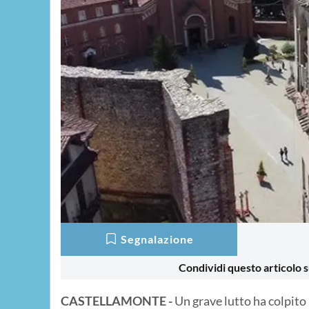
Segnalazione
Condividi questo articolo s
CASTELLAMONTE -
Un grave lutto ha colpito