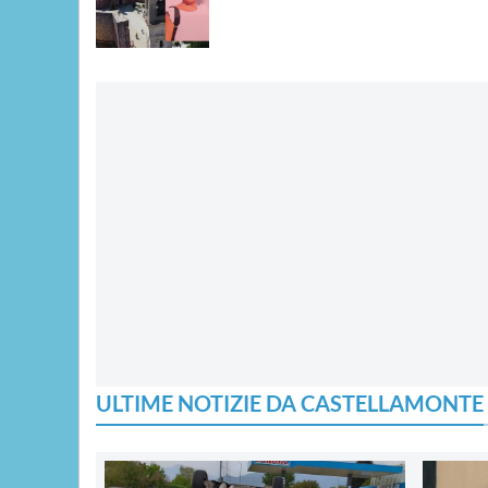
ULTIME NOTIZIE DA CASTELLAMONTE