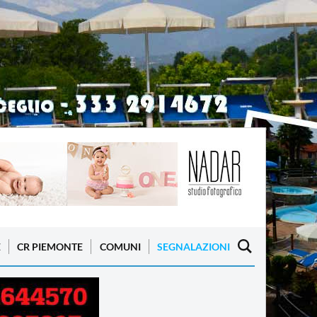
E
CR PIEMONTE
COMUNI
SEGNALAZIONI