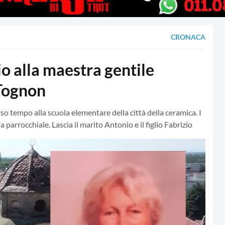
CRONACA
alla maestra gentile
 Tognon
o tempo alla scuola elementare della città della ceramica. I
 parrocchiale. Lascia il marito Antonio e il figlio Fabrizio