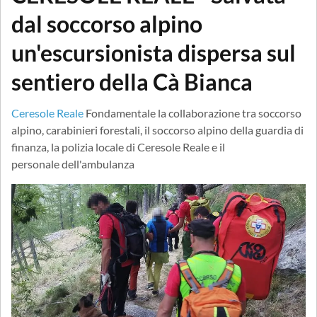
dal soccorso alpino
un'escursionista dispersa sul
sentiero della Cà Bianca
Ceresole Reale
Fondamentale la collaborazione tra soccorso
alpino, carabinieri forestali, il soccorso alpino della guardia di
finanza, la polizia locale di Ceresole Reale e il
personale dell'ambulanza