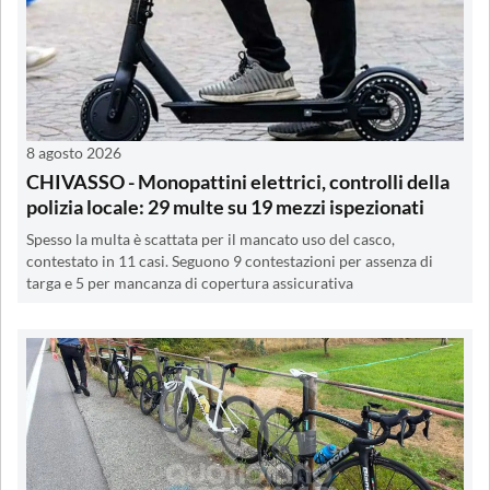
8 agosto 2026
CHIVASSO - Monopattini elettrici, controlli della
polizia locale: 29 multe su 19 mezzi ispezionati
Spesso la multa è scattata per il mancato uso del casco,
contestato in 11 casi. Seguono 9 contestazioni per assenza di
targa e 5 per mancanza di copertura assicurativa