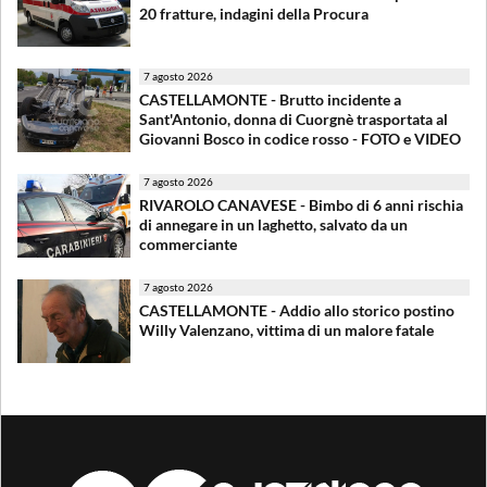
20 fratture, indagini della Procura
7 agosto 2026
CASTELLAMONTE - Brutto incidente a
Sant'Antonio, donna di Cuorgnè trasportata al
Giovanni Bosco in codice rosso - FOTO e VIDEO
7 agosto 2026
RIVAROLO CANAVESE - Bimbo di 6 anni rischia
di annegare in un laghetto, salvato da un
commerciante
7 agosto 2026
CASTELLAMONTE - Addio allo storico postino
Willy Valenzano, vittima di un malore fatale