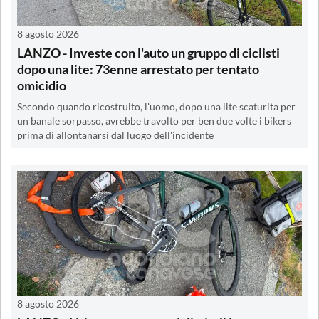
8 agosto 2026
LANZO - Investe con l'auto un gruppo di ciclisti
dopo una lite: 73enne arrestato per tentato
omicidio
Secondo quando ricostruito, l'uomo, dopo una lite scaturita per
un banale sorpasso, avrebbe travolto per ben due volte i bikers
prima di allontanarsi dal luogo dell'incidente
8 agosto 2026