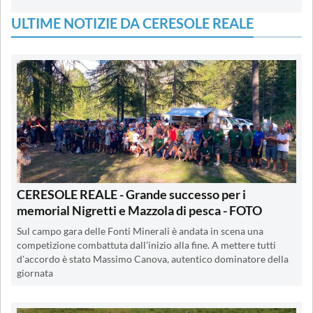
ULTIME NOTIZIE DA CERESOLE REALE
CERESOLE REALE - Grande successo per i
memorial Nigretti e Mazzola di pesca - FOTO
Sul campo gara delle Fonti Minerali è andata in scena una
competizione combattuta dall'inizio alla fine. A mettere tutti
d'accordo è stato Massimo Canova, autentico dominatore della
giornata