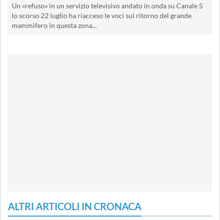
Un «refuso» in un servizio televisivo andato in onda su Canale 5
lo scorso 22 luglio ha riacceso le voci sul ritorno del grande
mammifero in questa zona...
ALTRI ARTICOLI IN CRONACA