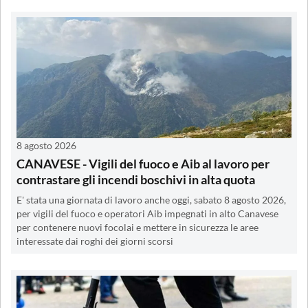
8 agosto 2026
CANAVESE - Vigili del fuoco e Aib al lavoro per
contrastare gli incendi boschivi in alta quota
E' stata una giornata di lavoro anche oggi, sabato 8 agosto 2026,
per vigili del fuoco e operatori Aib impegnati in alto Canavese
per contenere nuovi focolai e mettere in sicurezza le aree
interessate dai roghi dei giorni scorsi