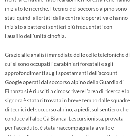
iniziato le ricerche. I tecnici del soccorso alpino sono
stati quindi allertati dalla centrale operativa e hanno
iniziato a battere i sentieri più frequentati con
l'ausilio dell'unità cinofila.
Grazie alle analisi immediate delle celle telefoniche di
cui si sono occupati i carabinieri forestali e agli
approfondimenti sugli spostamenti dell'account
Google operati dal soccorso alpino della Guardia di
Finanza si è riusciti a circoscrivere l'area di ricerca e la
signora è stata ritrovata in breve tempo dalle squadre
di tecnici del soccorso alpino, a piedi, sul sentiero che
conduce all'alpe Cà Bianca. L'escursionista, provata
per l'accaduto, è stata riaccompagnata a valle e