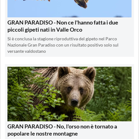
GRAN PARADISO - Non ce l'hanno fatta i due
piccoli gipeti nati in Valle Orco
Si è conclusa la stagione riproduttiva del gipeto nel Parco
Nazionale Gran Paradiso con un risultato positivo solo sul
versante valdostano
GRAN PARADISO - No, l'orso non è tornato a
popolare le nostre montagne