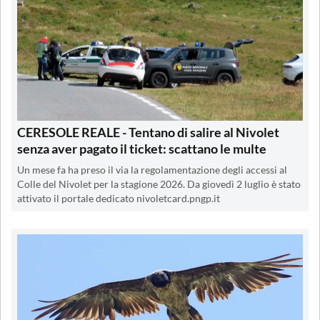
CERESOLE REALE - Tentano di salire al Nivolet
senza aver pagato il ticket: scattano le multe
Un mese fa ha preso il via la regolamentazione degli accessi al
Colle del Nivolet per la stagione 2026. Da giovedì 2 luglio è stato
attivato il portale dedicato nivoletcard.pngp.it