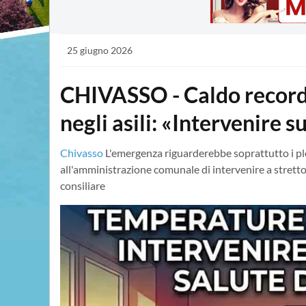
25 giugno 2026
CHIVASSO - Caldo record 
negli asili: «Intervenire s
Chivasso
L'emergenza riguarderebbe soprattutto i pl
all'amministrazione comunale di intervenire a stretto 
consiliare