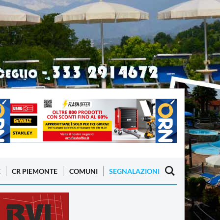
E
CR PIEMONTE
COMUNI
SEGNALAZIONI