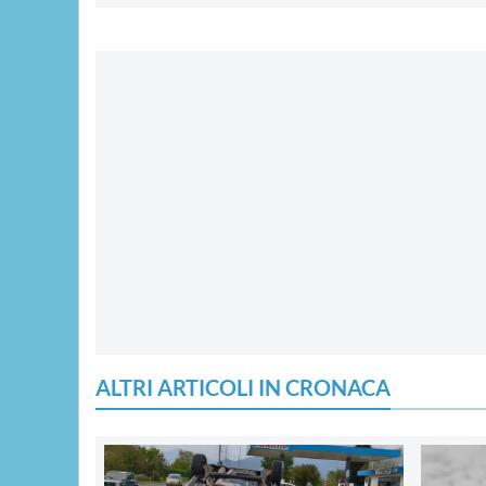
ALTRI ARTICOLI IN CRONACA