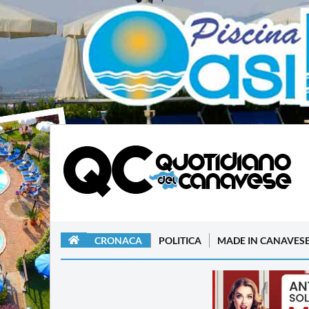
CRONACA
POLITICA
MADE IN CANAVES