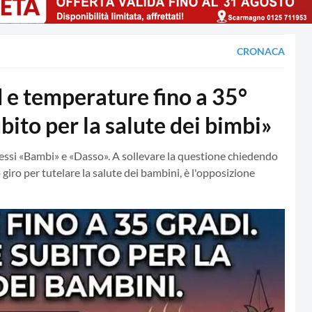
CRONACA
e temperature fino a 35°
ubito per la salute dei bimbi»
essi «Bambi» e «Dasso». A sollevare la questione chiedendo
giro per tutelare la salute dei bambini, è l'opposizione