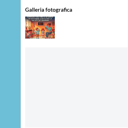
Galleria fotografica