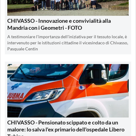
CHIVASSO - Innovazione e convivialità alla
Mandria con i Geometri - FOTO
A testimoniare l'importanza dell'iniziativa per il tessuto locale, è
intervenuto per le istituzioni cittadine il vicesindaco di Chivasso,
Pasquale Centin
CHIVASSO - Pensionato scippato e colto da un
malore: lo salva l'ex primario dell'ospedale Libero