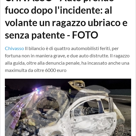
fuoco dopo l'incidente: al
volante un ragazzo ubriaco e
senza patente - FOTO
Chivasso
Il bilancio è di quattro automobilisti feriti, per
fortuna non in maniera grave, e due auto distrutte. Il ragazzo
alla guida, oltre alla denuncia penale, ha incassato anche una
maximulta da oltre 6000 euro