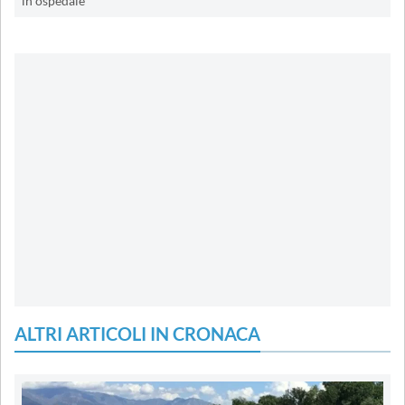
in ospedale
ALTRI ARTICOLI IN CRONACA