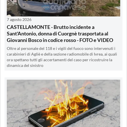
7 agosto 2026
CASTELLAMONTE - Brutto incidente a
Sant'Antonio, donna di Cuorgnè trasportata al
Giovanni Bosco in codice rosso - FOTO e VIDEO
Oltre al personale del 118 e i vigili del fuoco sono intervenuti i
carabinieri di Agliè e della sezione radiomobile di Ivrea, ai quali
ora spettano tutti gli accertamenti del caso per ricostruire la
dinamica del sinistro