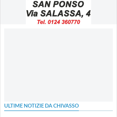
ULTIME NOTIZIE DA CHIVASSO