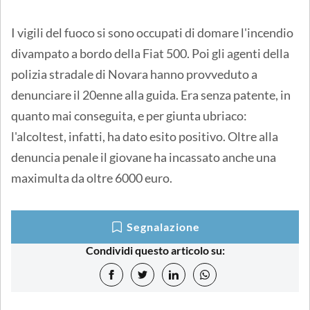
I vigili del fuoco si sono occupati di domare l'incendio
divampato a bordo della Fiat 500. Poi gli agenti della
polizia stradale di Novara hanno provveduto a
denunciare il 20enne alla guida. Era senza patente, in
quanto mai conseguita, e per giunta ubriaco:
l'alcoltest, infatti, ha dato esito positivo. Oltre alla
denuncia penale il giovane ha incassato anche una
maximulta da oltre 6000 euro.
Segnalazione
Condividi questo articolo su: