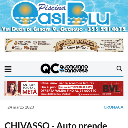
24 marzo 2023
CRONACA
CHIVASSO - Auto prende