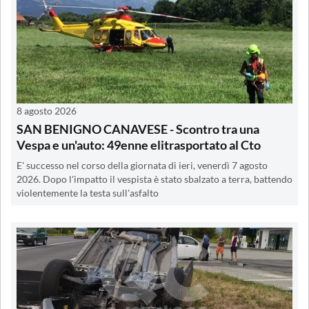
8 agosto 2026
SAN BENIGNO CANAVESE - Scontro tra una
Vespa e un'auto: 49enne elitrasportato al Cto
E' successo nel corso della giornata di ieri, venerdì 7 agosto
2026. Dopo l'impatto il vespista è stato sbalzato a terra, battendo
violentemente la testa sull'asfalto