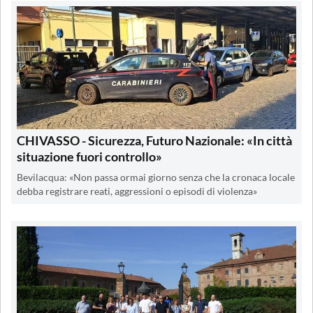
CHIVASSO - Sicurezza, Futuro Nazionale: «In città
situazione fuori controllo»
Bevilacqua: «Non passa ormai giorno senza che la cronaca locale
debba registrare reati, aggressioni o episodi di violenza»