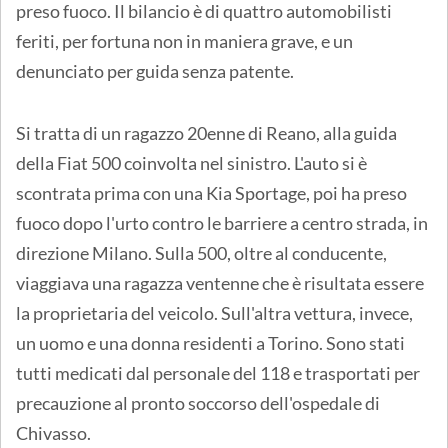
preso fuoco. Il bilancio è di quattro automobilisti
feriti, per fortuna non in maniera grave, e un
denunciato per guida senza patente.
Si tratta di un ragazzo 20enne di Reano, alla guida
della Fiat 500 coinvolta nel sinistro. L'auto si è
scontrata prima con una Kia Sportage, poi ha preso
fuoco dopo l'urto contro le barriere a centro strada, in
direzione Milano. Sulla 500, oltre al conducente,
viaggiava una ragazza ventenne che è risultata essere
la proprietaria del veicolo. Sull'altra vettura, invece,
un uomo e una donna residenti a Torino. Sono stati
tutti medicati dal personale del 118 e trasportati per
precauzione al pronto soccorso dell'ospedale di
Chivasso.