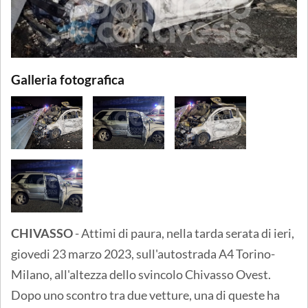
Galleria fotografica
CHIVASSO
- Attimi di paura, nella tarda serata di ieri,
giovedi 23 marzo 2023, sull'autostrada A4 Torino-
Milano, all'altezza dello svincolo Chivasso Ovest.
Dopo uno scontro tra due vetture, una di queste ha