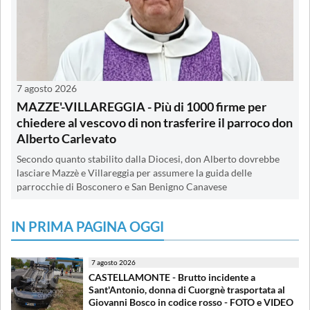
7 agosto 2026
MAZZE'-VILLAREGGIA - Più di 1000 firme per
chiedere al vescovo di non trasferire il parroco don
Alberto Carlevato
Secondo quanto stabilito dalla Diocesi, don Alberto dovrebbe
lasciare Mazzè e Villareggia per assumere la guida delle
parrocchie di Bosconero e San Benigno Canavese
IN PRIMA PAGINA OGGI
7 agosto 2026
CASTELLAMONTE - Brutto incidente a
Sant'Antonio, donna di Cuorgnè trasportata al
Giovanni Bosco in codice rosso - FOTO e VIDEO