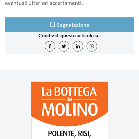
eventuali ulteriori accertamenti.
Segnalazione
Condividi questo articolo su: