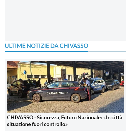
ULTIME NOTIZIE DA CHIVASSO
CHIVASSO - Sicurezza, Futuro Nazionale: «In città
situazione fuori controllo»