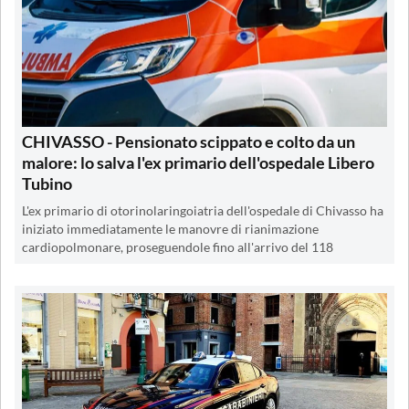
CHIVASSO - Pensionato scippato e colto da un
malore: lo salva l'ex primario dell'ospedale Libero
Tubino
L'ex primario di otorinolaringoiatria dell'ospedale di Chivasso ha
iniziato immediatamente le manovre di rianimazione
cardiopolmonare, proseguendole fino all'arrivo del 118