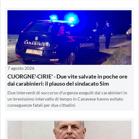
7 agosto 2026
CUORGNE'-CIRIE' - Due vite salvate in poche ore
dai carabinieri: il plauso del sindacato Sim
Due interventi di soccorso d'urgenza eseguiti dai carabinieri in
un brevissimo intervallo di tempo in Canavese hanno evitato
conseguenze fatali per due cittadini