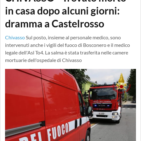
in casa dopo alcuni giorni:
dramma a Castelrosso
Chivasso
Sul posto, insieme al personale medico, sono
intervenuti anche i vigili del fuoco di Bosconero e il medico
legale dell'Asl To4. La salma è stata trasferita nelle camere
mortuarie dell'ospedale di Chivasso