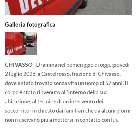
Galleria fotografica
CHIVASSO
- Dramma nel pomeriggio di oggi, giovedì
2 luglio 2026, a Castelrosso, frazione di Chivasso,
dove è stato trovato senza vita un uomo di 57 anni. Il
corpo è stato rinvenuto all'interno della sua
abitazione, al termine di un intervento dei
soccorritori richiesto dai familiari che da alcuni giorni
non riuscivano più a mettersi in contatto con lui.