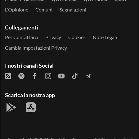
L'Opinione
Comuni
Segnalazioni
Collegamenti
Per Contattarci
Privacy
Cookies
Note Legali
Cambia Impostazioni Privacy
I nostri canali Social
Scarica la nostra app