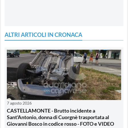
ALTRI ARTICOLI IN CRONACA
7 agosto 2026
CASTELLAMONTE - Brutto incidente a
Sant'Antonio, donna di Cuorgnè trasportata al
Giovanni Bosco in codice rosso - FOTO e VIDEO