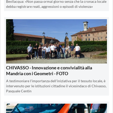
Bevilacqua: «Non passa ormai giorno senza che la cronaca locale
debba registrare reati, aggressioni o episodi di violenza»
CHIVASSO - Innovazione e convivialità alla
Mandria con i Geometri - FOTO
A testimoniare l'importanza dell'iniziativa per il tessuto locale, è
intervenuto per le istituzioni cittadine il vicesindaco di Chivasso,
Pasquale Centin