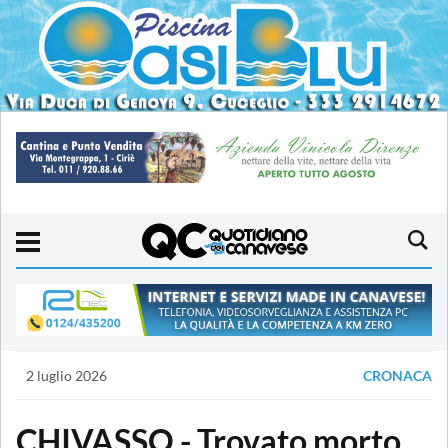
2 luglio 2026
CRONACA
CHIVASSO - Trovato morto