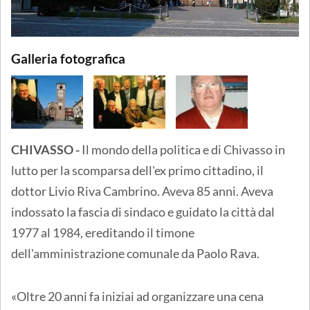
Galleria fotografica
CHIVASSO -
Il mondo della politica e di Chivasso in
lutto per la scomparsa dell'ex primo cittadino, il
dottor Livio Riva Cambrino. Aveva 85 anni. Aveva
indossato la fascia di sindaco e guidato la città dal
1977 al 1984, ereditando il timone
dell'amministrazione comunale da Paolo Rava.
«Oltre 20 anni fa iniziai ad organizzare una cena