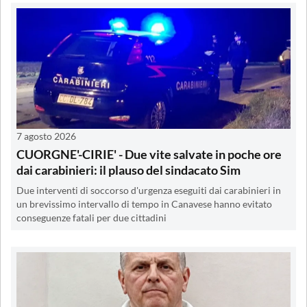
7 agosto 2026
CUORGNE'-CIRIE' - Due vite salvate in poche ore
dai carabinieri: il plauso del sindacato Sim
Due interventi di soccorso d'urgenza eseguiti dai carabinieri in
un brevissimo intervallo di tempo in Canavese hanno evitato
conseguenze fatali per due cittadini