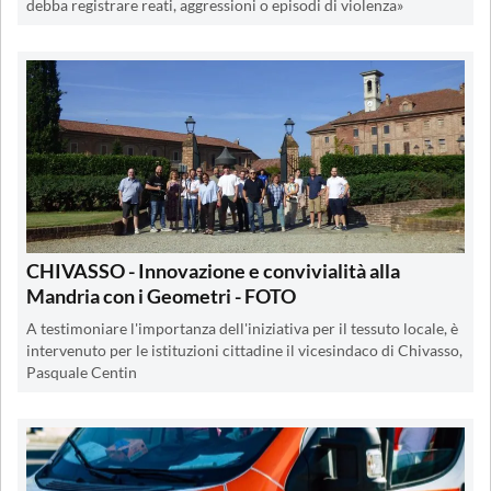
debba registrare reati, aggressioni o episodi di violenza»
CHIVASSO - Innovazione e convivialità alla
Mandria con i Geometri - FOTO
A testimoniare l'importanza dell'iniziativa per il tessuto locale, è
intervenuto per le istituzioni cittadine il vicesindaco di Chivasso,
Pasquale Centin