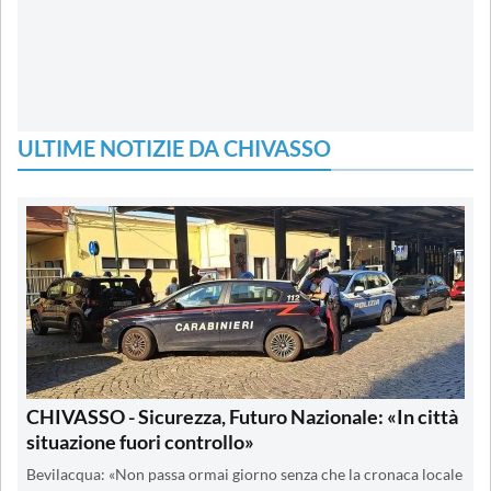
ULTIME NOTIZIE DA CHIVASSO
CHIVASSO - Sicurezza, Futuro Nazionale: «In città
situazione fuori controllo»
Bevilacqua: «Non passa ormai giorno senza che la cronaca locale