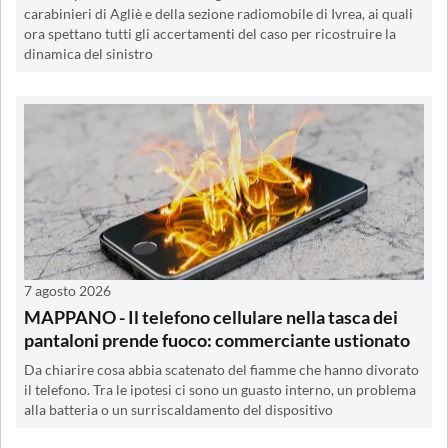
carabinieri di Agliè e della sezione radiomobile di Ivrea, ai quali
ora spettano tutti gli accertamenti del caso per ricostruire la
dinamica del sinistro
7 agosto 2026
MAPPANO - Il telefono cellulare nella tasca dei
pantaloni prende fuoco: commerciante ustionato
Da chiarire cosa abbia scatenato del fiamme che hanno divorato
il telefono. Tra le ipotesi ci sono un guasto interno, un problema
alla batteria o un surriscaldamento del dispositivo