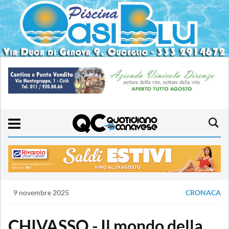
9 novembre 2025
CRONACA
CHIVASSO - Il mondo della