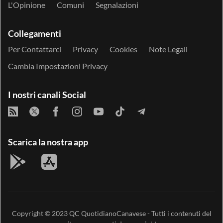
L'Opinione
Comuni
Segnalazioni
Collegamenti
Per Contattarci
Privacy
Cookies
Note Legali
Cambia Impostazioni Privacy
I nostri canali Social
Scarica la nostra app
Copyright © 2023
QC QuotidianoCanavese
- Tutti i contenuti del