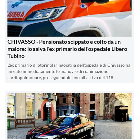
CHIVASSO - Pensionato scippato e colto da un
malore: lo salva l'ex primario dell'ospedale Libero
Tubino
L'ex primario di otorinolaringoiatria dell'ospedale di Chivasso ha
iniziato immediatamente le manovre di rianimazione
cardiopolmonare, proseguendole fino all'arrivo del 118