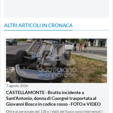
ALTRI ARTICOLI IN CRONACA
7 agosto 2026
CASTELLAMONTE - Brutto incidente a
Sant'Antonio, donna di Cuorgnè trasportata al
Giovanni Bosco in codice rosso - FOTO e VIDEO
Oltre al personale del 118 e i vigili del fuoco sono intervenuti i