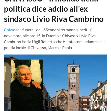
politica dice addio all'ex
sindaco Livio Riva Cambrino
Chivasso
I funerali dell'85enne si terranno lunedì 10
novembre, alle ore 15, in Duomo a Chivasso. Livio Riva
Cambrino lascia i figli Roberto, che è stato comandante della
polizia locale di Chivasso, Marco e Paola