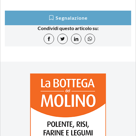
Segnalazione
Condividi questo articolo su: