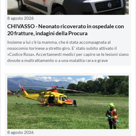
8 agosto 2026
CHIVASSO - Neonato ricoverato in ospedale con
20 fratture, indagini della Procura
Insieme a lui c'è la mamma, che è stata accompagnata al
nosocomio torinese a stretto giro. E' stato subito attivato il
«Codice Rosa». Accertamenti medici per capire se le lesioni siano
dovute a maltrattamento o a una malattia rara e grave
8 agosto 2026