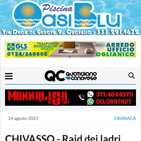
24 agosto 2023
CRONACA
CHIVASSO - Raid dei ladri