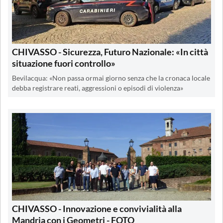
CHIVASSO - Sicurezza, Futuro Nazionale: «In città
situazione fuori controllo»
Bevilacqua: «Non passa ormai giorno senza che la cronaca locale
debba registrare reati, aggressioni o episodi di violenza»
CHIVASSO - Innovazione e convivialità alla
Mandria con i Geometri - FOTO