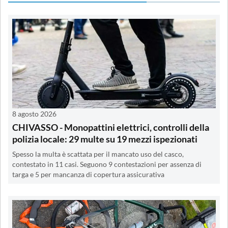
8 agosto 2026
CHIVASSO - Monopattini elettrici, controlli della
polizia locale: 29 multe su 19 mezzi ispezionati
Spesso la multa è scattata per il mancato uso del casco,
contestato in 11 casi. Seguono 9 contestazioni per assenza di
targa e 5 per mancanza di copertura assicurativa