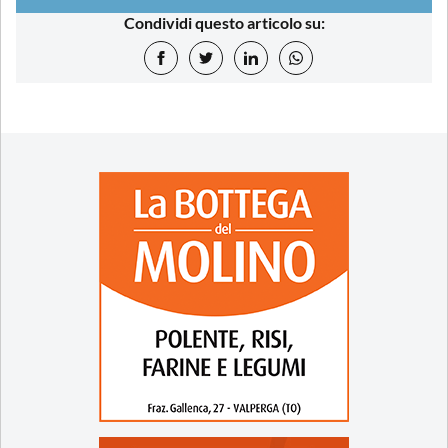
Condividi questo articolo su: