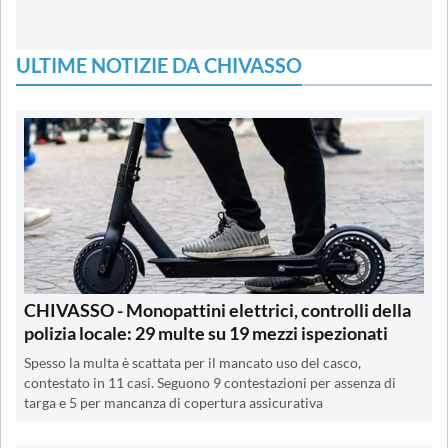
ULTIME NOTIZIE DA CHIVASSO
CHIVASSO - Monopattini elettrici, controlli della
polizia locale: 29 multe su 19 mezzi ispezionati
Spesso la multa è scattata per il mancato uso del casco,
contestato in 11 casi. Seguono 9 contestazioni per assenza di
targa e 5 per mancanza di copertura assicurativa