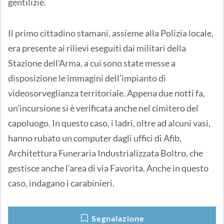
gentilizie.
Il primo cittadino stamani, assieme alla Polizia locale,
era presente ai rilievi eseguiti dai militari della
Stazione dell’Arma, a cui sono state messe a
disposizione le immagini dell’impianto di
videosorveglianza territoriale. Appena due notti fa,
un’incursione si è verificata anche nel cimitero del
capoluogo. In questo caso, i ladri, oltre ad alcuni vasi,
hanno rubato un computer dagli uffici di Afib,
Architettura Funeraria Industrializzata Boltro, che
gestisce anche l’area di via Favorita. Anche in questo
caso, indagano i carabinieri.
Segnalazione