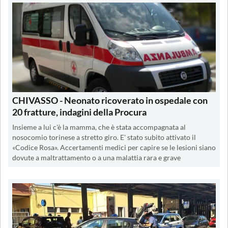
CHIVASSO - Neonato ricoverato in ospedale con
20 fratture, indagini della Procura
Insieme a lui c'è la mamma, che è stata accompagnata al
nosocomio torinese a stretto giro. E' stato subito attivato il
«Codice Rosa». Accertamenti medici per capire se le lesioni siano
dovute a maltrattamento o a una malattia rara e grave