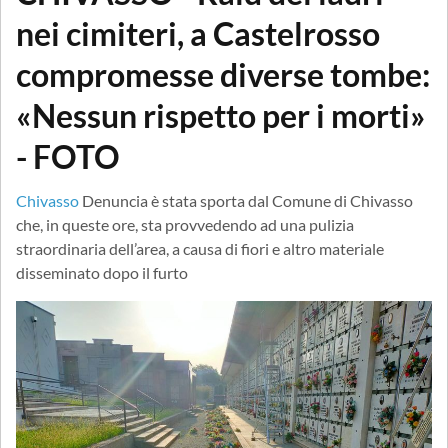
nei cimiteri, a Castelrosso
compromesse diverse tombe:
«Nessun rispetto per i morti»
- FOTO
Chivasso
Denuncia è stata sporta dal Comune di Chivasso
che, in queste ore, sta provvedendo ad una pulizia
straordinaria dell’area, a causa di fiori e altro materiale
disseminato dopo il furto