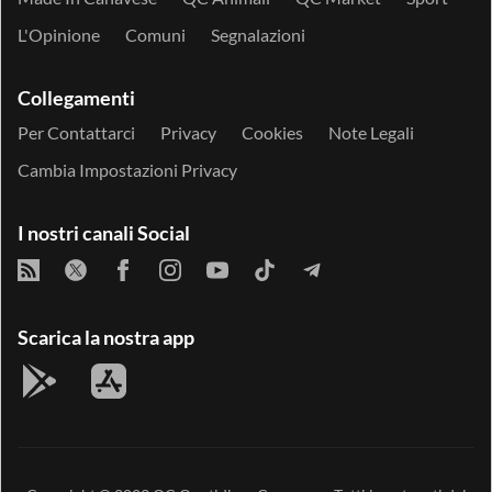
L'Opinione
Comuni
Segnalazioni
Collegamenti
Per Contattarci
Privacy
Cookies
Note Legali
Cambia Impostazioni Privacy
I nostri canali Social
Scarica la nostra app