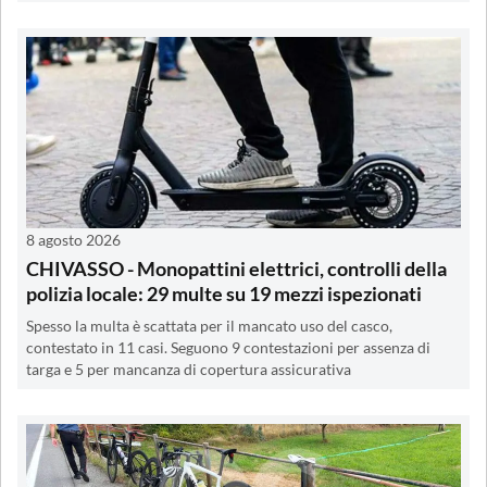
8 agosto 2026
CHIVASSO - Monopattini elettrici, controlli della
polizia locale: 29 multe su 19 mezzi ispezionati
Spesso la multa è scattata per il mancato uso del casco,
contestato in 11 casi. Seguono 9 contestazioni per assenza di
targa e 5 per mancanza di copertura assicurativa