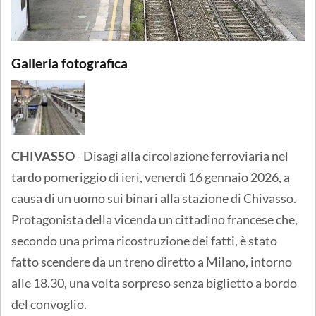
Galleria fotografica
CHIVASSO
- Disagi alla circolazione ferroviaria nel
tardo pomeriggio di ieri, venerdì 16 gennaio 2026, a
causa di un uomo sui binari alla stazione di Chivasso.
Protagonista della vicenda un cittadino francese che,
secondo una prima ricostruzione dei fatti, è stato
fatto scendere da un treno diretto a Milano, intorno
alle 18.30, una volta sorpreso senza biglietto a bordo
del convoglio.