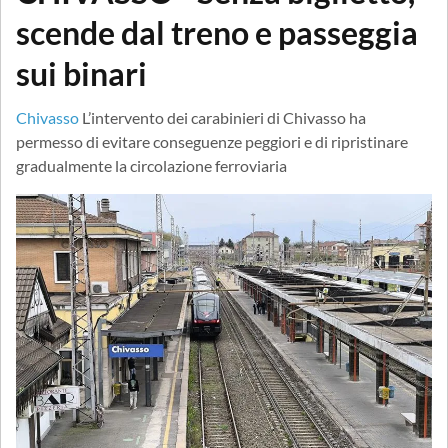
scende dal treno e passeggia
sui binari
Chivasso
L’intervento dei carabinieri di Chivasso ha
permesso di evitare conseguenze peggiori e di ripristinare
gradualmente la circolazione ferroviaria