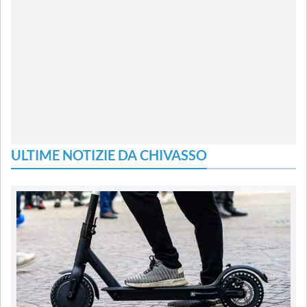
ULTIME NOTIZIE DA CHIVASSO