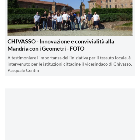
CHIVASSO - Innovazione e convivialità alla
Mandria con i Geometri - FOTO
A testimoniare l'importanza dell'iniziativa per il tessuto locale, è
intervenuto per le istituzioni cittadine il vicesindaco di Chivasso,
Pasquale Centin