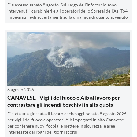
E' successo sabato 8 agosto. Sul luogo dell’infortunio sono
intervenuti i carabinieri e gli operatori dello Spresal dell’Asl To4,
impegnati negli accertamenti sulla dinamica di quanto avvenuto
8 agosto 2026
CANAVESE - Vigili del fuoco e Aib al lavoro per
contrastare gli incendi boschivi in alta quota
E' stata una giornata di lavoro anche oggi, sabato 8 agosto 2026,
per vigili del fuoco e operatori Aib impegnati in alto Canavese
per contenere nuovi focolai e mettere in sicurezza le aree
interessate dai roghi dei giorni scorsi