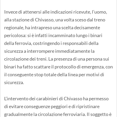
Invece di attenersi alle indicazioni ricevute, l’uomo,
alla stazione di Chivasso, una volta sceso dal treno
regionale, ha intrapreso una scelta decisamente
pericolosa: si è infatti incamminato lungo i binari
della ferrovia, costringendo i responsabili della
sicurezza a interrompere immediatamente la
circolazione dei treni. La presenza di una persona sui
binari ha fatto scattare il protocollo di emergenza, con
il conseguente stop totale della linea per motivi di
sicurezza.
L’intervento dei carabinieri di Chivasso ha permesso
di evitare conseguenze peggiori e di ripristinare
gradualmente la circolazione ferroviaria. Il soggetto è