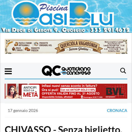
17 gennaio 2026
CRONACA
CHIVASSO - Senza biglietto,