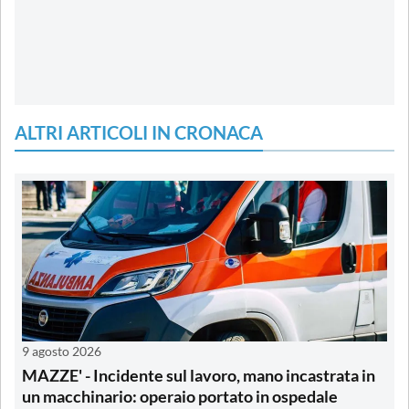
ALTRI ARTICOLI IN CRONACA
9 agosto 2026
MAZZE' - Incidente sul lavoro, mano incastrata in
un macchinario: operaio portato in ospedale