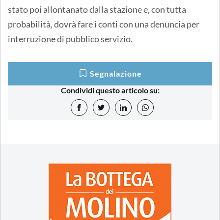
stato poi allontanato dalla stazione e, con tutta
probabilità, dovrà fare i conti con una denuncia per
interruzione di pubblico servizio.
Segnalazione
Condividi questo articolo su: