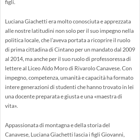
figli.
Luciana Giachetti era molto conosciuta e apprezzata
alle nostre latitudini non solo per il suo impegno nella
politica locale, che l’aveva portata a ricoprire il ruolo
di prima cittadina di Cintano per un mandato dal 2009
al 2014, ma anche per il suo ruolo di professoressa di
lettere al Liceo Aldo Moro di Rivarolo Canavese. Con
impegno, competenza, umanità e capacità ha formato
intere generazioni di studenti che hanno trovato in lei
una docente preparata e giusta e una «maestra di
vita».
Appassionata di montagna e della storia del
Canavese, Luciana Giachetti lascia i figli Giovanni,