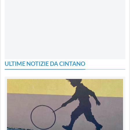
ULTIME NOTIZIE DA CINTANO