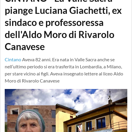
piange Luciana Giachetti, ex
sindaco e professoressa
dell'Aldo Moro di Rivarolo
Canavese
Cintano
Aveva 82 anni. Era nata in Valle Sacra anche se
nell’ultimo periodo si era trasferita in Lombardia, a Milano,
per stare vicino ai figli. Aveva insegnato lettere al liceo Aldo
Moro di Rivarolo Canavese