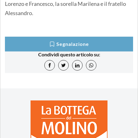
Lorenzo e Francesco, la sorella Marilena e il fratello
Alessandro.
Segnalazione
Condividi questo articolo su: