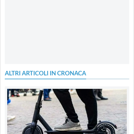
ALTRI ARTICOLI IN CRONACA