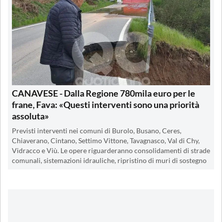
CANAVESE - Dalla Regione 780mila euro per le
frane, Fava: «Questi interventi sono una priorità
assoluta»
Previsti interventi nei comuni di Burolo, Busano, Ceres,
Chiaverano, Cintano, Settimo Vittone, Tavagnasco, Val di Chy,
Vidracco e Viù. Le opere riguarderanno consolidamenti di strade
comunali, sistemazioni idrauliche, ripristino di muri di sostegno