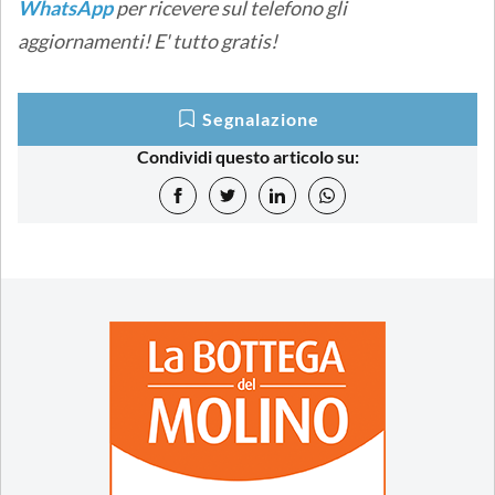
WhatsApp
per ricevere sul telefono gli
aggiornamenti! E' tutto gratis!
Segnalazione
Condividi questo articolo su: