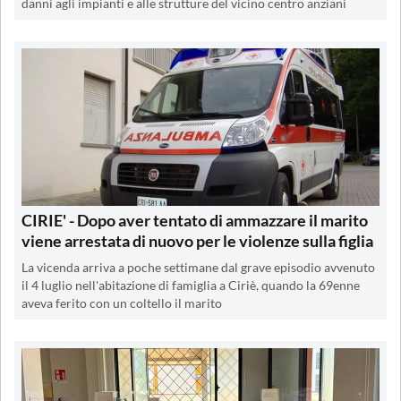
danni agli impianti e alle strutture del vicino centro anziani
CIRIE' - Dopo aver tentato di ammazzare il marito
viene arrestata di nuovo per le violenze sulla figlia
La vicenda arriva a poche settimane dal grave episodio avvenuto
il 4 luglio nell'abitazione di famiglia a Ciriè, quando la 69enne
aveva ferito con un coltello il marito