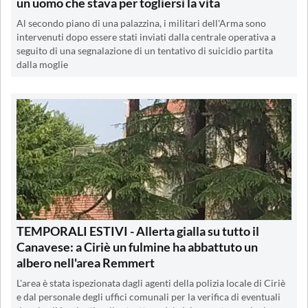
un uomo che stava per togliersi la vita
Al secondo piano di una palazzina, i militari dell'Arma sono
intervenuti dopo essere stati inviati dalla centrale operativa a
seguito di una segnalazione di un tentativo di suicidio partita
dalla moglie
TEMPORALI ESTIVI - Allerta gialla su tutto il
Canavese: a Ciriè un fulmine ha abbattuto un
albero nell'area Remmert
L'area è stata ispezionata dagli agenti della polizia locale di Ciriè
e dal personale degli uffici comunali per la verifica di eventuali