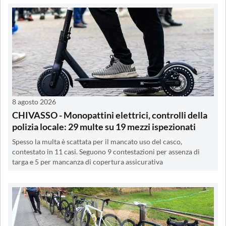
8 agosto 2026
CHIVASSO - Monopattini elettrici, controlli della
polizia locale: 29 multe su 19 mezzi ispezionati
Spesso la multa è scattata per il mancato uso del casco,
contestato in 11 casi. Seguono 9 contestazioni per assenza di
targa e 5 per mancanza di copertura assicurativa