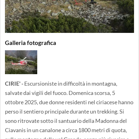
Galleria fotografica
CIRIE' -
Escursioniste in difficoltà in montagna,
salvate dai vigili del fuoco. Domenica scorsa, 5
ottobre 2025, due donne residenti nel ciriacese hanno
perso il sentiero principale durante un trekking. Si
sono ritrovate sotto il santuario della Madonna del
Ciavanis in un canalone a circa 1800 metri di quota,