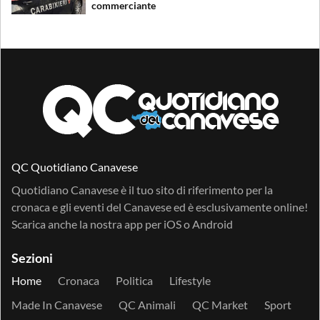
commerciante
QC Quotidiano Canavese
Quotidiano Canavese è il tuo sito di riferimento per la
cronaca e gli eventi del Canavese ed è esclusivamente online!
Scarica anche la nostra app per
iOS
o
Android
Sezioni
Home
Cronaca
Politica
Lifestyle
Made In Canavese
QC Animali
QC Market
Sport