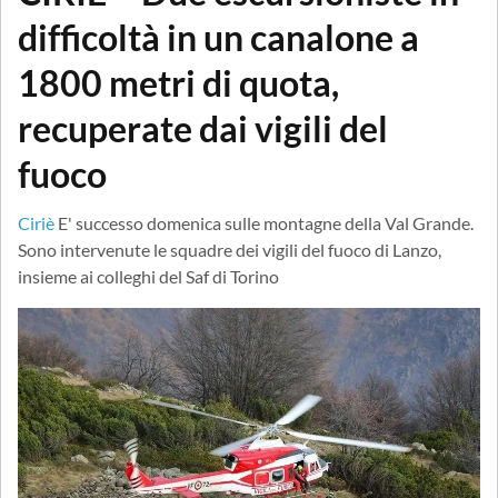
difficoltà in un canalone a
1800 metri di quota,
recuperate dai vigili del
fuoco
Ciriè
E' successo domenica sulle montagne della Val Grande.
Sono intervenute le squadre dei vigili del fuoco di Lanzo,
insieme ai colleghi del Saf di Torino