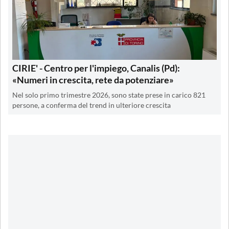
CIRIE' - Centro per l'impiego, Canalis (Pd):
«Numeri in crescita, rete da potenziare»
Nel solo primo trimestre 2026, sono state prese in carico 821
persone, a conferma del trend in ulteriore crescita