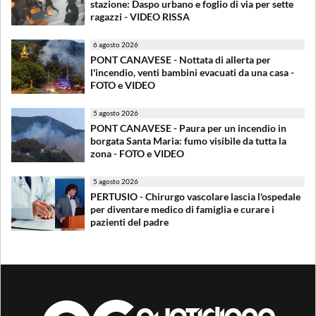
stazione: Daspo urbano e foglio di via per sette
ragazzi - VIDEO RISSA
6 agosto 2026
PONT CANAVESE - Nottata di allerta per
l'incendio, venti bambini evacuati da una casa -
FOTO e VIDEO
5 agosto 2026
PONT CANAVESE - Paura per un incendio in
borgata Santa Maria: fumo visibile da tutta la
zona - FOTO e VIDEO
5 agosto 2026
PERTUSIO - Chirurgo vascolare lascia l'ospedale
per diventare medico di famiglia e curare i
pazienti del padre