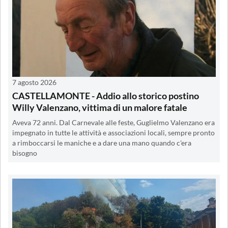
7 agosto 2026
CASTELLAMONTE - Addio allo storico postino
Willy Valenzano, vittima di un malore fatale
Aveva 72 anni. Dal Carnevale alle feste, Guglielmo Valenzano era
impegnato in tutte le attività e associazioni locali, sempre pronto
a rimboccarsi le maniche e a dare una mano quando c'era
bisogno