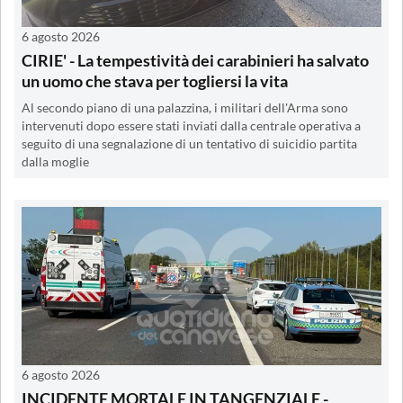
6 agosto 2026
CIRIE' - La tempestività dei carabinieri ha salvato
un uomo che stava per togliersi la vita
Al secondo piano di una palazzina, i militari dell'Arma sono
intervenuti dopo essere stati inviati dalla centrale operativa a
seguito di una segnalazione di un tentativo di suicidio partita
dalla moglie
6 agosto 2026
INCIDENTE MORTALE IN TANGENZIALE -