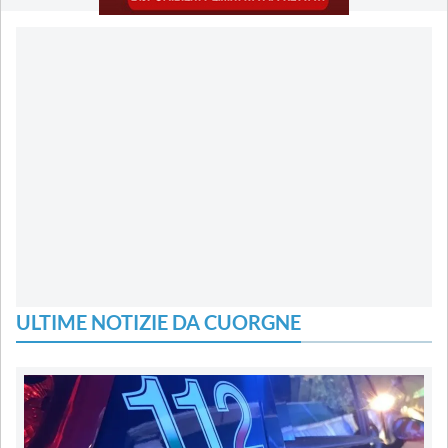
ULTIME NOTIZIE DA CUORGNE