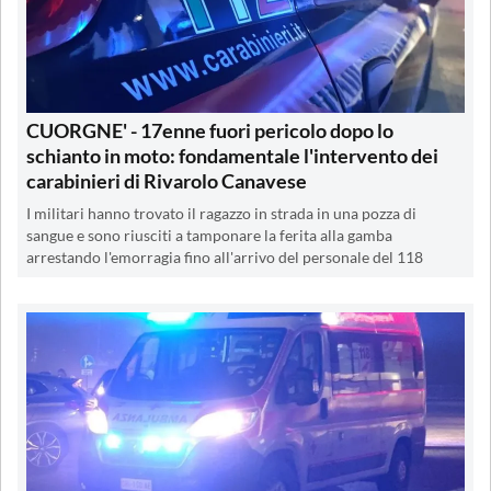
CUORGNE' - 17enne fuori pericolo dopo lo
schianto in moto: fondamentale l'intervento dei
carabinieri di Rivarolo Canavese
I militari hanno trovato il ragazzo in strada in una pozza di
sangue e sono riusciti a tamponare la ferita alla gamba
arrestando l'emorragia fino all'arrivo del personale del 118