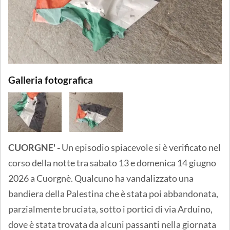
Galleria fotografica
CUORGNE' -
Un episodio spiacevole si è verificato nel
corso della notte tra sabato 13 e domenica 14 giugno
2026 a Cuorgnè. Qualcuno ha vandalizzato una
bandiera della Palestina che è stata poi abbandonata,
parzialmente bruciata, sotto i portici di via Arduino,
dove è stata trovata da alcuni passanti nella giornata