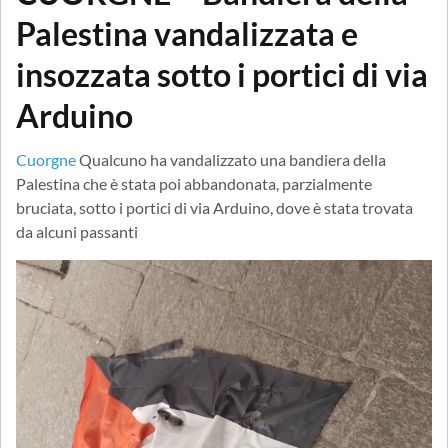
Palestina vandalizzata e
insozzata sotto i portici di via
Arduino
Cuorgne
Qualcuno ha vandalizzato una bandiera della
Palestina che è stata poi abbandonata, parzialmente
bruciata, sotto i portici di via Arduino, dove è stata trovata
da alcuni passanti