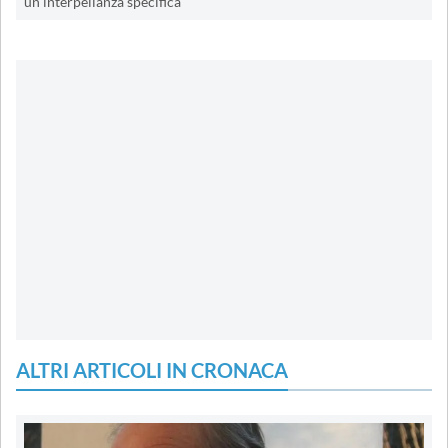
un'interpellanza specifica
ALTRI ARTICOLI IN CRONACA