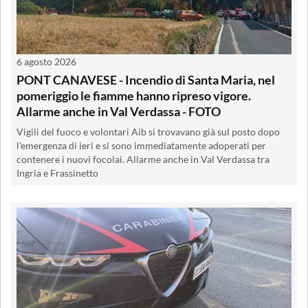
6 agosto 2026
PONT CANAVESE - Incendio di Santa Maria, nel
pomeriggio le fiamme hanno ripreso vigore.
Allarme anche in Val Verdassa - FOTO
Vigili del fuoco e volontari Aib si trovavano già sul posto dopo
l'emergenza di ieri e si sono immediatamente adoperati per
contenere i nuovi focolai. Allarme anche in Val Verdassa tra
Ingria e Frassinetto