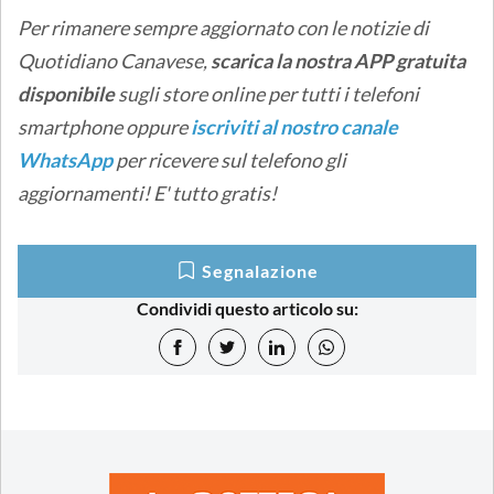
Per rimanere sempre aggiornato con le notizie di
Quotidiano Canavese,
scarica la nostra APP gratuita
disponibile
sugli store online
per tutti i telefoni
smartphone oppure
iscriviti al nostro canale
WhatsApp
per ricevere sul telefono gli
aggiornamenti! E' tutto gratis!
Segnalazione
Condividi questo articolo su: