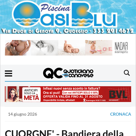
14 giugno 2026
CRONACA
CUORGNE' - Bandiera della