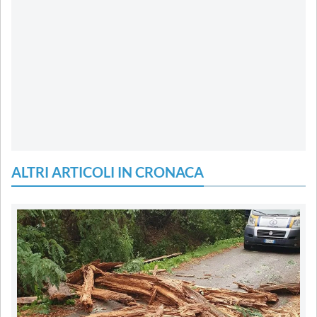
ALTRI ARTICOLI IN CRONACA