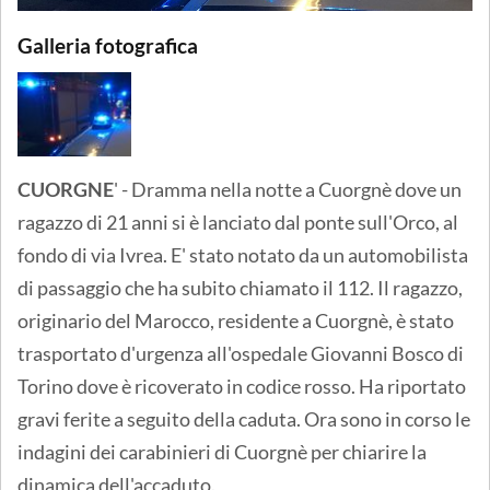
Galleria fotografica
CUORGNE
' - Dramma nella notte a Cuorgnè dove un
ragazzo di 21 anni si è lanciato dal ponte sull'Orco, al
fondo di via Ivrea. E' stato notato da un automobilista
di passaggio che ha subito chiamato il 112. Il ragazzo,
originario del Marocco, residente a Cuorgnè, è stato
trasportato d'urgenza all'ospedale Giovanni Bosco di
Torino dove è ricoverato in codice rosso. Ha riportato
gravi ferite a seguito della caduta. Ora sono in corso le
indagini dei carabinieri di Cuorgnè per chiarire la
dinamica dell'accaduto.