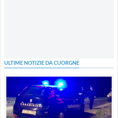
ULTIME NOTIZIE DA CUORGNE