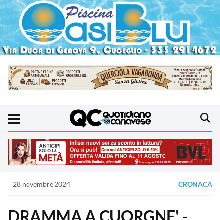
28 novembre 2024
CRONACA
DRAMMA A CUORGNE' -