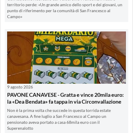
territorio perde: «Un grande amico dello sport e dei giovani, un
punto di riferimento per la comunità di San Francesco al
Campo»
9 agosto 2026
PAVONE CANAVESE - Gratta e vince 20mila euro:
la «Dea Bendata» fa tappa in via Circonvallazione
Non è la prima volta che succede in questa torrida estate
canavesana. A fine luglio a San Francesco al Campo un
pensionato aveva portato a casa 68mila euro con il
Superenalotto