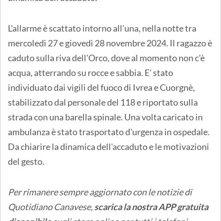
L'allarme è scattato intorno all'una, nella notte tra
mercoledì 27 e giovedì 28 novembre 2024. Il ragazzo è
caduto sulla riva dell'Orco, dove al momento non c'è
acqua, atterrando su rocce e sabbia. E' stato
individuato dai vigili del fuoco di Ivrea e Cuorgnè,
stabilizzato dal personale del 118 e riportato sulla
strada con una barella spinale. Una volta caricato in
ambulanza è stato trasportato d'urgenza in ospedale.
Da chiarire la dinamica dell'accaduto e le motivazioni
del gesto.
Per rimanere sempre aggiornato con le notizie di
Quotidiano Canavese,
scarica la nostra APP gratuita