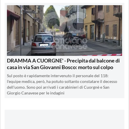
DRAMMA A CUORGNE' - Precipita dal balcone di
casa in via San Giovanni Bosco: morto sul colpo
Sul posto è rapidamente intervenuto il personale del 118:
l'equipe medica, però, ha potuto soltanto constatare il decesso
dell'uomo. Sono poi arrivati i carabinieri di Cuorgnè e San
Giorgio Canavese per le indagini