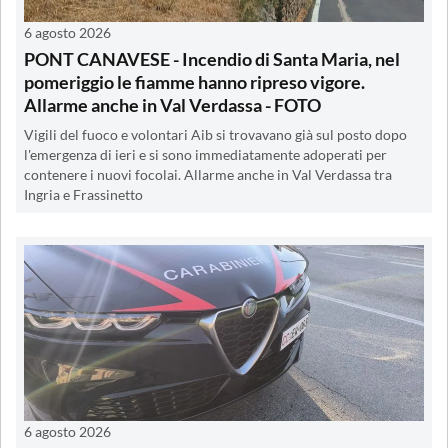
6 agosto 2026
PONT CANAVESE - Incendio di Santa Maria, nel
pomeriggio le fiamme hanno ripreso vigore.
Allarme anche in Val Verdassa - FOTO
Vigili del fuoco e volontari Aib si trovavano già sul posto dopo
l'emergenza di ieri e si sono immediatamente adoperati per
contenere i nuovi focolai. Allarme anche in Val Verdassa tra
Ingria e Frassinetto
6 agosto 2026