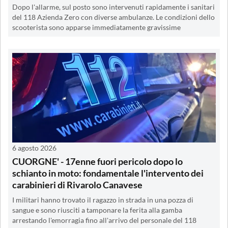
Dopo l'allarme, sul posto sono intervenuti rapidamente i sanitari
del 118 Azienda Zero con diverse ambulanze. Le condizioni dello
scooterista sono apparse immediatamente gravissime
6 agosto 2026
CUORGNE' - 17enne fuori pericolo dopo lo
schianto in moto: fondamentale l'intervento dei
carabinieri di Rivarolo Canavese
I militari hanno trovato il ragazzo in strada in una pozza di
sangue e sono riusciti a tamponare la ferita alla gamba
arrestando l'emorragia fino all'arrivo del personale del 118