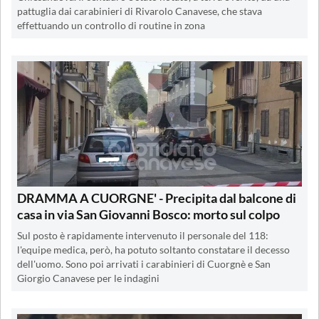
pattuglia dai carabinieri di Rivarolo Canavese, che stava
effettuando un controllo di routine in zona
DRAMMA A CUORGNE' - Precipita dal balcone di
casa in via San Giovanni Bosco: morto sul colpo
Sul posto è rapidamente intervenuto il personale del 118:
l'equipe medica, però, ha potuto soltanto constatare il decesso
dell'uomo. Sono poi arrivati i carabinieri di Cuorgnè e San
Giorgio Canavese per le indagini