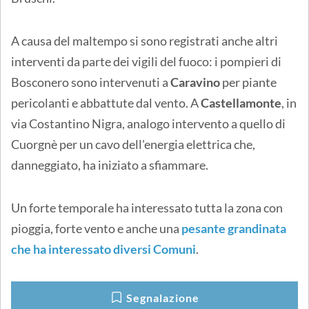
A causa del maltempo si sono registrati anche altri
interventi da parte dei vigili del fuoco: i pompieri di
Bosconero sono intervenuti a
Caravino
per piante
pericolanti e abbattute dal vento. A
Castellamonte
, in
via Costantino Nigra, analogo intervento a quello di
Cuorgnè per un cavo dell'energia elettrica che,
danneggiato, ha iniziato a sfiammare.
Un forte temporale ha interessato tutta la zona con
pioggia, forte vento e anche una
pesante grandinata
che ha interessato diversi Comuni
.
Segnalazione