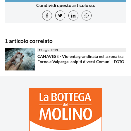
Condividi questo articolo su:
1 articolo correlato
12 luglio 2023
CANAVESE - Violenta grandinata nella zona tra
Forno e Valperga: colpiti diversi Comuni - FOTO