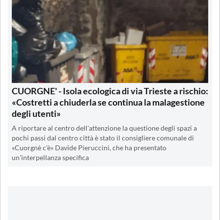
CUORGNE' - Isola ecologica di via Trieste a rischio:
«Costretti a chiuderla se continua la malagestione
degli utenti»
A riportare al centro dell'attenzione la questione degli spazi a
pochi passi dal centro città è stato il consigliere comunale di
«Cuorgnè c'è» Davide Pieruccini, che ha presentato
un'interpellanza specifica