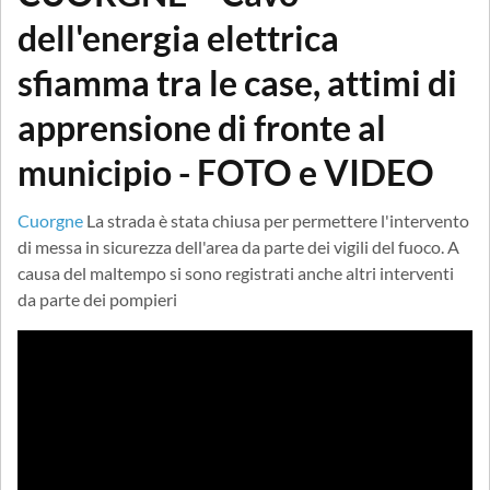
dell'energia elettrica
sfiamma tra le case, attimi di
apprensione di fronte al
municipio - FOTO e VIDEO
Cuorgne
La strada è stata chiusa per permettere l'intervento
di messa in sicurezza dell'area da parte dei vigili del fuoco. A
causa del maltempo si sono registrati anche altri interventi
da parte dei pompieri