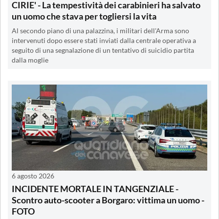
CIRIE' - La tempestività dei carabinieri ha salvato
un uomo che stava per togliersi la vita
Al secondo piano di una palazzina, i militari dell'Arma sono
intervenuti dopo essere stati inviati dalla centrale operativa a
seguito di una segnalazione di un tentativo di suicidio partita
dalla moglie
6 agosto 2026
INCIDENTE MORTALE IN TANGENZIALE -
Scontro auto-scooter a Borgaro: vittima un uomo -
FOTO