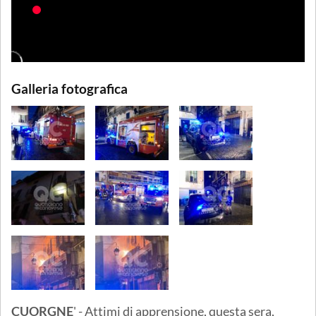
Galleria fotografica
CUORGNE
' - Attimi di apprensione, questa sera,