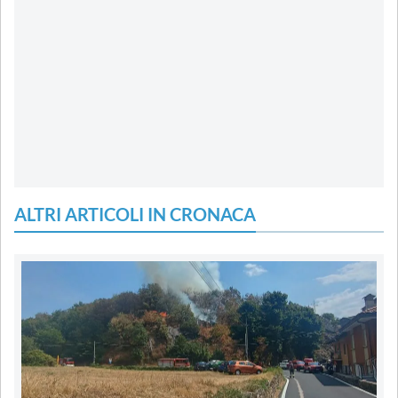
ALTRI ARTICOLI IN CRONACA