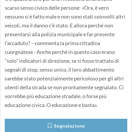
scarso senso civico delle persone: «Ora, è vero
nessuno si è fatto male e non sono stati coinvolti altri
veicoli, ma il danno c'è stato. E allora perché non
presentarsi alla polizia municipale e far presente
l'accaduto? – commenta la prima cittadina
cuorgnatese - Anche perché in questo caso erano
"solo" indicatori di direzione; se si fosse trattato di
segnali di stop, senso unico, il loro abbattimento
sarebbe stato potenzialmente pericoloso per gli altri
utenti della strada se non prontamente segnalato. Ci
vorrebbe più educazione stradale, o forse più
educazione civica. O educazione e basta».
Segnalazione