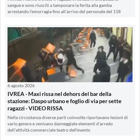
sangue e sono riusciti a tamponare la ferita alla gamba
arrestando l'emorragia fino all'arrivo del personale del 118
6 agosto 2026
IVREA - Maxi rissa nel dehors del bar della
stazione: Daspo urbano e foglio di via per sette
ragazzi - VIDEO RISSA
Nella circostanza diverse parti coinvolte riportavano lesioni di
vario genere e venivano danneggiate elementi d’arredo
dell’attività commerciale teatro dell’evento