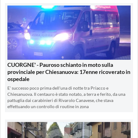
CUORGNE' - Pauroso schianto in moto sulla
provinciale per Chiesanuova: 17enne ricoverato in
ospedale
E' successo poco prima dell'una di notte tra Priacco e
Chiesanuova. Il centauro è stato notato, a terra e ferito, da una
pattuglia dai carabinieri di Rivarolo Canavese, che stava
effettuando un controllo di routine in zona