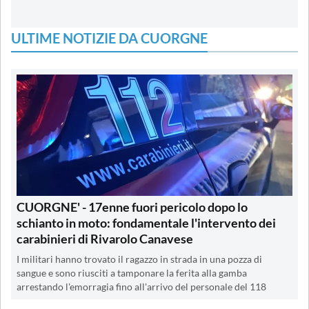
ULTIME NOTIZIE DA CUORGNE
CUORGNE' - 17enne fuori pericolo dopo lo
schianto in moto: fondamentale l'intervento dei
carabinieri di Rivarolo Canavese
I militari hanno trovato il ragazzo in strada in una pozza di
sangue e sono riusciti a tamponare la ferita alla gamba
arrestando l'emorragia fino all'arrivo del personale del 118