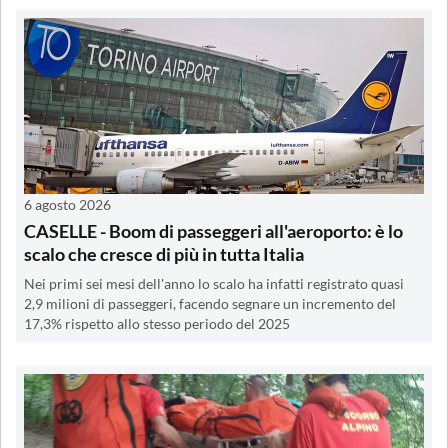
6 agosto 2026
CASELLE - Boom di passeggeri all'aeroporto: è lo
scalo che cresce di più in tutta Italia
Nei primi sei mesi dell'anno lo scalo ha infatti registrato quasi
2,9 milioni di passeggeri, facendo segnare un incremento del
17,3% rispetto allo stesso periodo del 2025