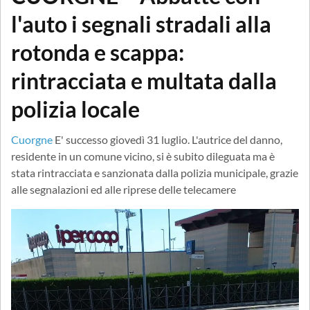
l'auto i segnali stradali alla
rotonda e scappa:
rintracciata e multata dalla
polizia locale
Cuorgne
E' successo giovedì 31 luglio. L'autrice del danno,
residente in un comune vicino, si è subito dileguata ma è
stata rintracciata e sanzionata dalla polizia municipale, grazie
alle segnalazioni ed alle riprese delle telecamere