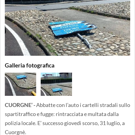
Galleria fotografica
CUORGNE’ -
Abbatte con l’auto i cartelli stradali sullo
spartitraffico e fugge: rintracciata e multata dalla
polizia locale. E’ successo giovedì scorso, 31 luglio, a
Cuorgnè.