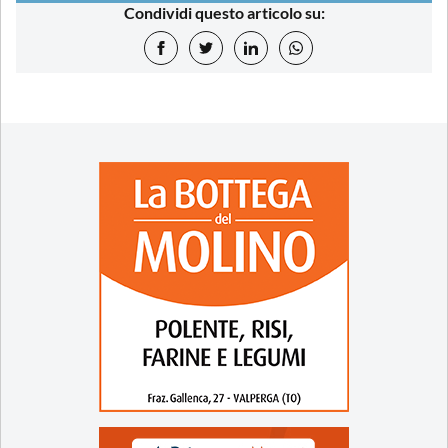
Condividi questo articolo su: