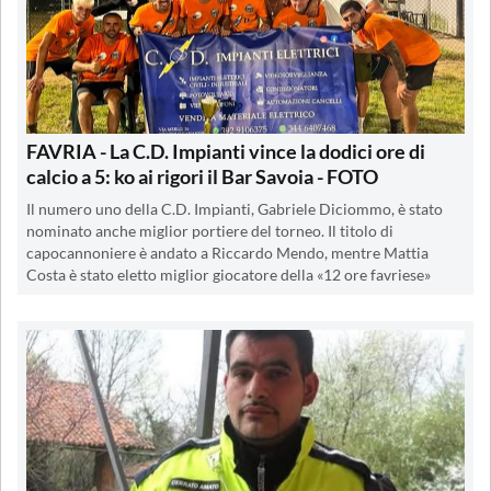
FAVRIA - La C.D. Impianti vince la dodici ore di
calcio a 5: ko ai rigori il Bar Savoia - FOTO
Il numero uno della C.D. Impianti, Gabriele Diciommo, è stato
nominato anche miglior portiere del torneo. Il titolo di
capocannoniere è andato a Riccardo Mendo, mentre Mattia
Costa è stato eletto miglior giocatore della «12 ore favriese»