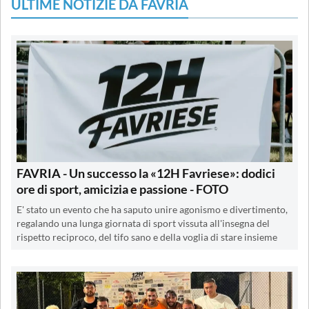
ULTIME NOTIZIE DA FAVRIA
FAVRIA - Un successo la «12H Favriese»: dodici
ore di sport, amicizia e passione - FOTO
E' stato un evento che ha saputo unire agonismo e divertimento,
regalando una lunga giornata di sport vissuta all'insegna del
rispetto reciproco, del tifo sano e della voglia di stare insieme