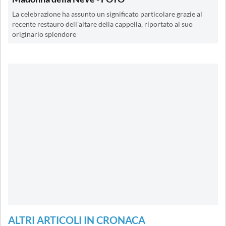
La celebrazione ha assunto un significato particolare grazie al
recente restauro dell'altare della cappella, riportato al suo
originario splendore
ALTRI ARTICOLI IN CRONACA