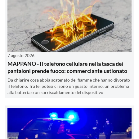
7 agosto 2026
MAPPANO - Il telefono cellulare nella tasca dei
pantaloni prende fuoco: commerciante ustionato
Da chiarire cosa abbia scatenato del fiamme che hanno divorato
il telefono. Tra le ipotesi ci sono un guasto interno, un problema
alla batteria o un surriscaldamento del dispositivo