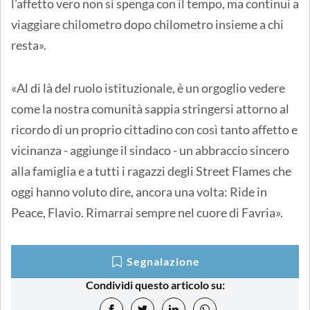
l'affetto vero non si spenga con il tempo, ma continui a
viaggiare chilometro dopo chilometro insieme a chi
resta».
«Al di là del ruolo istituzionale, è un orgoglio vedere
come la nostra comunità sappia stringersi attorno al
ricordo di un proprio cittadino con così tanto affetto e
vicinanza - aggiunge il sindaco - un abbraccio sincero
alla famiglia e a tutti i ragazzi degli Street Flames che
oggi hanno voluto dire, ancora una volta: Ride in
Peace, Flavio. Rimarrai sempre nel cuore di Favria».
Segnalazione
Condividi questo articolo su: