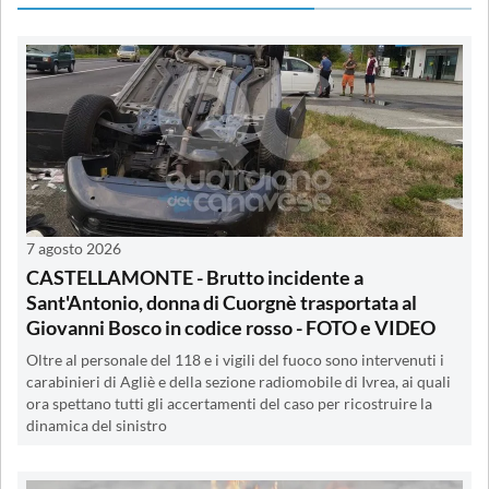
7 agosto 2026
CASTELLAMONTE - Brutto incidente a
Sant'Antonio, donna di Cuorgnè trasportata al
Giovanni Bosco in codice rosso - FOTO e VIDEO
Oltre al personale del 118 e i vigili del fuoco sono intervenuti i
carabinieri di Agliè e della sezione radiomobile di Ivrea, ai quali
ora spettano tutti gli accertamenti del caso per ricostruire la
dinamica del sinistro