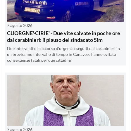
7 agosto 2026
CUORGNE'-CIRIE' - Due vite salvate in poche ore
dai carabinieri: il plauso del sindacato Sim
Due interventi di soccorso d'urgenza eseguiti dai carabinieri in
un brevissimo intervallo di tempo in Canavese hanno evitato
conseguenze fatali per due cittadini
7 agosto 2026