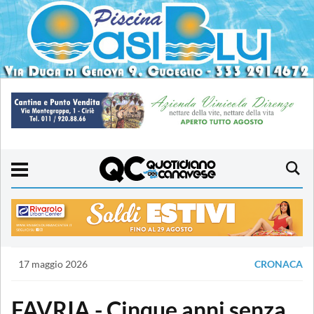
17 maggio 2026
CRONACA
FAVRIA - Cinque anni senza