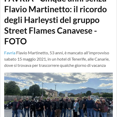
Flavio Martinetto: il ricordo
degli Harleysti del gruppo
Street Flames Canavese -
FOTO
Favria
Flavio Martinetto, 53 anni, è mancato all'improvviso
sabato 15 maggio 2021, in un hotel di Tenerife, alle Canarie,
dove si trovava per trascorrere qualche giorno di vacanza