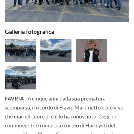
Galleria fotografica
FAVRIA
- A cinque anni dalla sua prematura
scomparsa, il ricordo di Flavio Martinetto è più vivo
che mai nel cuore di chi lo ha conosciuto. Oggi, un
commovente e rumoroso corteo di Harleysti del