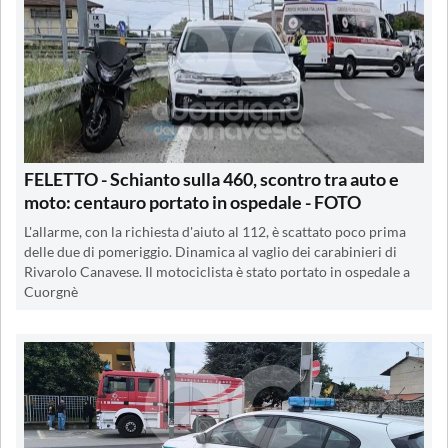
FELETTO - Schianto sulla 460, scontro tra auto e
moto: centauro portato in ospedale - FOTO
L'allarme, con la richiesta d'aiuto al 112, è scattato poco prima
delle due di pomeriggio. Dinamica al vaglio dei carabinieri di
Rivarolo Canavese. Il motociclista è stato portato in ospedale a
Cuorgnè