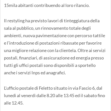
15mila abitanti contribuendo al loro rilancio.
Il restyling ha previsto lavori di tinteggiatura della
sala al pubblico, un rinnovamento totale degli
ambienti, nuova pavimentazione con percorso tattile
e l’introduzione di postazioni ribassate per favorire
una migliore relazione con la clientela. Oltre ai servizi
postali, finanziari, di assicurazione ed energia presso
tutti gli uffici postali sono disponibili a sportello
anche i servizi Inps ed anagrafici.
L’ufficio postale di Feletto situato in via Fascio 6, dal
lunedì al venerdì dalle 8.20 alle 13.45 ed il sabato fino
alle 12.45.