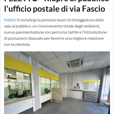
l'ufficio postale di via Fascio
Feletto
Il restyling ha previsto lavori di tinteggiatura della
sala al pubblico, un rinnovamento totale degli ambienti,
nuova pavimentazione con percorso tattile e l’introduzione
di postazioni ribassate per favorire una migliore relazione
con la clientela