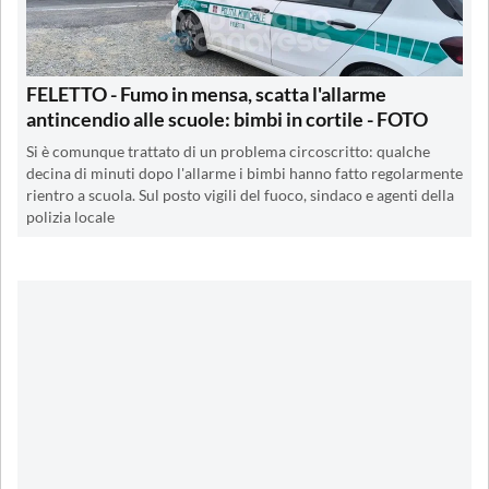
FELETTO - Fumo in mensa, scatta l'allarme
antincendio alle scuole: bimbi in cortile - FOTO
Si è comunque trattato di un problema circoscritto: qualche
decina di minuti dopo l'allarme i bimbi hanno fatto regolarmente
rientro a scuola. Sul posto vigili del fuoco, sindaco e agenti della
polizia locale