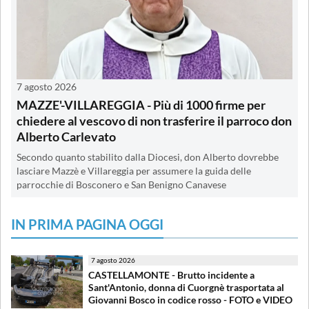
7 agosto 2026
MAZZE'-VILLAREGGIA - Più di 1000 firme per
chiedere al vescovo di non trasferire il parroco don
Alberto Carlevato
Secondo quanto stabilito dalla Diocesi, don Alberto dovrebbe
lasciare Mazzè e Villareggia per assumere la guida delle
parrocchie di Bosconero e San Benigno Canavese
IN PRIMA PAGINA OGGI
7 agosto 2026
CASTELLAMONTE - Brutto incidente a
Sant'Antonio, donna di Cuorgnè trasportata al
Giovanni Bosco in codice rosso - FOTO e VIDEO