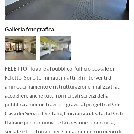
Galleria fotografica
FELETTO -
Riapre al pubblico l’ufficio postale di
Feletto. Sono terminati, infatti, gli interventi di
ammodernamento e ristrutturazione finalizzati ad
accogliere anche tutti i principali servizi della
pubblica amministrazione grazie al progetto «Polis –
Casa dei Servizi Digitali», l’iniziativa ideata da Poste
Italiane per promuovere la coesione economica,
sociale e territoriale nei 7 mila comuni con meno di