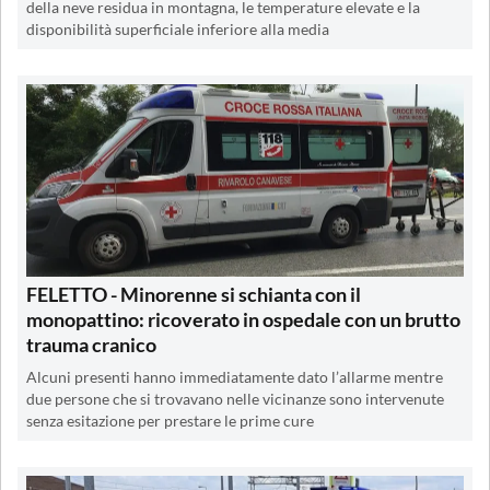
della neve residua in montagna, le temperature elevate e la
disponibilità superficiale inferiore alla media
FELETTO - Minorenne si schianta con il
monopattino: ricoverato in ospedale con un brutto
trauma cranico
Alcuni presenti hanno immediatamente dato l’allarme mentre
due persone che si trovavano nelle vicinanze sono intervenute
senza esitazione per prestare le prime cure