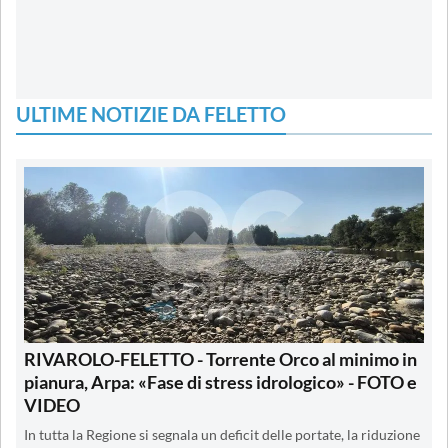
ULTIME NOTIZIE DA FELETTO
RIVAROLO-FELETTO - Torrente Orco al minimo in
pianura, Arpa: «Fase di stress idrologico» - FOTO e
VIDEO
In tutta la Regione si segnala un deficit delle portate, la riduzione