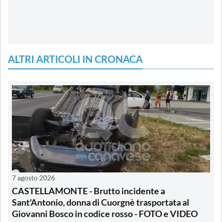
ALTRI ARTICOLI IN CRONACA
7 agosto 2026
CASTELLAMONTE - Brutto incidente a
Sant'Antonio, donna di Cuorgnè trasportata al
Giovanni Bosco in codice rosso - FOTO e VIDEO