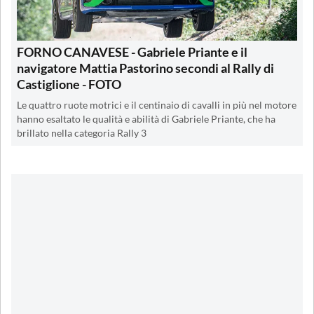
FORNO CANAVESE - Gabriele Priante e il
navigatore Mattia Pastorino secondi al Rally di
Castiglione - FOTO
Le quattro ruote motrici e il centinaio di cavalli in più nel motore
hanno esaltato le qualità e abilità di Gabriele Priante, che ha
brillato nella categoria Rally 3