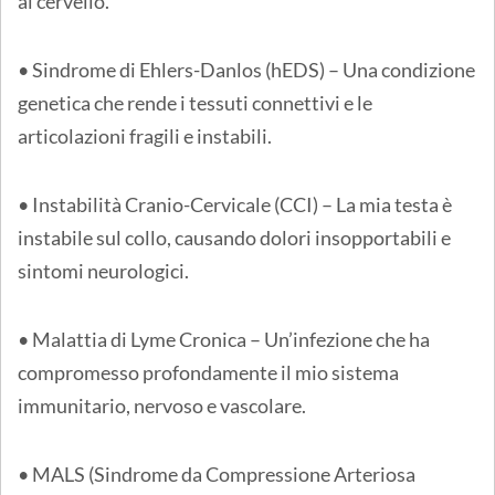
al cervello.
• Sindrome di Ehlers-Danlos (hEDS) – Una condizione
genetica che rende i tessuti connettivi e le
articolazioni fragili e instabili.
• Instabilità Cranio-Cervicale (CCI) – La mia testa è
instabile sul collo, causando dolori insopportabili e
sintomi neurologici.
• Malattia di Lyme Cronica – Un’infezione che ha
compromesso profondamente il mio sistema
immunitario, nervoso e vascolare.
• MALS (Sindrome da Compressione Arteriosa