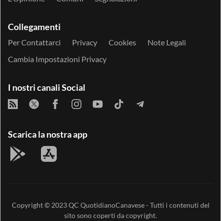
Collegamenti
Per Contattarci
Privacy
Cookies
Note Legali
Cambia Impostazioni Privacy
I nostri canali Social
Scarica la nostra app
Copyright © 2023
QC QuotidianoCanavese
- Tutti i contenuti del
sito sono coperti da copyright.