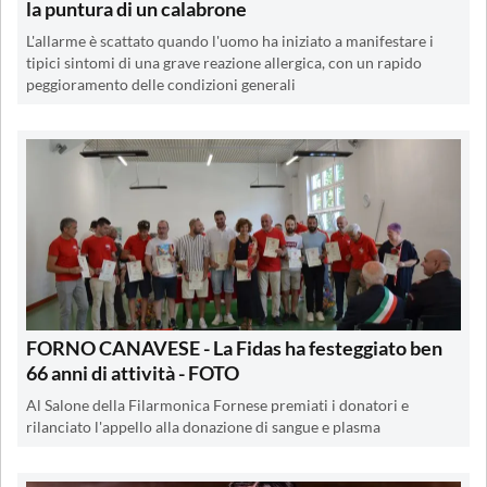
la puntura di un calabrone
L'allarme è scattato quando l'uomo ha iniziato a manifestare i
tipici sintomi di una grave reazione allergica, con un rapido
peggioramento delle condizioni generali
FORNO CANAVESE - La Fidas ha festeggiato ben
66 anni di attività - FOTO
Al Salone della Filarmonica Fornese premiati i donatori e
rilanciato l'appello alla donazione di sangue e plasma