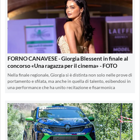
FORNO CANAVESE - Giorgia Blessent in finale al
concorso «Una ragazza per il cinema» - FOTO
Nella finale regionale, Giorgia si è distinta non solo nelle prove di
portamento e sfilata, ma anche in quella di talento, esibendosi in
una performance che ha unito recitazione e fisarmonica