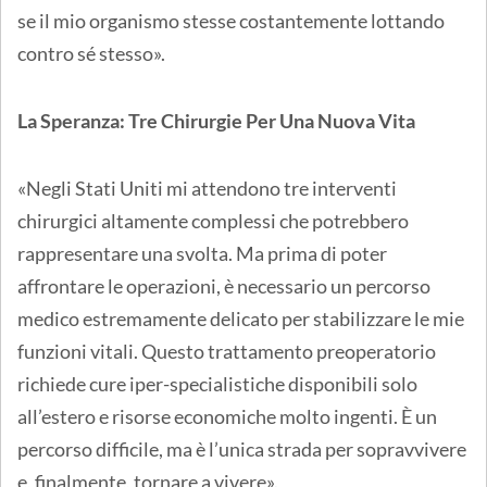
se il mio organismo stesse costantemente lottando
contro sé stesso».
La Speranza: Tre Chirurgie Per Una Nuova Vita
«Negli Stati Uniti mi attendono tre interventi
chirurgici altamente complessi che potrebbero
rappresentare una svolta. Ma prima di poter
affrontare le operazioni, è necessario un percorso
medico estremamente delicato per stabilizzare le mie
funzioni vitali. Questo trattamento preoperatorio
richiede cure iper-specialistiche disponibili solo
all’estero e risorse economiche molto ingenti. È un
percorso difficile, ma è l’unica strada per sopravvivere
e, finalmente, tornare a vivere».