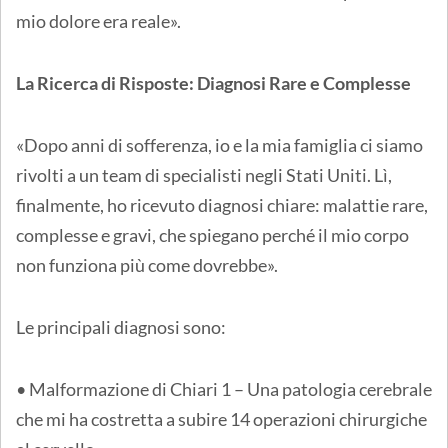
mio dolore era reale».
La Ricerca di Risposte: Diagnosi Rare e Complesse
«Dopo anni di sofferenza, io e la mia famiglia ci siamo
rivolti a un team di specialisti negli Stati Uniti. Lì,
finalmente, ho ricevuto diagnosi chiare: malattie rare,
complesse e gravi, che spiegano perché il mio corpo
non funziona più come dovrebbe».
Le principali diagnosi sono:
• Malformazione di Chiari 1 – Una patologia cerebrale
che mi ha costretta a subire 14 operazioni chirurgiche