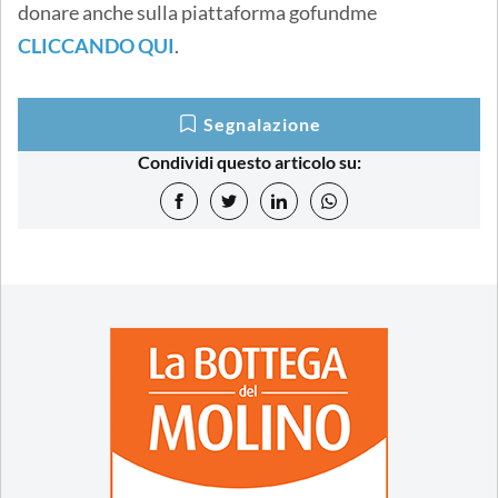
donare anche sulla piattaforma gofundme
CLICCANDO QUI
.
Segnalazione
Condividi questo articolo su: