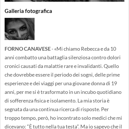
Galleria fotografica
FORNO CANAVESE
- «Mi chiamo Rebecca e da 10
anni combatto una battaglia silenziosa contro dolori
cronici causati da malattie rare e invalidanti. Quello
che dovrebbe essere il periodo dei sogni, delle prime
esperienze e dei viaggi per una giovane donna di 19
anni, per me si è trasformato in un incubo quotidiano
di sofferenza fisica e isolamento. La mia storia è
segnata da una continua ricerca di risposte. Per
troppo tempo, però, ho incontrato solo medici che mi
dicevano: “È tutto nella tua testa”. Ma io sapevo che il