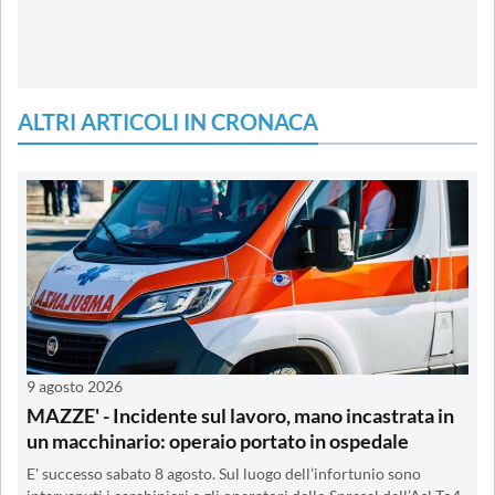
ALTRI ARTICOLI IN CRONACA
9 agosto 2026
MAZZE' - Incidente sul lavoro, mano incastrata in
un macchinario: operaio portato in ospedale
E' successo sabato 8 agosto. Sul luogo dell’infortunio sono