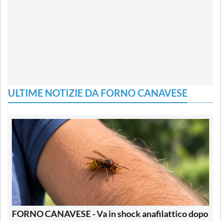
ULTIME NOTIZIE DA FORNO CANAVESE
FORNO CANAVESE - Va in shock anafilattico dopo