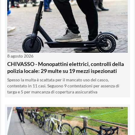
8 agosto 2026
CHIVASSO - Monopattini elettrici, controlli della
polizia locale: 29 multe su 19 mezzi ispezionati
Spesso la multa è scattata per il mancato uso del casco,
contestato in 11 casi. Seguono 9 contestazioni per assenza di
targa e 5 per mancanza di copertura assicurativa