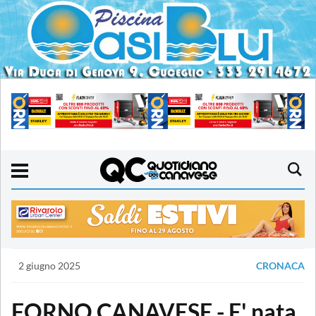
2 giugno 2025
CRONACA
FORNO CANAVESE - E' nata