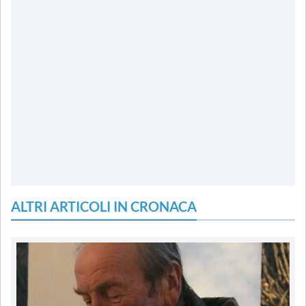
ALTRI ARTICOLI IN CRONACA