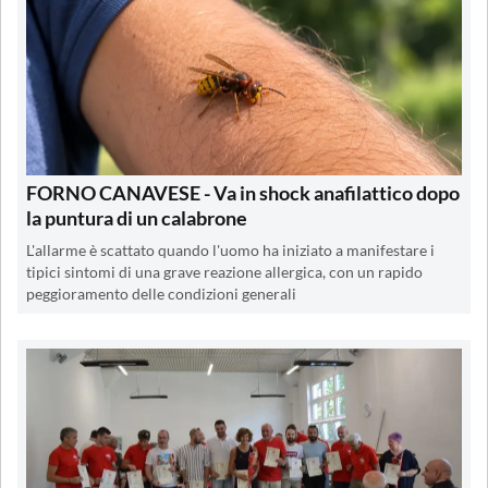
FORNO CANAVESE - Va in shock anafilattico dopo
la puntura di un calabrone
L'allarme è scattato quando l'uomo ha iniziato a manifestare i
tipici sintomi di una grave reazione allergica, con un rapido
peggioramento delle condizioni generali