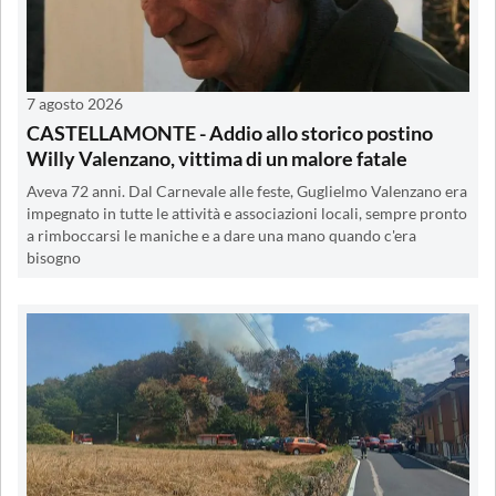
7 agosto 2026
CASTELLAMONTE - Addio allo storico postino
Willy Valenzano, vittima di un malore fatale
Aveva 72 anni. Dal Carnevale alle feste, Guglielmo Valenzano era
impegnato in tutte le attività e associazioni locali, sempre pronto
a rimboccarsi le maniche e a dare una mano quando c'era
bisogno