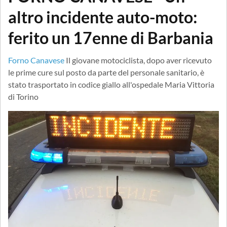
altro incidente auto-moto:
ferito un 17enne di Barbania
Forno Canavese
Il giovane motociclista, dopo aver ricevuto
le prime cure sul posto da parte del personale sanitario, è
stato trasportato in codice giallo all'ospedale Maria Vittoria
di Torino