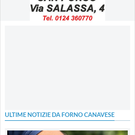
ULTIME NOTIZIE DA FORNO CANAVESE