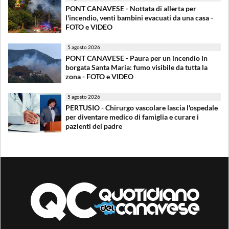
PONT CANAVESE - Nottata di allerta per
l'incendio, venti bambini evacuati da una casa -
FOTO e VIDEO
5 agosto 2026
PONT CANAVESE - Paura per un incendio in
borgata Santa Maria: fumo visibile da tutta la
zona - FOTO e VIDEO
5 agosto 2026
PERTUSIO - Chirurgo vascolare lascia l'ospedale
per diventare medico di famiglia e curare i
pazienti del padre