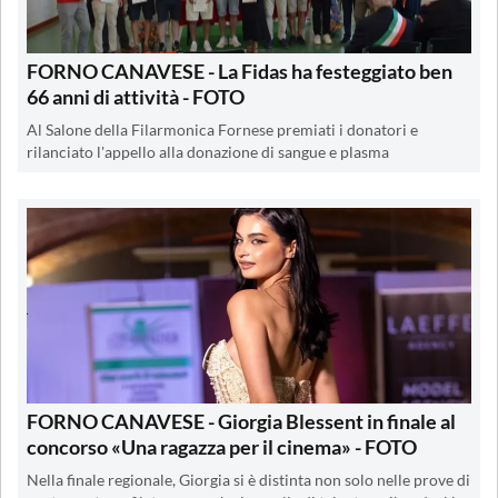
FORNO CANAVESE - La Fidas ha festeggiato ben
66 anni di attività - FOTO
Al Salone della Filarmonica Fornese premiati i donatori e
rilanciato l'appello alla donazione di sangue e plasma
FORNO CANAVESE - Giorgia Blessent in finale al
concorso «Una ragazza per il cinema» - FOTO
Nella finale regionale, Giorgia si è distinta non solo nelle prove di