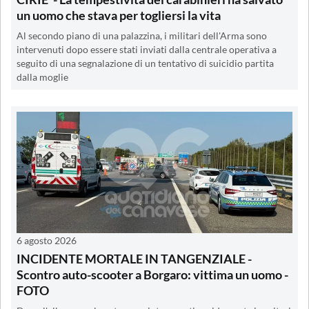
un uomo che stava per togliersi la vita
Al secondo piano di una palazzina, i militari dell'Arma sono
intervenuti dopo essere stati inviati dalla centrale operativa a
seguito di una segnalazione di un tentativo di suicidio partita
dalla moglie
6 agosto 2026
INCIDENTE MORTALE IN TANGENZIALE -
Scontro auto-scooter a Borgaro: vittima un uomo -
FOTO