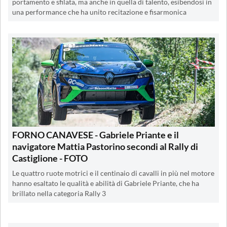
portamento e sfilata, ma anche in quella di talento, esibendosi in
una performance che ha unito recitazione e fisarmonica
FORNO CANAVESE - Gabriele Priante e il
navigatore Mattia Pastorino secondi al Rally di
Castiglione - FOTO
Le quattro ruote motrici e il centinaio di cavalli in più nel motore
hanno esaltato le qualità e abilità di Gabriele Priante, che ha
brillato nella categoria Rally 3