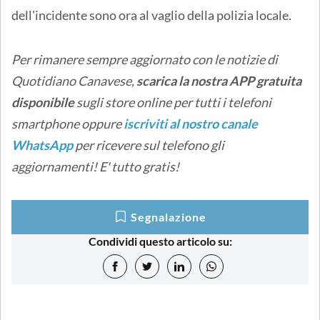
dell'incidente sono ora al vaglio della polizia locale.
Per rimanere sempre aggiornato con le notizie di
Quotidiano Canavese,
scarica la nostra APP gratuita
disponibile
sugli store online
per tutti i telefoni
smartphone oppure
iscriviti al nostro canale
WhatsApp
per ricevere sul telefono gli
aggiornamenti! E' tutto gratis!
Segnalazione
Condividi questo articolo su: