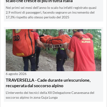
scalo che cresce di più in tutta Italia
Nei primi sei mesi dell'anno lo scalo ha infatti registrato quasi
2,9 milioni di passeggeri, facendo segnare un incremento del
17,3% rispetto allo stesso periodo del 2025
6 agosto 2026
TRAVERSELLA - Cade durante un'escursione,
recuperata dal soccorso alpino
L'intervento dei tecnici della XII Delegazione Canavesana del
soccorso alpino in zona Guja Lunga