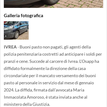
Galleria fotografica
IVREA
- Buoni pasto non pagati, gli agenti della
polizia penitenziaria costretti ad anticipare i soldi per
pranzi e cene. Succede al carcere di Ivrea. L'Osapp ha
diffidato formalmente la direzione della casa
circondariale per il mancato versamento dei buoni
pasto al personale in servizio dal mese di gennaio
2024. La diffida, firmata dall'avvocata Maria
Immacolata Amoroso, è stata inviata anche al
ministero della Giustizia.