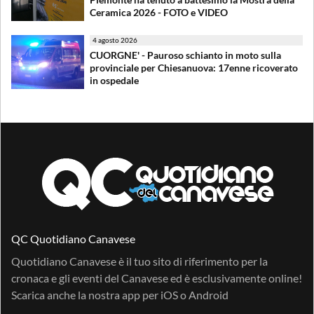
Ceramica 2026 - FOTO e VIDEO
4 agosto 2026
CUORGNE' - Pauroso schianto in moto sulla
provinciale per Chiesanuova: 17enne ricoverato
in ospedale
QC Quotidiano Canavese
Quotidiano Canavese è il tuo sito di riferimento per la
cronaca e gli eventi del Canavese ed è esclusivamente online!
Scarica anche la nostra app per
iOS
o
Android