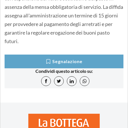
assenza della mensa obbligatoria di servizio. La diffida
assegna all'amministrazione un termine di 15 giorni
per provvedere al pagamento degli arretrati e per
garantire la regolare erogazione dei buoni pasto
futuri.
Segnalazione
Condividi questo articolo su: