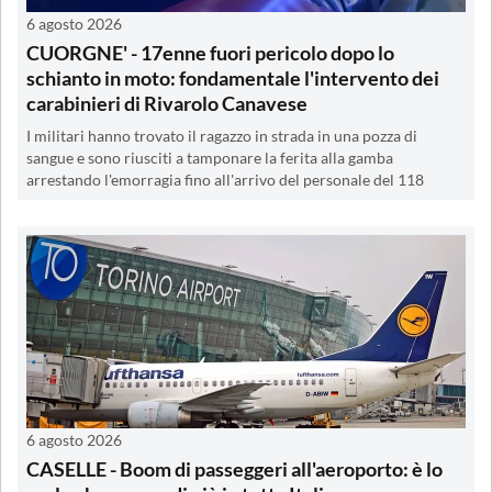
6 agosto 2026
CUORGNE' - 17enne fuori pericolo dopo lo
schianto in moto: fondamentale l'intervento dei
carabinieri di Rivarolo Canavese
I militari hanno trovato il ragazzo in strada in una pozza di
sangue e sono riusciti a tamponare la ferita alla gamba
arrestando l'emorragia fino all'arrivo del personale del 118
6 agosto 2026
CASELLE - Boom di passeggeri all'aeroporto: è lo