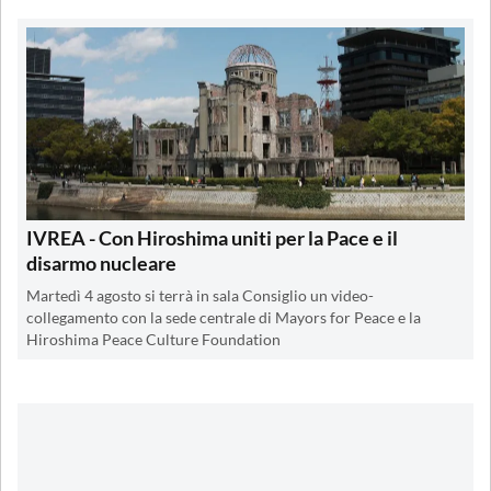
IVREA - Con Hiroshima uniti per la Pace e il
disarmo nucleare
Martedì 4 agosto si terrà in sala Consiglio un video-
collegamento con la sede centrale di Mayors for Peace e la
Hiroshima Peace Culture Foundation