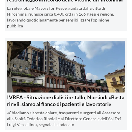
La rete globale Mayors for Peace, guidata dalla città di
Hiroshima, riunisce circa 8.400 città in 166 Paesi e regioni,
lavorando quotidianamente per sensibilizzare l'opinione
pubblica
IVREA - Situazione dialisi in stallo, Nursind: «Basta
rinvii, siamo al fianco di pazienti e lavoratori»
«Chiediamo risposte chiare, trasparenti e urgenti all'Assessore
alla Sanità Federico Riboldi e al Direttore Generale dell'Asl To4
Luigi Vercellino», segnala il sindacato