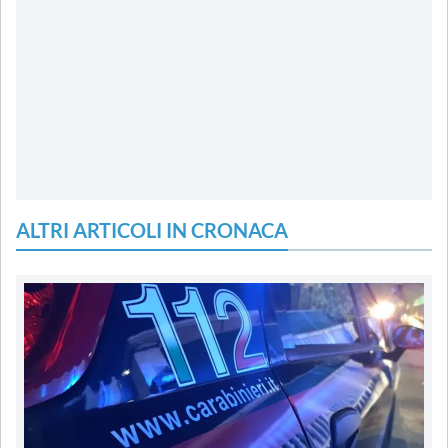
ALTRI ARTICOLI IN CRONACA