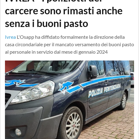
carcere sono rimasti anche
senza i buoni pasto
Ivrea
L'Osapp ha diffidato formalmente la direzione della
casa circondariale per il mancato versamento dei buoni pasto
al personale in servizio dal mese di gennaio 2024