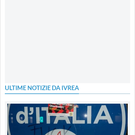
ULTIME NOTIZIE DA IVREA