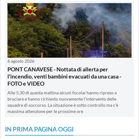
6 agosto 2026
PONT CANAVESE - Nottata di allerta per
l'incendio, venti bambini evacuati da una casa -
FOTO e VIDEO
Alle 5.30 di questa mattina alcuni focolai hanno ripreso a
bruciare e hanno richiesto nuovamente l'intervento delle
squadre di soccorso. La situazione è sotto controllo ma c'è
massima attenzione per le prossime ore
IN PRIMA PAGINA OGGI