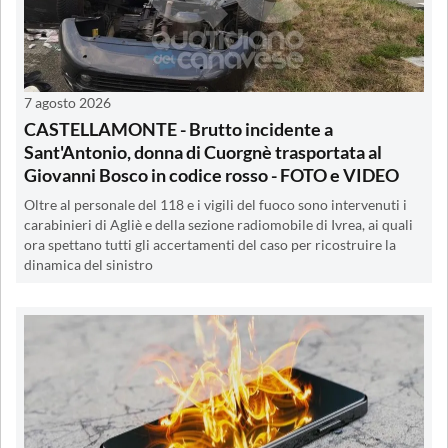
7 agosto 2026
CASTELLAMONTE - Brutto incidente a
Sant'Antonio, donna di Cuorgnè trasportata al
Giovanni Bosco in codice rosso - FOTO e VIDEO
Oltre al personale del 118 e i vigili del fuoco sono intervenuti i
carabinieri di Agliè e della sezione radiomobile di Ivrea, ai quali
ora spettano tutti gli accertamenti del caso per ricostruire la
dinamica del sinistro