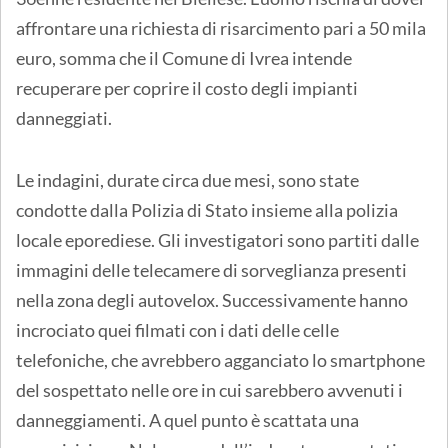
affrontare una richiesta di risarcimento pari a 50 mila
euro, somma che il Comune di Ivrea intende
recuperare per coprire il costo degli impianti
danneggiati.
Le indagini, durate circa due mesi, sono state
condotte dalla Polizia di Stato insieme alla polizia
locale eporediese. Gli investigatori sono partiti dalle
immagini delle telecamere di sorveglianza presenti
nella zona degli autovelox. Successivamente hanno
incrociato quei filmati con i dati delle celle
telefoniche, che avrebbero agganciato lo smartphone
del sospettato nelle ore in cui sarebbero avvenuti i
danneggiamenti. A quel punto è scattata una