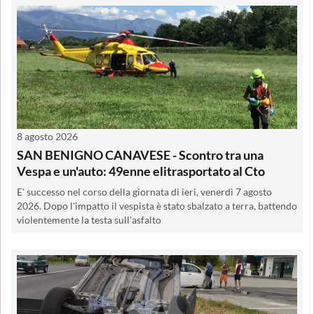
8 agosto 2026
SAN BENIGNO CANAVESE - Scontro tra una
Vespa e un'auto: 49enne elitrasportato al Cto
E' successo nel corso della giornata di ieri, venerdì 7 agosto
2026. Dopo l'impatto il vespista è stato sbalzato a terra, battendo
violentemente la testa sull'asfalto