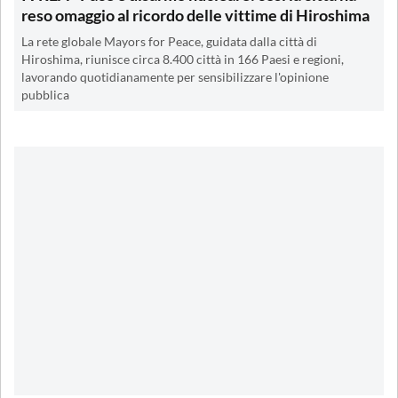
reso omaggio al ricordo delle vittime di Hiroshima
La rete globale Mayors for Peace, guidata dalla città di
Hiroshima, riunisce circa 8.400 città in 166 Paesi e regioni,
lavorando quotidianamente per sensibilizzare l'opinione
pubblica