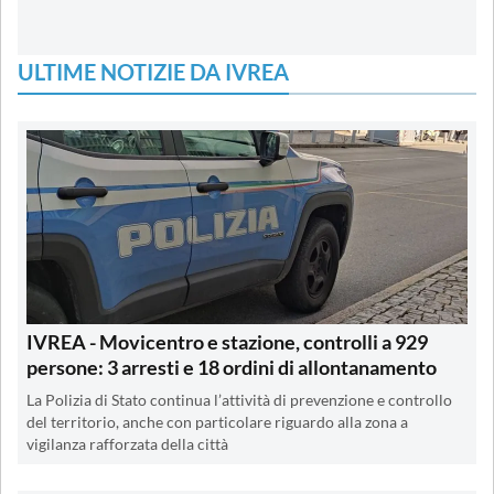
ULTIME NOTIZIE DA IVREA
IVREA - Movicentro e stazione, controlli a 929
persone: 3 arresti e 18 ordini di allontanamento
La Polizia di Stato continua l’attività di prevenzione e controllo
del territorio, anche con particolare riguardo alla zona a
vigilanza rafforzata della città