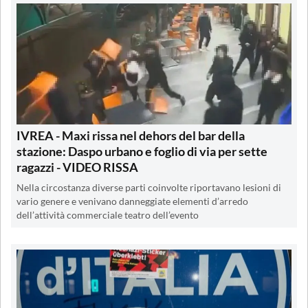
IVREA - Maxi rissa nel dehors del bar della
stazione: Daspo urbano e foglio di via per sette
ragazzi - VIDEO RISSA
Nella circostanza diverse parti coinvolte riportavano lesioni di
vario genere e venivano danneggiate elementi d’arredo
dell’attività commerciale teatro dell’evento