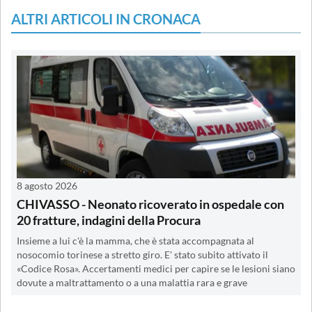
ALTRI ARTICOLI IN CRONACA
8 agosto 2026
CHIVASSO - Neonato ricoverato in ospedale con
20 fratture, indagini della Procura
Insieme a lui c'è la mamma, che è stata accompagnata al
nosocomio torinese a stretto giro. E' stato subito attivato il
«Codice Rosa». Accertamenti medici per capire se le lesioni siano
dovute a maltrattamento o a una malattia rara e grave