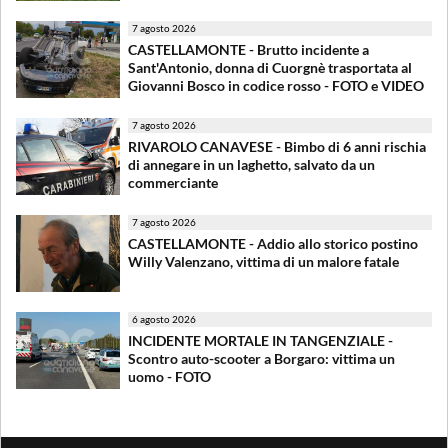
7 agosto 2026
CASTELLAMONTE - Brutto incidente a
Sant'Antonio, donna di Cuorgnè trasportata al
Giovanni Bosco in codice rosso - FOTO e VIDEO
7 agosto 2026
RIVAROLO CANAVESE - Bimbo di 6 anni rischia
di annegare in un laghetto, salvato da un
commerciante
7 agosto 2026
CASTELLAMONTE - Addio allo storico postino
Willy Valenzano, vittima di un malore fatale
6 agosto 2026
INCIDENTE MORTALE IN TANGENZIALE -
Scontro auto-scooter a Borgaro: vittima un
uomo - FOTO