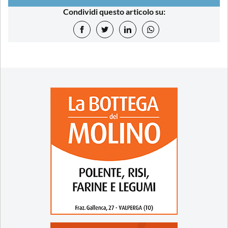
Condividi questo articolo su: