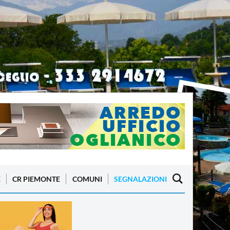
E
CR PIEMONTE
COMUNI
SEGNALAZIONI