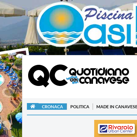
CRONACA
POLITICA
MADE IN CANAVES