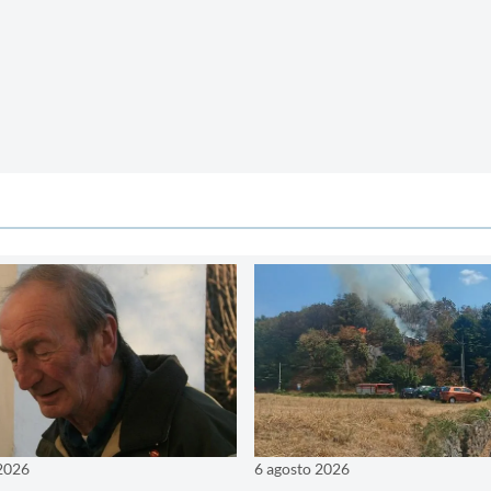
 2026
6 agosto 2026