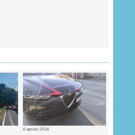
6 agosto 2026