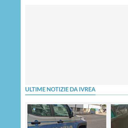
ULTIME NOTIZIE DA IVREA