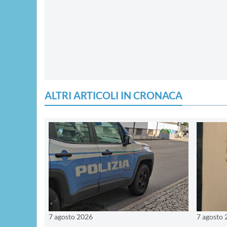
ALTRI ARTICOLI IN CRONACA
7 agosto 2026
7 agosto