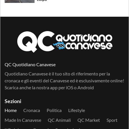
QC Quotidiano Canavese
Quotidiano Canavese è il tuo sito di riferimento per la
cronaca e gli eventi del Canavese ed è esclusivamente online!
Scarica anche la nostra app per
iOS
o
Android
Sezioni
Home
Cronaca
Politica
Lifestyle
Made In Canavese
QC Animali
QC Market
Sport