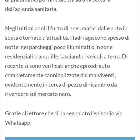
dell'azienda sanitaria.
Negli ultimi anni il furto di pneumatici dalle auto in
sosta è tornato d'attualità. I ladri agiscono spesso di
notte, nei parcheggi poco illuminati o in zone
residenziali tranquille, lasciando i veicoli a terra. Di
recente si sono verificati anche episodi auto
completamente cannibalizzate dai malviventi,
evidentemente in cerca di pezzo di ricambio da
rivendere sul mercato nero.
Grazie al lettore che ci ha segnalato l'episodio via
Whatsapp.