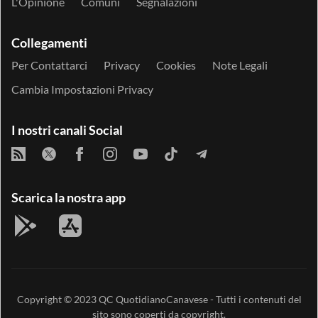
L'Opinione
Comuni
Segnalazioni
Collegamenti
Per Contattarci
Privacy
Cookies
Note Legali
Cambia Impostazioni Privacy
I nostri canali Social
Scarica la nostra app
Copyright © 2023
QC QuotidianoCanavese
- Tutti i contenuti del
sito sono coperti da copyright.