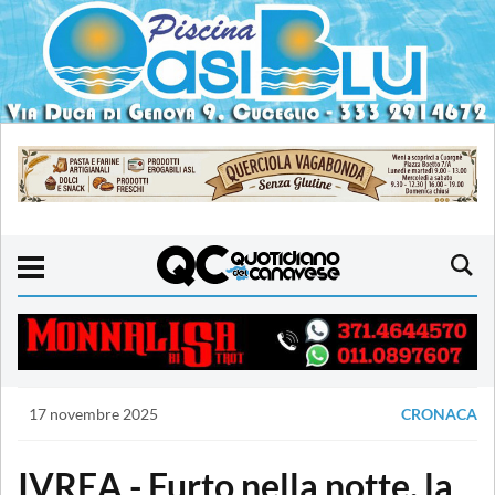
17 novembre 2025
CRONACA
IVREA - Furto nella notte, la