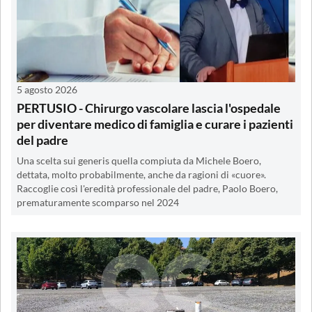
5 agosto 2026
PERTUSIO - Chirurgo vascolare lascia l'ospedale
per diventare medico di famiglia e curare i pazienti
del padre
Una scelta sui generis quella compiuta da Michele Boero,
dettata, molto probabilmente, anche da ragioni di «cuore».
Raccoglie così l'eredità professionale del padre, Paolo Boero,
prematuramente scomparso nel 2024