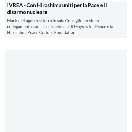
IVREA - Con Hiroshima uniti per la Pace e il
disarmo nucleare
Martedì 4 agosto si terrà in sala Consiglio un video-
collegamento con la sede centrale di Mayors for Peace e la
Hiroshima Peace Culture Foundation