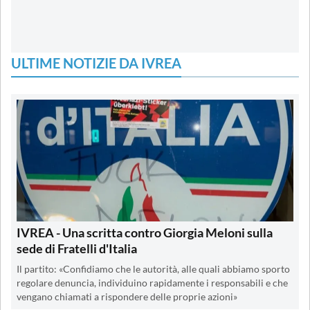
ULTIME NOTIZIE DA IVREA
IVREA - Una scritta contro Giorgia Meloni sulla
sede di Fratelli d'Italia
Il partito: «Confidiamo che le autorità, alle quali abbiamo sporto
regolare denuncia, individuino rapidamente i responsabili e che
vengano chiamati a rispondere delle proprie azioni»