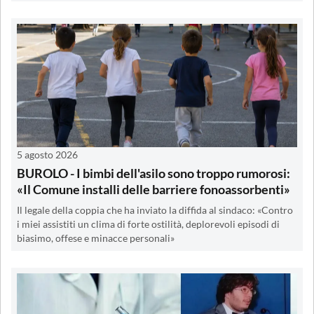
5 agosto 2026
BUROLO - I bimbi dell'asilo sono troppo rumorosi:
«Il Comune installi delle barriere fonoassorbenti»
Il legale della coppia che ha inviato la diffida al sindaco: «Contro
i miei assistiti un clima di forte ostilità, deplorevoli episodi di
biasimo, offese e minacce personali»