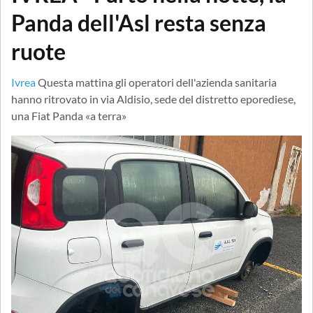
Panda dell'Asl resta senza
ruote
Ivrea
Questa mattina gli operatori dell'azienda sanitaria
hanno ritrovato in via Aldisio, sede del distretto eporediese,
una Fiat Panda «a terra»