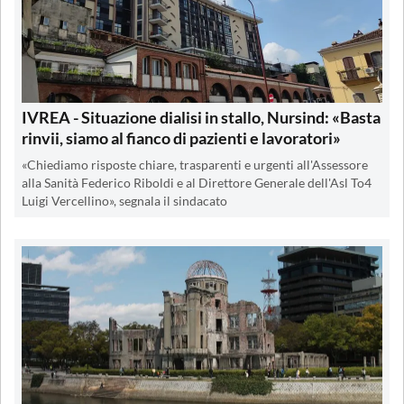
IVREA - Situazione dialisi in stallo, Nursind: «Basta
rinvii, siamo al fianco di pazienti e lavoratori»
«Chiediamo risposte chiare, trasparenti e urgenti all'Assessore
alla Sanità Federico Riboldi e al Direttore Generale dell'Asl To4
Luigi Vercellino», segnala il sindacato