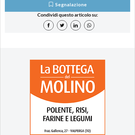
Segnalazione
Condividi questo articolo su: