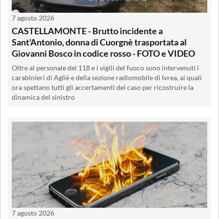
7 agosto 2026
CASTELLAMONTE - Brutto incidente a
Sant'Antonio, donna di Cuorgnè trasportata al
Giovanni Bosco in codice rosso - FOTO e VIDEO
Oltre al personale del 118 e i vigili del fuoco sono intervenuti i
carabinieri di Agliè e della sezione radiomobile di Ivrea, ai quali
ora spettano tutti gli accertamenti del caso per ricostruire la
dinamica del sinistro
7 agosto 2026