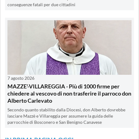
conseguenze fatali per due cittadini
7 agosto 2026
MAZZE'-VILLAREGGIA - Più di 1000 firme per
chiedere al vescovo di non trasferire il parroco don
Alberto Carlevato
Secondo quanto stabilito dalla Diocesi, don Alberto dovrebbe
lasciare Mazzè e Villareggia per assumere la guida delle
parrocchie di Bosconero e San Benigno Canavese