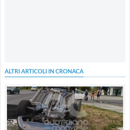
ALTRI ARTICOLI IN CRONACA