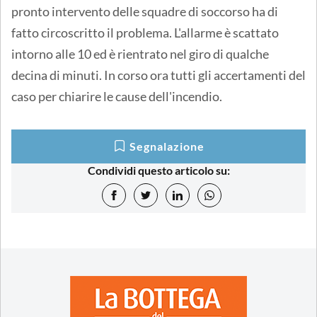
pronto intervento delle squadre di soccorso ha di
fatto circoscritto il problema. L'allarme è scattato
intorno alle 10 ed è rientrato nel giro di qualche
decina di minuti. In corso ora tutti gli accertamenti del
caso per chiarire le cause dell'incendio.
Segnalazione
Condividi questo articolo su: