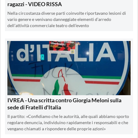
ragazzi - VIDEO RISSA
Nella circostanza diverse parti coinvolte riportavano lesioni di
vario genere e venivano danneggiate elementi d’arredo
dell’attività commerciale teatro dell’evento
IVREA - Una scritta contro Giorgia Meloni sulla
sede di Fratelli d'Italia
Il partito: «Confidiamo che le autorità, alle quali abbiamo sporto
regolare denuncia, individuino rapidamente i responsabili e che
vengano chiamati a rispondere delle proprie azioni»