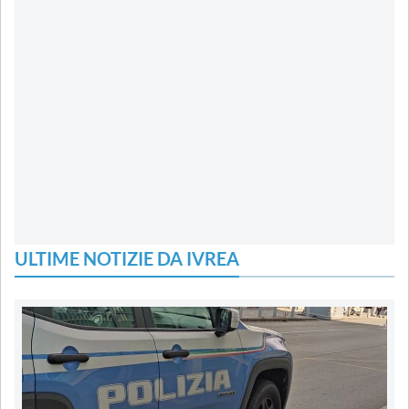
ULTIME NOTIZIE DA IVREA