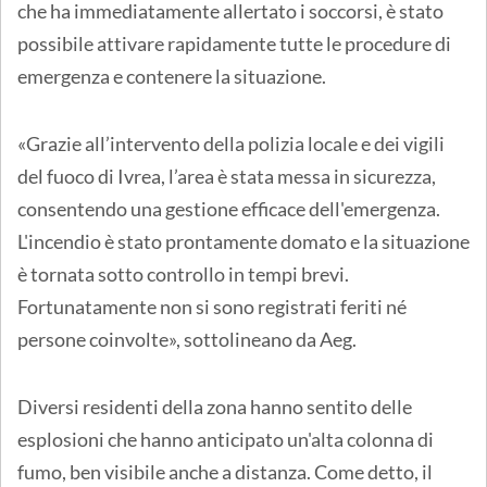
che ha immediatamente allertato i soccorsi, è stato
possibile attivare rapidamente tutte le procedure di
emergenza e contenere la situazione.
«Grazie all’intervento della polizia locale e dei vigili
del fuoco di Ivrea, l’area è stata messa in sicurezza,
consentendo una gestione efficace dell'emergenza.
L'incendio è stato prontamente domato e la situazione
è tornata sotto controllo in tempi brevi.
Fortunatamente non si sono registrati feriti né
persone coinvolte», sottolineano da Aeg.
Diversi residenti della zona hanno sentito delle
esplosioni che hanno anticipato un'alta colonna di
fumo, ben visibile anche a distanza. Come detto, il