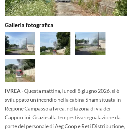
Galleria fotografica
IVREA
- Questa mattina, lunedì 8 giugno 2026, si è
sviluppato un incendio nella cabina Snam situata in
Regione Campasso a Ivrea, nella zona di via dei
Cappuccini. Grazie alla tempestiva segnalazione da
parte del personale di Aeg Coop e Reti Distribuzione,