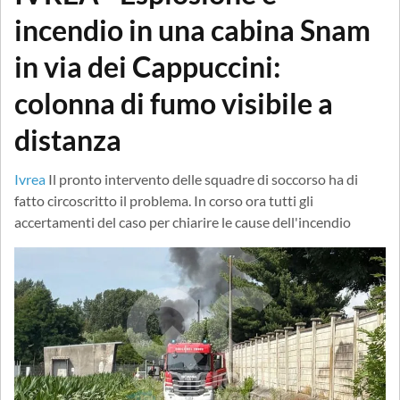
incendio in una cabina Snam
in via dei Cappuccini:
colonna di fumo visibile a
distanza
Ivrea
Il pronto intervento delle squadre di soccorso ha di
fatto circoscritto il problema. In corso ora tutti gli
accertamenti del caso per chiarire le cause dell'incendio