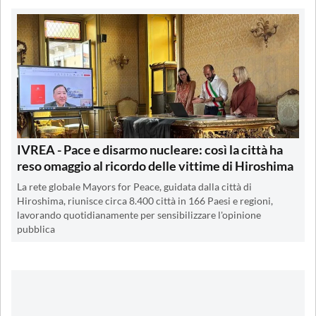
IVREA - Pace e disarmo nucleare: così la città ha
reso omaggio al ricordo delle vittime di Hiroshima
La rete globale Mayors for Peace, guidata dalla città di
Hiroshima, riunisce circa 8.400 città in 166 Paesi e regioni,
lavorando quotidianamente per sensibilizzare l'opinione
pubblica