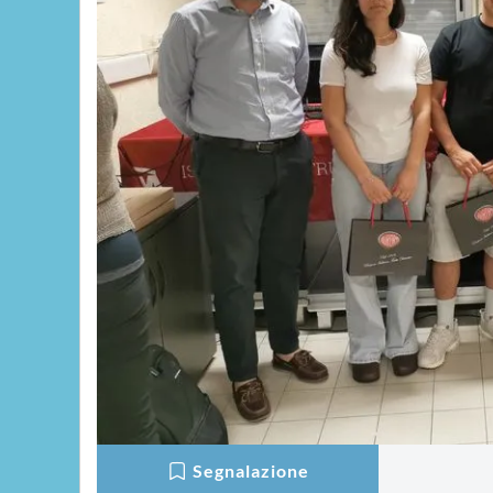
Segnalazione