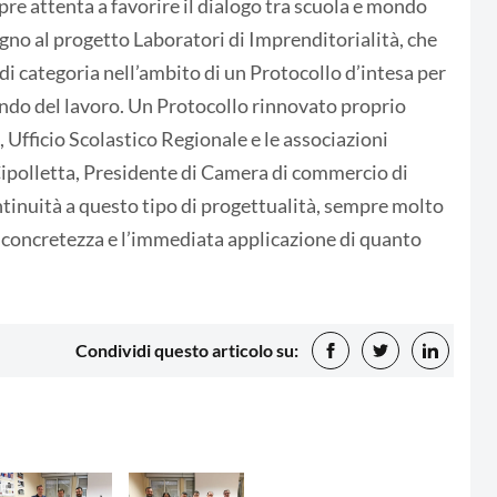
e attenta a favorire il dialogo tra scuola e mondo
gno al progetto Laboratori di Imprenditorialità, che
i di categoria nell’ambito di un Protocollo d’intesa per
ndo del lavoro. Un Protocollo rinnovato proprio
Ufficio Scolastico Regionale e le associazioni
 Cipolletta, Presidente di Camera di commercio di
ontinuità a questo tipo di progettualità, sempre molto
a concretezza e l’immediata applicazione di quanto
Condividi questo articolo su: