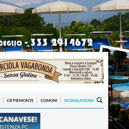
E
CR PIEMONTE
COMUNI
SEGNALAZIONI