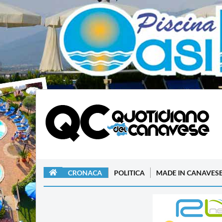
CRONACA
POLITICA
MADE IN CANAVES