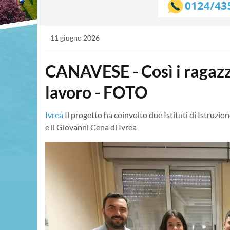
11 giugno 2026
CANAVESE - Così i ragazz
lavoro - FOTO
Ivrea
Il progetto ha coinvolto due Istituti di Istruzi
e il Giovanni Cena di Ivrea