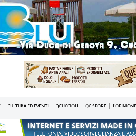
E
CULTURA ED EVENTI
QCUCCIOLI
QC SPORT
L'OPINION