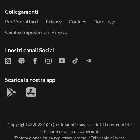
Collegamenti
Per Contattarci
Privacy
Cookies
Note Legali
Cambia Impostazioni Privacy
I nostri canali Social
Scarica la nostra app
Copyright © 2023
QC QuotidianoCanavese
- Tutti i contenuti del
sito sono coperti da copyright.
Testata giornalistica registrata presso il Tribunale di Ivrea,