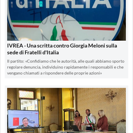
IVREA - Una scritta contro Giorgia Meloni sulla
sede di Fratelli d'Italia
Il partito: «Confidiamo che le autorità, alle quali abbiamo sporto
regolare denuncia, individuino rapidamente i responsabili e che
vengano chiamati a rispondere delle proprie azioni»