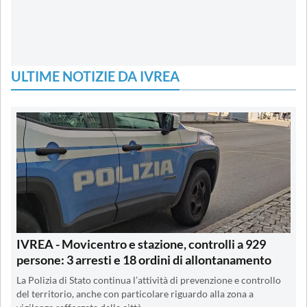
ULTIME NOTIZIE DA IVREA
IVREA - Movicentro e stazione, controlli a 929
persone: 3 arresti e 18 ordini di allontanamento
La Polizia di Stato continua l’attività di prevenzione e controllo
del territorio, anche con particolare riguardo alla zona a