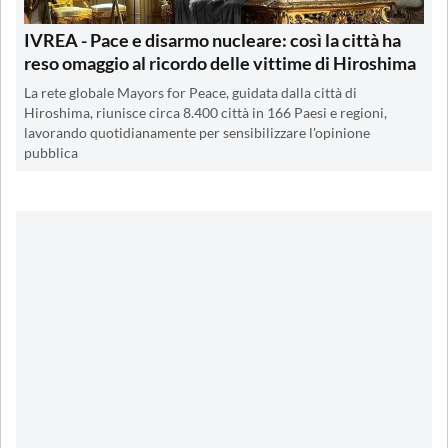
IVREA - Pace e disarmo nucleare: così la città ha
reso omaggio al ricordo delle vittime di Hiroshima
La rete globale Mayors for Peace, guidata dalla città di
Hiroshima, riunisce circa 8.400 città in 166 Paesi e regioni,
lavorando quotidianamente per sensibilizzare l'opinione
pubblica