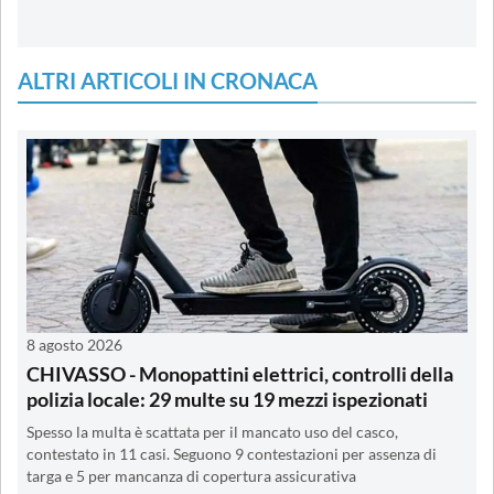
ALTRI ARTICOLI IN CRONACA
8 agosto 2026
CHIVASSO - Monopattini elettrici, controlli della
polizia locale: 29 multe su 19 mezzi ispezionati
Spesso la multa è scattata per il mancato uso del casco,
contestato in 11 casi. Seguono 9 contestazioni per assenza di
targa e 5 per mancanza di copertura assicurativa