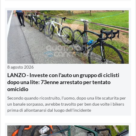
8 agosto 2026
LANZO - Investe con l'auto un gruppo di ciclisti
dopo una lite: 73enne arrestato per tentato
omicidio
Secondo quando ricostruito, l'uomo, dopo una lite scaturita per
un banale sorpasso, avrebbe travolto per ben due volte i bikers
prima di allontanarsi dal luogo dell'incidente