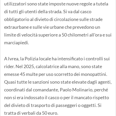
utilizzatori sono state imposte nuove regole a tutela
di tutti gli utenti della strada. Si va dal casco
obbligatorio al divieto di circolazione sulle strade
extraurbane e sulle vie urbane che prevedono un
limite di velocità superiore a 50 chilometri all'ora e sui
marciapiedi.
A Ivrea, la Polizia locale ha intensificato i controlli sui
rider. Nel 2025, calcolatrice alla mano, sono state
emesse 45 multe per uso scorretto dei monopattini.
Quasi tutte le sanzioni sono state elevate dagli agenti,
coordinati dal comandante, Paolo Molinario, perché
non si era indossato il casco o per il mancato rispetto
del divieto di trasporto di passeggeri o oggetti. Si
tratta di verbali da 50 euro.