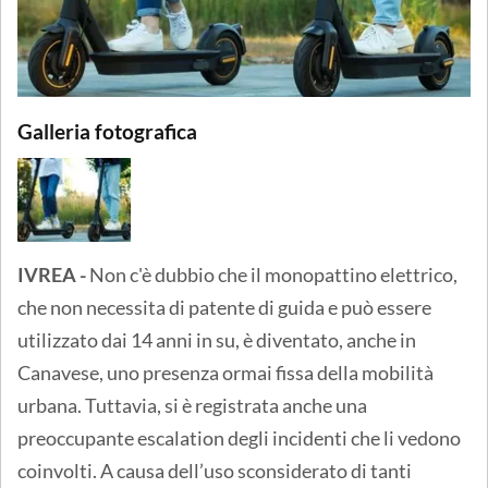
Galleria fotografica
IVREA -
Non c'è dubbio che il monopattino elettrico,
che non necessita di patente di guida e può essere
utilizzato dai 14 anni in su, è diventato, anche in
Canavese, uno presenza ormai fissa della mobilità
urbana. Tuttavia, si è registrata anche una
preoccupante escalation degli incidenti che li vedono
coinvolti. A causa dell’uso sconsiderato di tanti