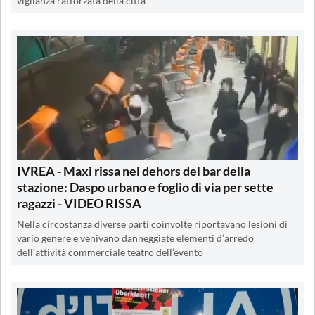
vigilanza rafforzata della città
IVREA - Maxi rissa nel dehors del bar della
stazione: Daspo urbano e foglio di via per sette
ragazzi - VIDEO RISSA
Nella circostanza diverse parti coinvolte riportavano lesioni di
vario genere e venivano danneggiate elementi d’arredo
dell’attività commerciale teatro dell’evento