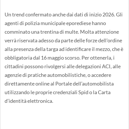
Un trend confermato anche dai dati di inizio 2026. Gli
agenti di polizia municipale eporediese hanno
comminato una trentina di multe. Molta attenzione
verrà riservata adesso da parte delle forze dell'ordine
alla presenza della targa ad identificare il mezzo, che è
obbligatoria dal 16 maggio scorso. Per ottenerla, i
cittadini possono rivolgersi alle delegazioni ACI, alle
agenzie di pratiche automobilistiche, o accedere
direttamente online al Portale dell’automobilista
utilizzando le proprie credenziali Spid o la Carta
d’identità elettronica.