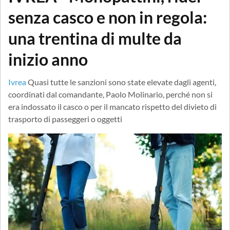
senza casco e non in regola:
una trentina di multe da
inizio anno
Ivrea
Quasi tutte le sanzioni sono state elevate dagli agenti,
coordinati dal comandante, Paolo Molinario, perché non si
era indossato il casco o per il mancato rispetto del divieto di
trasporto di passeggeri o oggetti