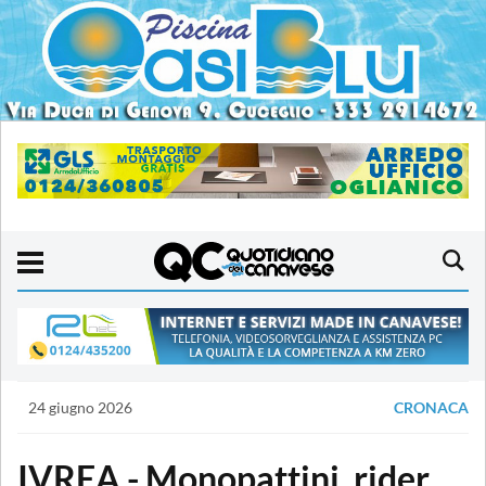
24 giugno 2026
CRONACA
IVREA - Monopattini, rider