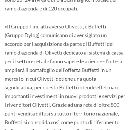
ramo d'azienda è di 120 occupati.
«Il Gruppo Tim, attraverso Olivetti, e Buffetti
(Gruppo Dylog) comunicano di aver siglato un
accordo per l’acquisizione da parte di Buffetti del
ramo d’azienda di Olivetti dedicato ai sistemi di cassa
per il settore retail - fanno sapere le aziende - l'intesa
amplierà il portafoglio dell’offerta Buffetti in un
mercato in cui Olivetti detiene una quota
significativa; per questo Buffetti intende effettuare
importanti investimenti in nuovi prodotti e servizi per
i rivenditori Olivetti. Grazie ad una rete di oltre 800
punti vendita diffusi su tutto il territorio nazionale,
Buffetti si consolida così come punto di riferimento