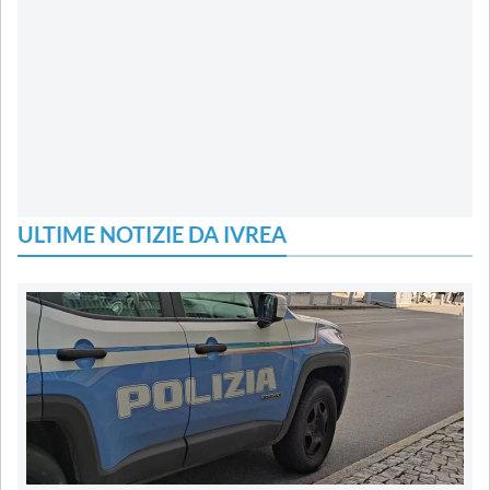
ULTIME NOTIZIE DA IVREA