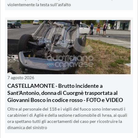
violentemente la testa sull'asfalto
7 agosto 2026
CASTELLAMONTE - Brutto incidente a
Sant'Antonio, donna di Cuorgnè trasportata al
Giovanni Bosco in codice rosso - FOTO e VIDEO
Oltre al personale del 118 e i vigili del fuoco sono intervenuti i
carabinieri di Agliè e della sezione radiomobile di Ivrea, ai quali
ora spettano tutti gli accertamenti del caso per ricostruire la
dinamica del sinistro