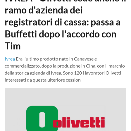
ramo d'azienda dei
registratori di cassa: passa a
Buffetti dopo l'accordo con
Tim
Ivrea
Era l'ultimo prodotto nato in Canavese e
commercializzato, dopo la produzione in Cina, con il marchio
della storica azienda di Ivrea. Sono 120 i lavoratori Olivetti
interessati da questa ulteriore cession