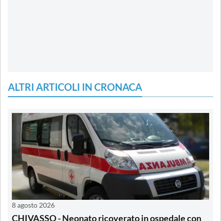
ALTRI ARTICOLI IN CRONACA
8 agosto 2026
CHIVASSO - Neonato ricoverato in ospedale con