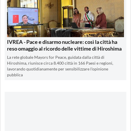
IVREA - Pace e disarmo nucleare: così la città ha
reso omaggio al ricordo delle vittime di Hiroshima
La rete globale Mayors for Peace, guidata dalla città di
Hiroshima, riunisce circa 8.400 città in 166 Paesi e regioni,
lavorando quotidianamente per sensibilizzare l'opinione
pubblica