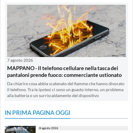
7 agosto 2026
MAPPANO - Il telefono cellulare nella tasca dei
pantaloni prende fuoco: commerciante ustionato
Da chiarire cosa abbia scatenato del fiamme che hanno divorato
il telefono. Tra le ipotesi ci sono un guasto interno, un problema
alla batteria o un surriscaldamento del dispositivo
IN PRIMA PAGINA OGGI
8 agosto 2026