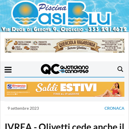
9 settembre 2023
CRONACA
IVREA - Olivetti cede anche il