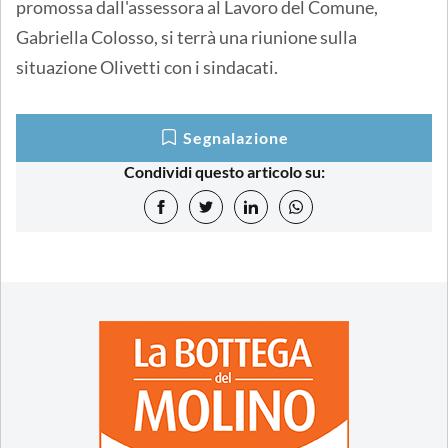
promossa dall'assessora al Lavoro del Comune,
Gabriella Colosso, si terrà una riunione sulla
situazione Olivetti con i sindacati.
Segnalazione
Condividi questo articolo su: