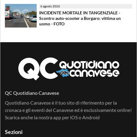
6 agosto 2026
INCIDENTE MORTALE IN TANGENZIALE -
Scontro auto-scooter a Borgaro: vittima un
uomo - FOTO
QC Quotidiano Canavese
Quotidiano Canavese è il tuo sito di riferimento per la
cronaca e gli eventi del Canavese ed è esclusivamente online!
Scarica anche la nostra app per
iOS
o
Android
Sezioni