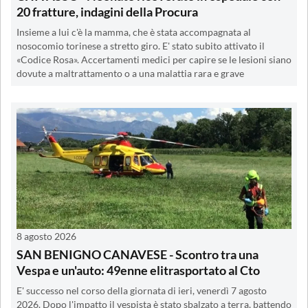
20 fratture, indagini della Procura
Insieme a lui c'è la mamma, che è stata accompagnata al
nosocomio torinese a stretto giro. E' stato subito attivato il
«Codice Rosa». Accertamenti medici per capire se le lesioni siano
dovute a maltrattamento o a una malattia rara e grave
8 agosto 2026
SAN BENIGNO CANAVESE - Scontro tra una
Vespa e un'auto: 49enne elitrasportato al Cto
E' successo nel corso della giornata di ieri, venerdì 7 agosto
2026. Dopo l'impatto il vespista è stato sbalzato a terra, battendo