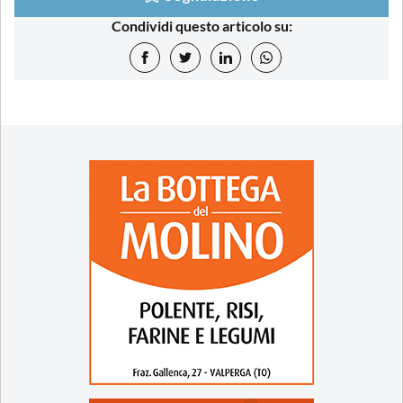
Condividi questo articolo su: