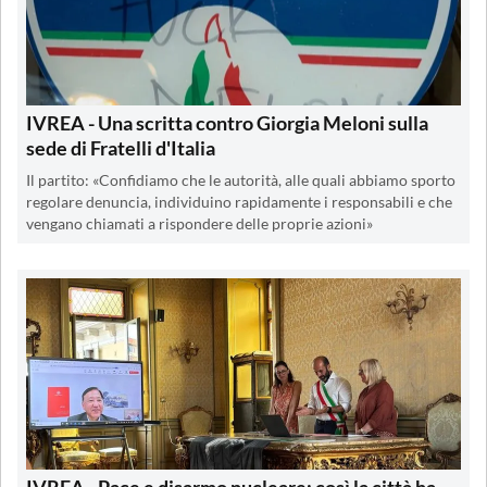
IVREA - Una scritta contro Giorgia Meloni sulla
sede di Fratelli d'Italia
Il partito: «Confidiamo che le autorità, alle quali abbiamo sporto
regolare denuncia, individuino rapidamente i responsabili e che
vengano chiamati a rispondere delle proprie azioni»