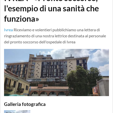
l'esempio di una sanità che
funziona»
Ivrea
Riceviamo e volentieri pubblichiamo una lettera di
ringraziamento di una nostra lettrice destinata al personale
del pronto soccorso dell'ospedale di Ivrea
Galleria fotografica