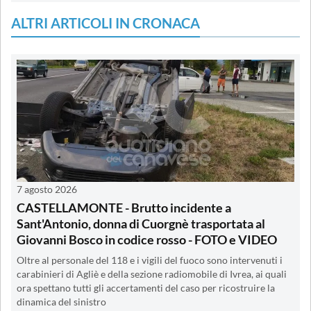
ALTRI ARTICOLI IN CRONACA
7 agosto 2026
CASTELLAMONTE - Brutto incidente a
Sant'Antonio, donna di Cuorgnè trasportata al
Giovanni Bosco in codice rosso - FOTO e VIDEO
Oltre al personale del 118 e i vigili del fuoco sono intervenuti i
carabinieri di Agliè e della sezione radiomobile di Ivrea, ai quali
ora spettano tutti gli accertamenti del caso per ricostruire la
dinamica del sinistro