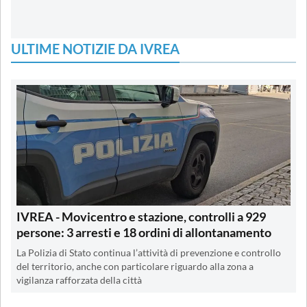
ULTIME NOTIZIE DA IVREA
IVREA - Movicentro e stazione, controlli a 929
persone: 3 arresti e 18 ordini di allontanamento
La Polizia di Stato continua l’attività di prevenzione e controllo
del territorio, anche con particolare riguardo alla zona a
vigilanza rafforzata della città