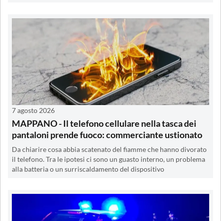
7 agosto 2026
MAPPANO - Il telefono cellulare nella tasca dei
pantaloni prende fuoco: commerciante ustionato
Da chiarire cosa abbia scatenato del fiamme che hanno divorato
il telefono. Tra le ipotesi ci sono un guasto interno, un problema
alla batteria o un surriscaldamento del dispositivo