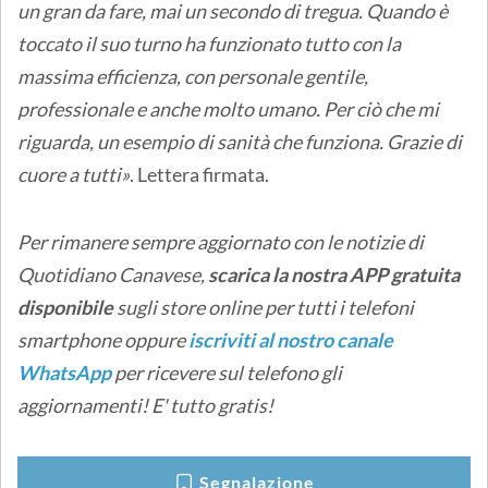
un gran da fare, mai un secondo di tregua. Quando è
toccato il suo turno ha funzionato tutto con la
massima efficienza, con personale gentile,
professionale e anche molto umano. Per ciò che mi
riguarda, un esempio di sanità che funziona. Grazie di
cuore a tutti»
. Lettera firmata.
Per rimanere sempre aggiornato con le notizie di
Quotidiano Canavese,
scarica la nostra APP gratuita
disponibile
sugli store online
per tutti i telefoni
smartphone oppure
iscriviti al nostro canale
WhatsApp
per ricevere sul telefono gli
aggiornamenti! E' tutto gratis!
Segnalazione