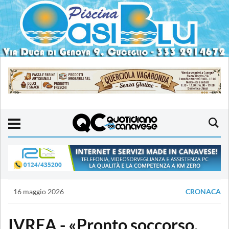
16 maggio 2026
CRONACA
IVREA - «Pronto soccorso,