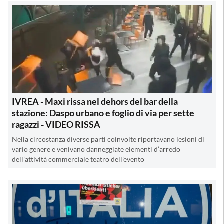
IVREA - Maxi rissa nel dehors del bar della
stazione: Daspo urbano e foglio di via per sette
ragazzi - VIDEO RISSA
Nella circostanza diverse parti coinvolte riportavano lesioni di
vario genere e venivano danneggiate elementi d’arredo
dell’attività commerciale teatro dell’evento