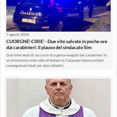
7 agosto 2026
CUORGNE'-CIRIE' - Due vite salvate in poche ore
dai carabinieri: il plauso del sindacato Sim
Due interventi di soccorso d'urgenza eseguiti dai carabinieri in
un brevissimo intervallo di tempo in Canavese hanno evitato
conseguenze fatali per due cittadini