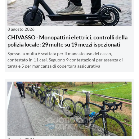
8 agosto 2026
CHIVASSO - Monopattini elettrici, controlli della
polizia locale: 29 multe su 19 mezzi ispezionati
Spesso la multa è scattata per il mancato uso del casco,
contestato in 11 casi. Seguono 9 contestazioni per assenza di
targa e 5 per mancanza di copertura assicurativa