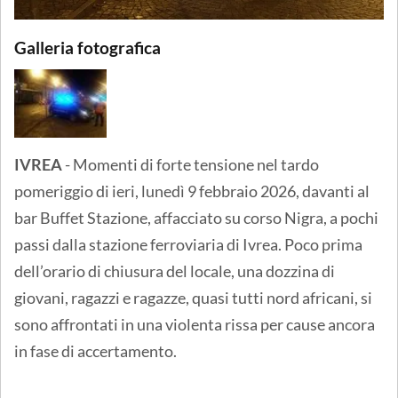
Galleria fotografica
IVREA
- Momenti di forte tensione nel tardo
pomeriggio di ieri, lunedì 9 febbraio 2026, davanti al
bar Buffet Stazione, affacciato su corso Nigra, a pochi
passi dalla stazione ferroviaria di Ivrea. Poco prima
dell’orario di chiusura del locale, una dozzina di
giovani, ragazzi e ragazze, quasi tutti nord africani, si
sono affrontati in una violenta rissa per cause ancora
in fase di accertamento.