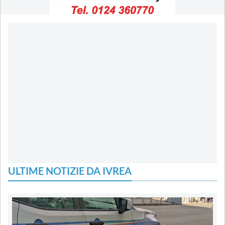
ULTIME NOTIZIE DA IVREA