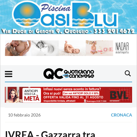
10 febbraio 2026
CRONACA
IVREA - Gazzarra tra