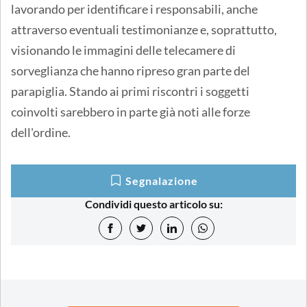
lavorando per identificare i responsabili, anche
attraverso eventuali testimonianze e, soprattutto,
visionando le immagini delle telecamere di
sorveglianza che hanno ripreso gran parte del
parapiglia. Stando ai primi riscontri i soggetti
coinvolti sarebbero in parte già noti alle forze
dell'ordine.
Segnalazione
Condividi questo articolo su: