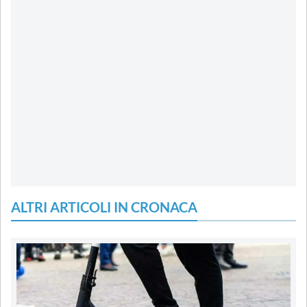
ALTRI ARTICOLI IN CRONACA