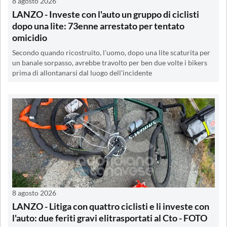
8 agosto 2026
LANZO - Investe con l'auto un gruppo di ciclisti
dopo una lite: 73enne arrestato per tentato
omicidio
Secondo quando ricostruito, l'uomo, dopo una lite scaturita per
un banale sorpasso, avrebbe travolto per ben due volte i bikers
prima di allontanarsi dal luogo dell'incidente
8 agosto 2026
LANZO - Litiga con quattro ciclisti e li investe con
l'auto: due feriti gravi elitrasportati al Cto - FOTO