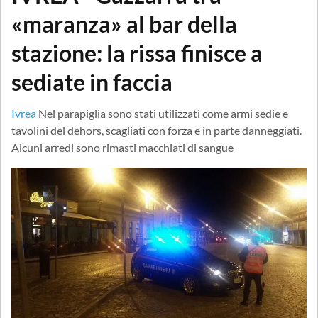
«maranza» al bar della
stazione: la rissa finisce a
sediate in faccia
Ivrea
Nel parapiglia sono stati utilizzati come armi sedie e
tavolini del dehors, scagliati con forza e in parte danneggiati.
Alcuni arredi sono rimasti macchiati di sangue