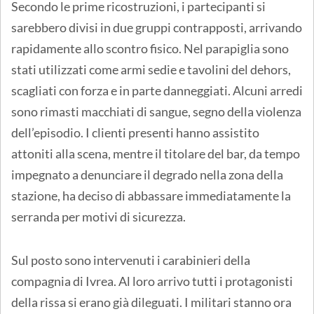
Secondo le prime ricostruzioni, i partecipanti si
sarebbero divisi in due gruppi contrapposti, arrivando
rapidamente allo scontro fisico. Nel parapiglia sono
stati utilizzati come armi sedie e tavolini del dehors,
scagliati con forza e in parte danneggiati. Alcuni arredi
sono rimasti macchiati di sangue, segno della violenza
dell’episodio. I clienti presenti hanno assistito
attoniti alla scena, mentre il titolare del bar, da tempo
impegnato a denunciare il degrado nella zona della
stazione, ha deciso di abbassare immediatamente la
serranda per motivi di sicurezza.
Sul posto sono intervenuti i carabinieri della
compagnia di Ivrea. Al loro arrivo tutti i protagonisti
della rissa si erano già dileguati. I militari stanno ora