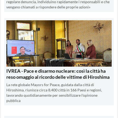
regolare denuncia, individuino rapidamente i responsabili e che
vengano chiamati a rispondere delle proprie azioni»
IVREA - Pace e disarmo nucleare: così la città ha
reso omaggio al ricordo delle vittime di Hiroshima
La rete globale Mayors for Peace, guidata dalla città di
Hiroshima, riunisce circa 8.400 città in 166 Paesi e regioni,
lavorando quotidianamente per sensibilizzare l'opinione
pubblica