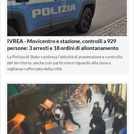
IVREA - Movicentro e stazione, controlli a 929
persone: 3 arresti e 18 ordini di allontanamento
La Polizia di Stato continua l’attività di prevenzione e controllo
del territorio, anche con particolare riguardo alla zona a
vigilanza rafforzata della città