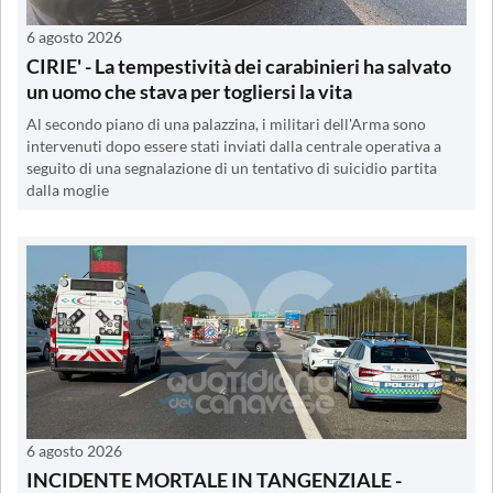
6 agosto 2026
CIRIE' - La tempestività dei carabinieri ha salvato
un uomo che stava per togliersi la vita
Al secondo piano di una palazzina, i militari dell'Arma sono
intervenuti dopo essere stati inviati dalla centrale operativa a
seguito di una segnalazione di un tentativo di suicidio partita
dalla moglie
6 agosto 2026
INCIDENTE MORTALE IN TANGENZIALE -