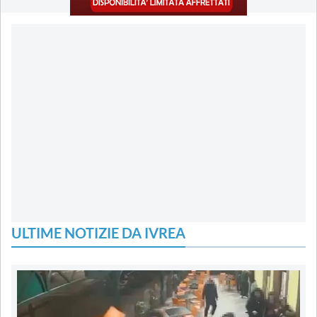
ULTIME NOTIZIE DA IVREA