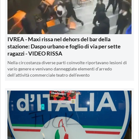
IVREA - Maxi rissa nel dehors del bar della
stazione: Daspo urbano e foglio di via per sette
ragazzi - VIDEO RISSA
Nella circostanza diverse parti coinvolte riportavano lesioni di
vario genere e venivano danneggiate elementi d’arredo
dell’attività commerciale teatro dell’evento