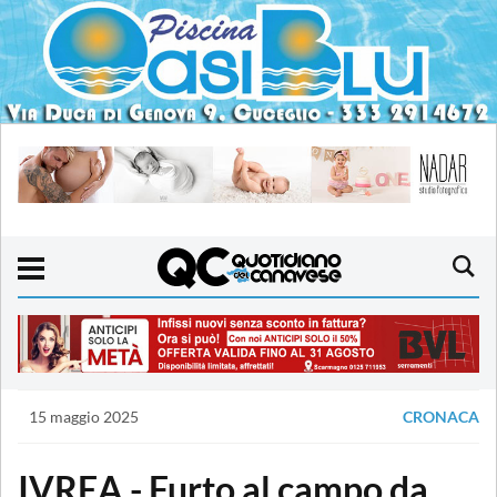
15 maggio 2025
CRONACA
IVREA - Furto al campo da