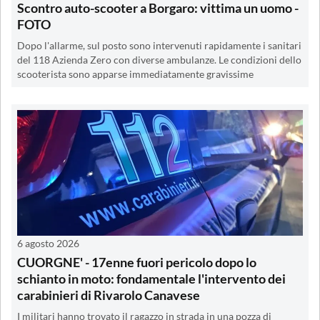
Scontro auto-scooter a Borgaro: vittima un uomo -
FOTO
Dopo l'allarme, sul posto sono intervenuti rapidamente i sanitari
del 118 Azienda Zero con diverse ambulanze. Le condizioni dello
scooterista sono apparse immediatamente gravissime
6 agosto 2026
CUORGNE' - 17enne fuori pericolo dopo lo
schianto in moto: fondamentale l'intervento dei
carabinieri di Rivarolo Canavese
I militari hanno trovato il ragazzo in strada in una pozza di