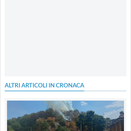
ALTRI ARTICOLI IN CRONACA