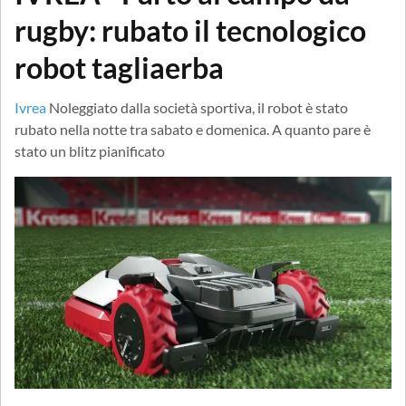
rugby: rubato il tecnologico
robot tagliaerba
Ivrea
Noleggiato dalla società sportiva, il robot è stato
rubato nella notte tra sabato e domenica. A quanto pare è
stato un blitz pianificato