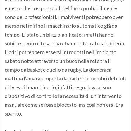
emerso che i responsabili del furto probabilmente
sono dei professionisti. I malviventi potrebbero aver
messo nel mirino il macchinario automatico già da
tempo. E’ stato un blitz pianificato: infatti hanno
subito spento il tosaerba e hanno staccato la batteria.
I ladri potrebbero essersi introdotti nell'impianto
sabato notte attraverso un buco nella rete tra il
campo da basket e quello da rugby. La domenica
mattina l’amara scoperta da parte dei membri del club
di Ivrea: il macchinario, infatti, segnalava al suo
dispositivo di controllo la necessità di un intervento
manuale come se fosse bloccato, ma così non era. Era
sparito.