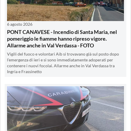
6 agosto 2026
PONT CANAVESE - Incendio di Santa Maria, nel
pomeriggio le fiamme hanno ripreso vigore.
Allarme anche in Val Verdassa - FOTO
Vigili del fuoco e volontari Aib si trovavano già sul posto dopo
l'emergenza di ieri e si sono immediatamente adoperati per
contenere i nuovi focolai. Allarme anche in Val Verdassa tra
Ingria e Frassinetto