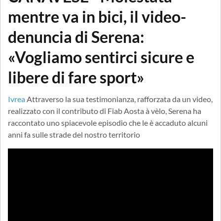
mentre va in bici, il video-
denuncia di Serena:
«Vogliamo sentirci sicure e
libere di fare sport»
Ivrea
Attraverso la sua testimonianza, rafforzata da un video,
realizzato con il contributo di Fiab Aosta à vèlo, Serena ha
raccontato uno spiacevole episodio che le è accaduto alcuni
anni fa sulle strade del nostro territorio