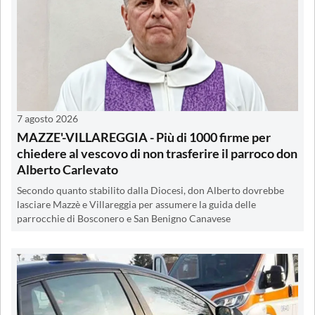
7 agosto 2026
MAZZE'-VILLAREGGIA - Più di 1000 firme per
chiedere al vescovo di non trasferire il parroco don
Alberto Carlevato
Secondo quanto stabilito dalla Diocesi, don Alberto dovrebbe
lasciare Mazzè e Villareggia per assumere la guida delle
parrocchie di Bosconero e San Benigno Canavese