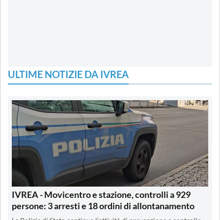
ULTIME NOTIZIE DA IVREA
IVREA - Movicentro e stazione, controlli a 929
persone: 3 arresti e 18 ordini di allontanamento