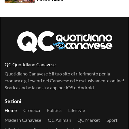
QC Quotidiano Canavese
Quotidiano Canavese è il tuo sito di riferimento per la
cronaca e gli eventi del Canavese ed è esclusivamente online!
Scarica anche la nostra app per
iOS
o
Android
Sezioni
Home
Cronaca
Politica
Lifestyle
Made In Canavese
QC Animali
QC Market
Sport