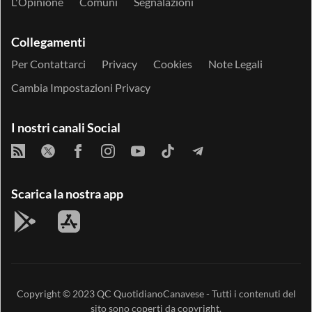
L'Opinione
Comuni
Segnalazioni
Collegamenti
Per Contattarci
Privacy
Cookies
Note Legali
Cambia Impostazioni Privacy
I nostri canali Social
Scarica la nostra app
Copyright © 2023
QC QuotidianoCanavese
- Tutti i contenuti del
sito sono coperti da copyright.