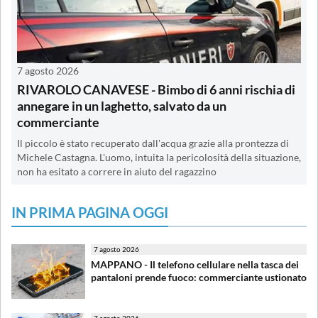
7 agosto 2026
RIVAROLO CANAVESE - Bimbo di 6 anni rischia di
annegare in un laghetto, salvato da un
commerciante
Il piccolo è stato recuperato dall'acqua grazie alla prontezza di
Michele Castagna. L'uomo, intuita la pericolosità della situazione,
non ha esitato a correre in aiuto del ragazzino
IN PRIMA PAGINA OGGI
7 agosto 2026
MAPPANO - Il telefono cellulare nella tasca dei
pantaloni prende fuoco: commerciante ustionato
7 agosto 2026