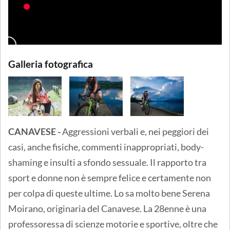
Galleria fotografica
CANAVESE -
Aggressioni verbali e, nei peggiori dei
casi, anche fisiche, commenti inappropriati, body-
shaming e insulti a sfondo sessuale. Il rapporto tra
sport e donne non è sempre felice e certamente non
per colpa di queste ultime. Lo sa molto bene Serena
Moirano, originaria del Canavese. La 28enne è una
professoressa di scienze motorie e sportive, oltre che