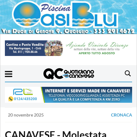
20 novembre 2025
CRONACA
CANAVESE - Molestata