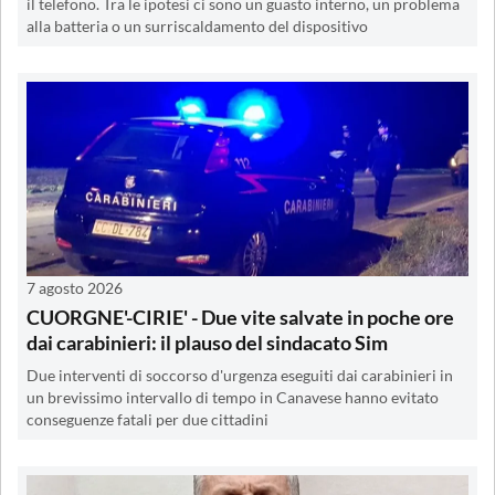
il telefono. Tra le ipotesi ci sono un guasto interno, un problema
alla batteria o un surriscaldamento del dispositivo
7 agosto 2026
CUORGNE'-CIRIE' - Due vite salvate in poche ore
dai carabinieri: il plauso del sindacato Sim
Due interventi di soccorso d'urgenza eseguiti dai carabinieri in
un brevissimo intervallo di tempo in Canavese hanno evitato
conseguenze fatali per due cittadini