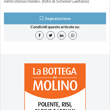
nello stesso modo». (foto di Simone Gaetano)
Segnalazione
Condividi questo articolo su: