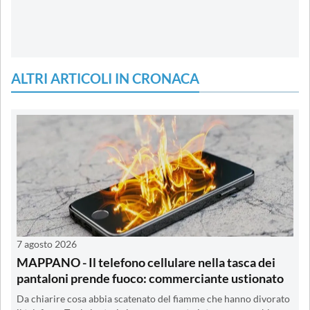
ALTRI ARTICOLI IN CRONACA
7 agosto 2026
MAPPANO - Il telefono cellulare nella tasca dei
pantaloni prende fuoco: commerciante ustionato
Da chiarire cosa abbia scatenato del fiamme che hanno divorato