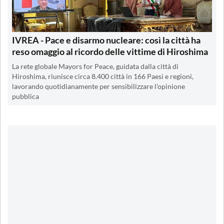
IVREA - Pace e disarmo nucleare: così la città ha
reso omaggio al ricordo delle vittime di Hiroshima
La rete globale Mayors for Peace, guidata dalla città di
Hiroshima, riunisce circa 8.400 città in 166 Paesi e regioni,
lavorando quotidianamente per sensibilizzare l'opinione
pubblica