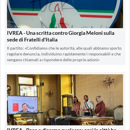
IVREA - Una scritta contro Giorgia Meloni sulla
sede di Fratelli d'Italia
Il partito: «Confidiamo che le autorità, alle quali abbiamo sporto
regolare denuncia, individuino rapidamente i responsabili e che
vengano chiamati a rispondere delle proprie azioni»