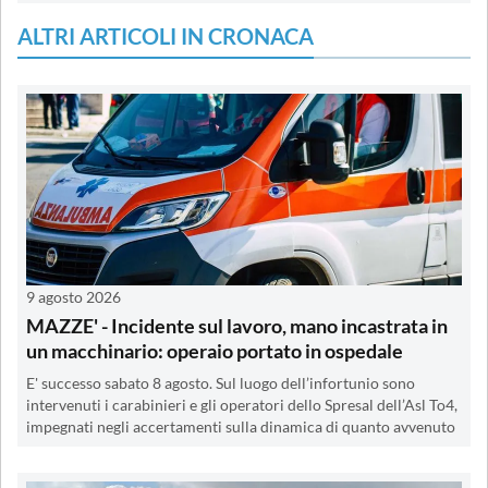
ALTRI ARTICOLI IN CRONACA
9 agosto 2026
MAZZE' - Incidente sul lavoro, mano incastrata in
un macchinario: operaio portato in ospedale
E' successo sabato 8 agosto. Sul luogo dell’infortunio sono
intervenuti i carabinieri e gli operatori dello Spresal dell’Asl To4,
impegnati negli accertamenti sulla dinamica di quanto avvenuto