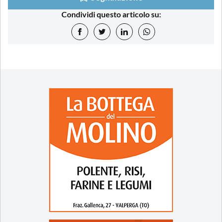
Condividi questo articolo su: