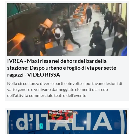
IVREA - Maxi rissa nel dehors del bar della
stazione: Daspo urbano e foglio di via per sette
ragazzi - VIDEO RISSA
Nella circostanza diverse parti coinvolte riportavano lesioni di
vario genere e venivano danneggiate elementi d’arredo
dell’attività commerciale teatro dell’evento