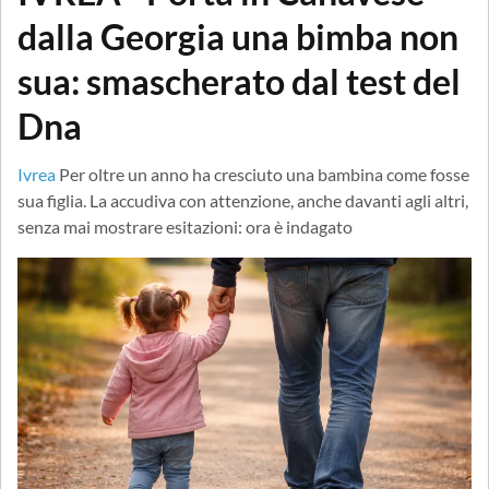
dalla Georgia una bimba non
sua: smascherato dal test del
Dna
Ivrea
Per oltre un anno ha cresciuto una bambina come fosse
sua figlia. La accudiva con attenzione, anche davanti agli altri,
senza mai mostrare esitazioni: ora è indagato