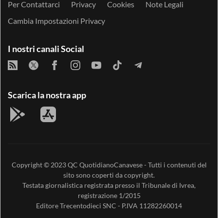
Per Contattarci
Privacy
Cookies
Note Legali
Cambia Impostazioni Privacy
I nostri canali Social
Scarica la nostra app
Copyright © 2023
QC QuotidianoCanavese
- Tutti i contenuti del
sito sono coperti da copyright.
Testata giornalistica registrata presso il Tribunale di Ivrea,
registrazione 1/2015
Editore
Trecentodieci SNC
- P.IVA 11282260014