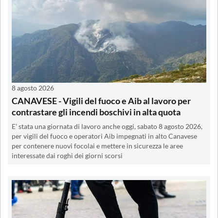
8 agosto 2026
CANAVESE - Vigili del fuoco e Aib al lavoro per
contrastare gli incendi boschivi in alta quota
E' stata una giornata di lavoro anche oggi, sabato 8 agosto 2026,
per vigili del fuoco e operatori Aib impegnati in alto Canavese
per contenere nuovi focolai e mettere in sicurezza le aree
interessate dai roghi dei giorni scorsi