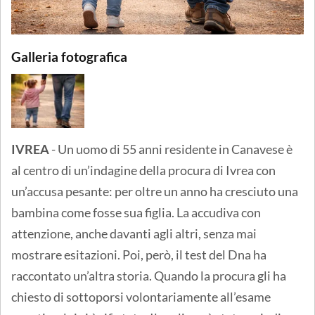
Galleria fotografica
IVREA
- Un uomo di 55 anni residente in Canavese è
al centro di un’indagine della procura di Ivrea con
un’accusa pesante: per oltre un anno ha cresciuto una
bambina come fosse sua figlia. La accudiva con
attenzione, anche davanti agli altri, senza mai
mostrare esitazioni. Poi, però, il test del Dna ha
raccontato un’altra storia. Quando la procura gli ha
chiesto di sottoporsi volontariamente all’esame