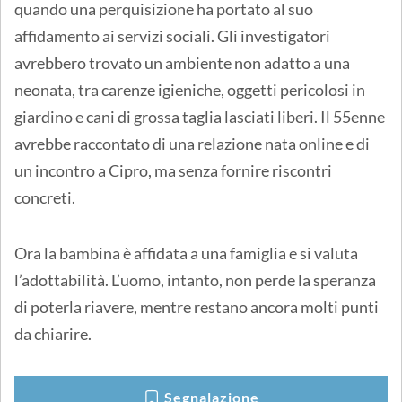
quando una perquisizione ha portato al suo
affidamento ai servizi sociali. Gli investigatori
avrebbero trovato un ambiente non adatto a una
neonata, tra carenze igieniche, oggetti pericolosi in
giardino e cani di grossa taglia lasciati liberi. Il 55enne
avrebbe raccontato di una relazione nata online e di
un incontro a Cipro, ma senza fornire riscontri
concreti.
Ora la bambina è affidata a una famiglia e si valuta
l’adottabilità. L’uomo, intanto, non perde la speranza
di poterla riavere, mentre restano ancora molti punti
da chiarire.
Segnalazione