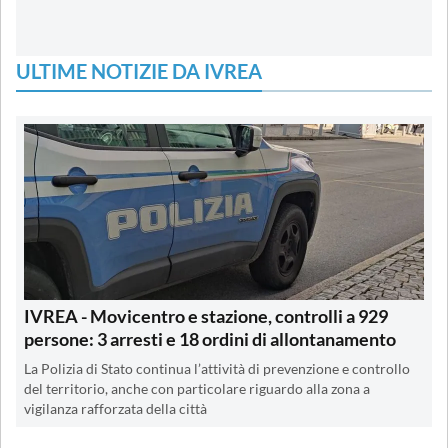
ULTIME NOTIZIE DA IVREA
IVREA - Movicentro e stazione, controlli a 929
persone: 3 arresti e 18 ordini di allontanamento
La Polizia di Stato continua l’attività di prevenzione e controllo
del territorio, anche con particolare riguardo alla zona a
vigilanza rafforzata della città