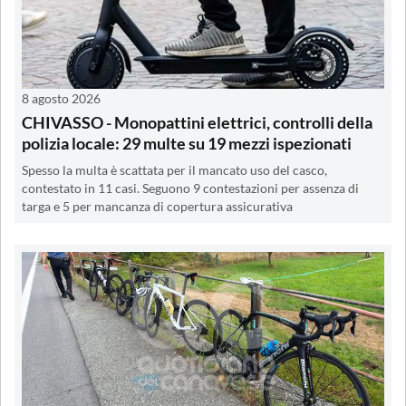
8 agosto 2026
CHIVASSO - Monopattini elettrici, controlli della
polizia locale: 29 multe su 19 mezzi ispezionati
Spesso la multa è scattata per il mancato uso del casco,
contestato in 11 casi. Seguono 9 contestazioni per assenza di
targa e 5 per mancanza di copertura assicurativa