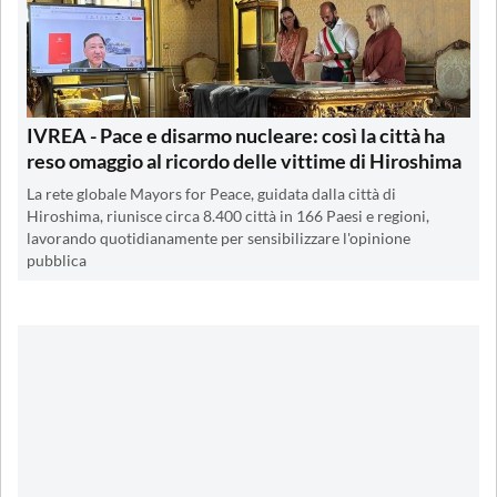
IVREA - Pace e disarmo nucleare: così la città ha
reso omaggio al ricordo delle vittime di Hiroshima
La rete globale Mayors for Peace, guidata dalla città di
Hiroshima, riunisce circa 8.400 città in 166 Paesi e regioni,
lavorando quotidianamente per sensibilizzare l'opinione
pubblica