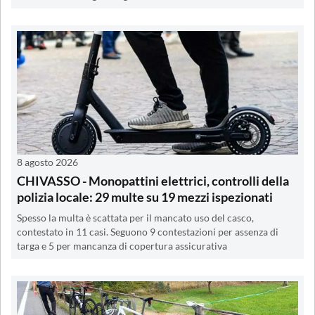
8 agosto 2026
CHIVASSO - Monopattini elettrici, controlli della
polizia locale: 29 multe su 19 mezzi ispezionati
Spesso la multa è scattata per il mancato uso del casco,
contestato in 11 casi. Seguono 9 contestazioni per assenza di
targa e 5 per mancanza di copertura assicurativa