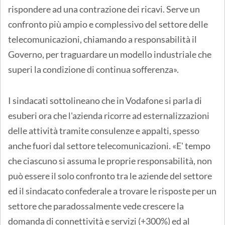
rispondere ad una contrazione dei ricavi. Serve un
confronto più ampio e complessivo del settore delle
telecomunicazioni, chiamando a responsabilità il
Governo, per traguardare un modello industriale che
superi la condizione di continua sofferenza».
I sindacati sottolineano che in Vodafone si parla di
esuberi ora che l'azienda ricorre ad esternalizzazioni
delle attività tramite consulenze e appalti, spesso
anche fuori dal settore telecomunicazioni. «E' tempo
che ciascuno si assuma le proprie responsabilità, non
può essere il solo confronto tra le aziende del settore
ed il sindacato confederale a trovare le risposte per un
settore che paradossalmente vede crescere la
domanda di connettività e servizi (+300%) ed al