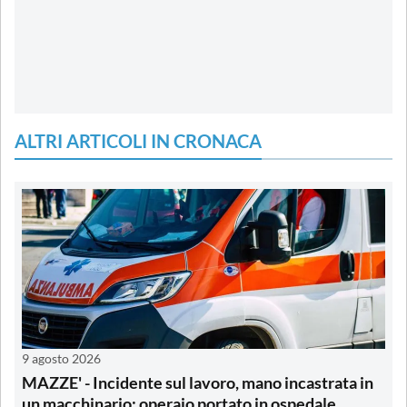
ALTRI ARTICOLI IN CRONACA
9 agosto 2026
MAZZE' - Incidente sul lavoro, mano incastrata in
un macchinario: operaio portato in ospedale