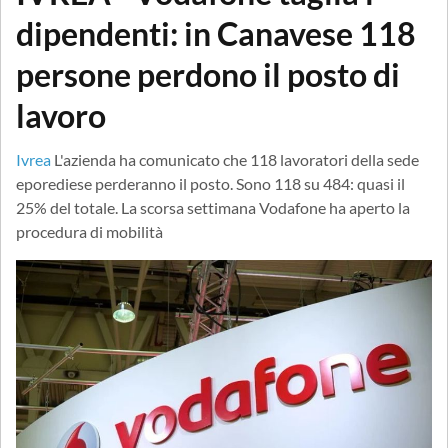
dipendenti: in Canavese 118
persone perdono il posto di
lavoro
Ivrea
L'azienda ha comunicato che 118 lavoratori della sede
eporediese perderanno il posto. Sono 118 su 484: quasi il
25% del totale. La scorsa settimana Vodafone ha aperto la
procedura di mobilità