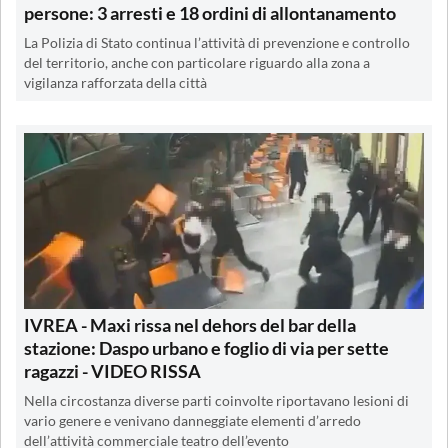
persone: 3 arresti e 18 ordini di allontanamento
La Polizia di Stato continua l’attività di prevenzione e controllo
del territorio, anche con particolare riguardo alla zona a
vigilanza rafforzata della città
IVREA - Maxi rissa nel dehors del bar della
stazione: Daspo urbano e foglio di via per sette
ragazzi - VIDEO RISSA
Nella circostanza diverse parti coinvolte riportavano lesioni di
vario genere e venivano danneggiate elementi d’arredo
dell’attività commerciale teatro dell’evento