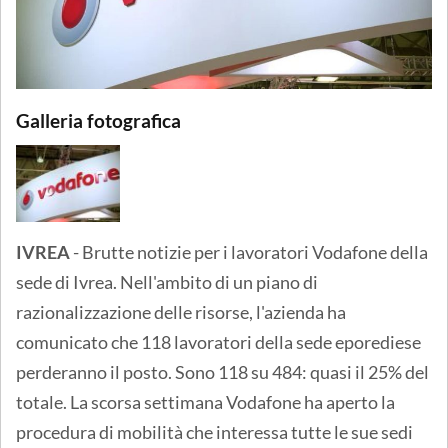
Galleria fotografica
IVREA
- Brutte notizie per i lavoratori Vodafone della
sede di Ivrea. Nell'ambito di un piano di
razionalizzazione delle risorse, l'azienda ha
comunicato che 118 lavoratori della sede eporediese
perderanno il posto. Sono 118 su 484: quasi il 25% del
totale. La scorsa settimana Vodafone ha aperto la
procedura di mobilità che interessa tutte le sue sedi