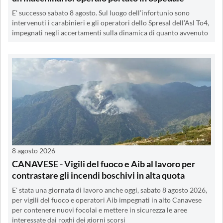
E' successo sabato 8 agosto. Sul luogo dell’infortunio sono
intervenuti i carabinieri e gli operatori dello Spresal dell’Asl To4,
impegnati negli accertamenti sulla dinamica di quanto avvenuto
8 agosto 2026
CANAVESE - Vigili del fuoco e Aib al lavoro per
contrastare gli incendi boschivi in alta quota
E' stata una giornata di lavoro anche oggi, sabato 8 agosto 2026,
per vigili del fuoco e operatori Aib impegnati in alto Canavese
per contenere nuovi focolai e mettere in sicurezza le aree
interessate dai roghi dei giorni scorsi