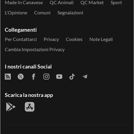
Made In Canavese
QC Animali
QC Market
Sport
L'Opinione
Comuni
Segnalazioni
Collegamenti
Per Contattarci
Privacy
Cookies
Note Legali
Cambia Impostazioni Privacy
I nostri canali Social
Scarica la nostra app