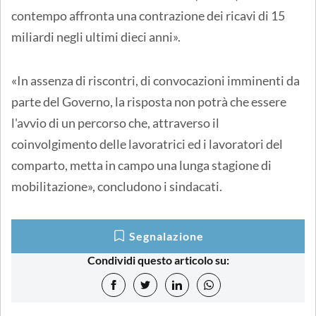
contempo affronta una contrazione dei ricavi di 15
miliardi negli ultimi dieci anni».
«In assenza di riscontri, di convocazioni imminenti da
parte del Governo, la risposta non potrà che essere
l'avvio di un percorso che, attraverso il
coinvolgimento delle lavoratrici ed i lavoratori del
comparto, metta in campo una lunga stagione di
mobilitazione», concludono i sindacati.
Segnalazione
Condividi questo articolo su: