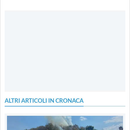
ALTRI ARTICOLI IN CRONACA