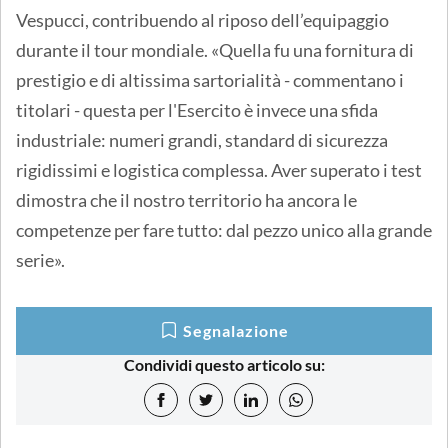
Vespucci, contribuendo al riposo dell’equipaggio
durante il tour mondiale. «Quella fu una fornitura di
prestigio e di altissima sartorialità - commentano i
titolari - questa per l'Esercito è invece una sfida
industriale: numeri grandi, standard di sicurezza
rigidissimi e logistica complessa. Aver superato i test
dimostra che il nostro territorio ha ancora le
competenze per fare tutto: dal pezzo unico alla grande
serie».
Segnalazione
Condividi questo articolo su: