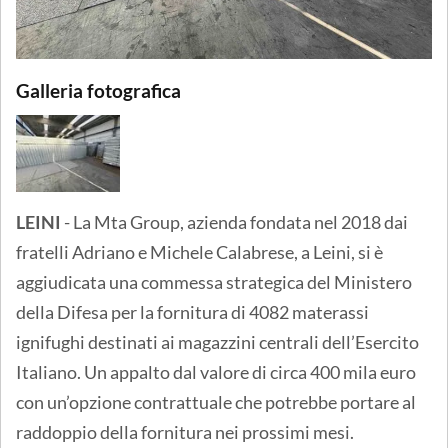
Galleria fotografica
LEINI
- La Mta Group, azienda fondata nel 2018 dai
fratelli Adriano e Michele Calabrese, a Leini, si è
aggiudicata una commessa strategica del Ministero
della Difesa per la fornitura di 4082 materassi
ignifughi destinati ai magazzini centrali dell’Esercito
Italiano. Un appalto dal valore di circa 400 mila euro
con un’opzione contrattuale che potrebbe portare al
raddoppio della fornitura nei prossimi mesi.