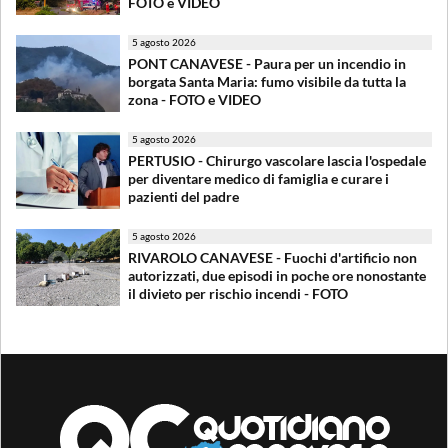
FOTO e VIDEO
5 agosto 2026
PONT CANAVESE - Paura per un incendio in
borgata Santa Maria: fumo visibile da tutta la
zona - FOTO e VIDEO
5 agosto 2026
PERTUSIO - Chirurgo vascolare lascia l'ospedale
per diventare medico di famiglia e curare i
pazienti del padre
5 agosto 2026
RIVAROLO CANAVESE - Fuochi d'artificio non
autorizzati, due episodi in poche ore nonostante
il divieto per rischio incendi - FOTO