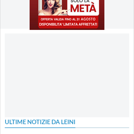
ULTIME NOTIZIE DA LEINI