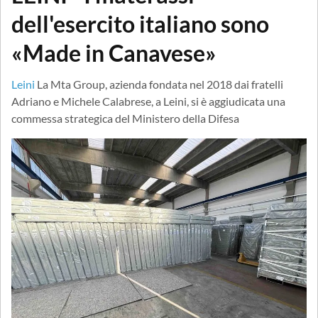
dell'esercito italiano sono
«Made in Canavese»
Leini
La Mta Group, azienda fondata nel 2018 dai fratelli
Adriano e Michele Calabrese, a Leini, si è aggiudicata una
commessa strategica del Ministero della Difesa