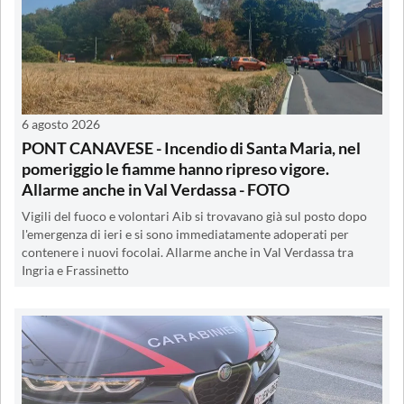
6 agosto 2026
PONT CANAVESE - Incendio di Santa Maria, nel
pomeriggio le fiamme hanno ripreso vigore.
Allarme anche in Val Verdassa - FOTO
Vigili del fuoco e volontari Aib si trovavano già sul posto dopo
l'emergenza di ieri e si sono immediatamente adoperati per
contenere i nuovi focolai. Allarme anche in Val Verdassa tra
Ingria e Frassinetto