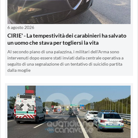
6 agosto 2026
CIRIE' - La tempestività dei carabinieri ha salvato
un uomo che stava per togliersi la vita
Al secondo piano di una palazzina, i militari dell'Arma sono
intervenuti dopo essere stati inviati dalla centrale operativa a
seguito di una segnalazione di un tentativo di suicidio partita
dalla moglie