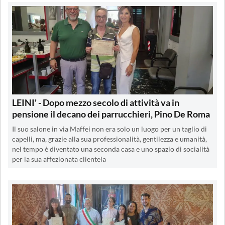
LEINI' - Dopo mezzo secolo di attività va in
pensione il decano dei parrucchieri, Pino De Roma
Il suo salone in via Maffei non era solo un luogo per un taglio di
capelli, ma, grazie alla sua professionalità, gentilezza e umanità,
nel tempo è diventato una seconda casa e uno spazio di socialità
per la sua affezionata clientela