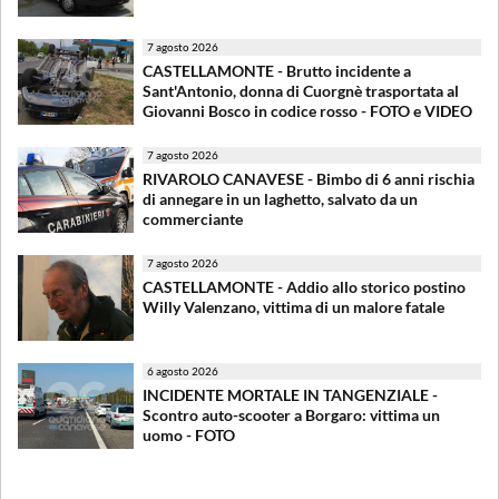
7 agosto 2026
CASTELLAMONTE - Brutto incidente a
Sant'Antonio, donna di Cuorgnè trasportata al
Giovanni Bosco in codice rosso - FOTO e VIDEO
7 agosto 2026
RIVAROLO CANAVESE - Bimbo di 6 anni rischia
di annegare in un laghetto, salvato da un
commerciante
7 agosto 2026
CASTELLAMONTE - Addio allo storico postino
Willy Valenzano, vittima di un malore fatale
6 agosto 2026
INCIDENTE MORTALE IN TANGENZIALE -
Scontro auto-scooter a Borgaro: vittima un
uomo - FOTO