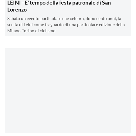
LEINI - E' tempo della festa patronale di San
Lorenzo
Sabato un evento particolare che celebra, dopo cento anni, la
scelta di Leini come traguardo di una particolare edizione della
Milano-Torino di ciclismo