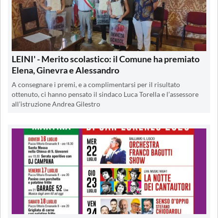
LEINI' - Merito scolastico: il Comune ha premiato
Elena, Ginevra e Alessandro
A consegnare i premi, e a complimentarsi per il risultato
ottenuto, ci hanno pensato il sindaco Luca Torella e l’assessore
all’istruzione Andrea Gilestro