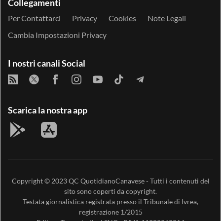
Collegamenti
Per Contattarci
Privacy
Cookies
Note Legali
Cambia Impostazioni Privacy
I nostri canali Social
Scarica la nostra app
Copyright © 2023
QC QuotidianoCanavese
- Tutti i contenuti del
sito sono coperti da copyright.
Testata giornalistica registrata presso il Tribunale di Ivrea,
registrazione 1/2015