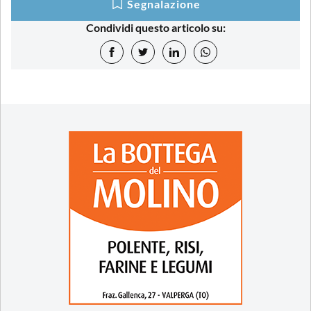
Segnalazione
Condividi questo articolo su: