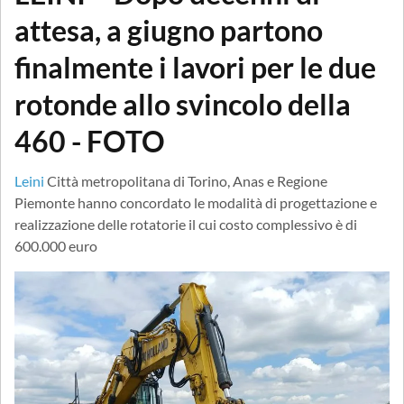
attesa, a giugno partono
finalmente i lavori per le due
rotonde allo svincolo della
460 - FOTO
Leini
Città metropolitana di Torino, Anas e Regione
Piemonte hanno concordato le modalità di progettazione e
realizzazione delle rotatorie il cui costo complessivo è di
600.000 euro