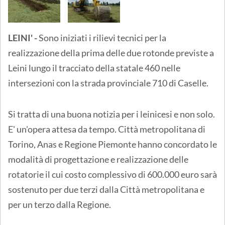
LEINI' -
Sono iniziati i rilievi tecnici per la
realizzazione della prima delle due rotonde previste a
Leini lungo il tracciato della statale 460 nelle
intersezioni con la strada provinciale 710 di Caselle.
Si tratta di una buona notizia per i leinicesi e non solo.
E' un'opera attesa da tempo. Città metropolitana di
Torino, Anas e Regione Piemonte hanno concordato le
modalità di progettazione e realizzazione delle
rotatorie il cui costo complessivo di 600.000 euro sarà
sostenuto per due terzi dalla Città metropolitana e
per un terzo dalla Regione.