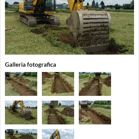
Galleria fotografica