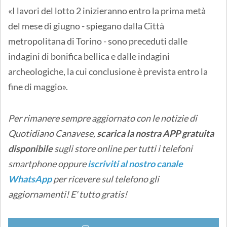
«I lavori del lotto 2 inizieranno entro la prima metà
del mese di giugno - spiegano dalla Città
metropolitana di Torino - sono preceduti dalle
indagini di bonifica bellica e dalle indagini
archeologiche, la cui conclusione è prevista entro la
fine di maggio».
Per rimanere sempre aggiornato con le notizie di
Quotidiano Canavese,
scarica la nostra APP gratuita
disponibile
sugli store online
per tutti i telefoni
smartphone oppure
iscriviti al nostro canale
WhatsApp
per ricevere sul telefono gli
aggiornamenti! E' tutto gratis!