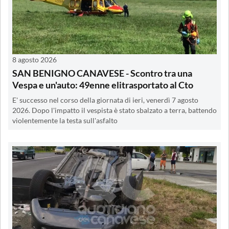
8 agosto 2026
SAN BENIGNO CANAVESE - Scontro tra una
Vespa e un'auto: 49enne elitrasportato al Cto
E' successo nel corso della giornata di ieri, venerdì 7 agosto
2026. Dopo l'impatto il vespista è stato sbalzato a terra, battendo
violentemente la testa sull'asfalto