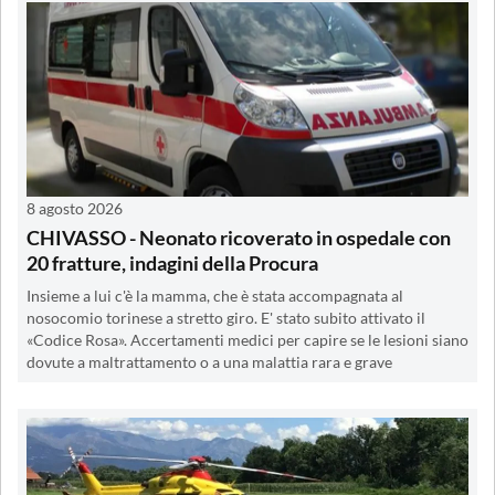
8 agosto 2026
CHIVASSO - Neonato ricoverato in ospedale con
20 fratture, indagini della Procura
Insieme a lui c'è la mamma, che è stata accompagnata al
nosocomio torinese a stretto giro. E' stato subito attivato il
«Codice Rosa». Accertamenti medici per capire se le lesioni siano
dovute a maltrattamento o a una malattia rara e grave