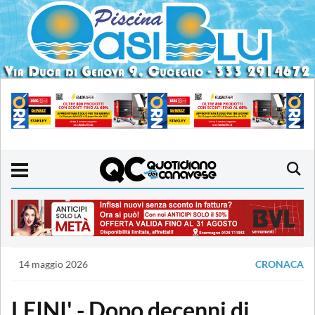
14 maggio 2026
CRONACA
LEINI' - Dopo decenni di